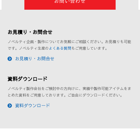
お問い合わせ
お見積り・お問合せ
ノベルティ企画・製作についてお気軽にご相談ください。お見積りも可能
です。ノベルティ生産の
よくある質問
もご用意しています。
お見積り・お問合せ
資料ダウンロード
ノベルティ製作会社をご検討中の方向けに、実績や製作可能アイテムをま
とめた資料をご用意しております。ご自由にダウンロードください。
資料ダウンロード