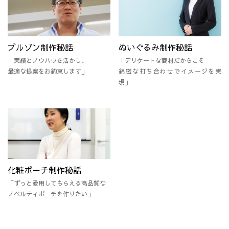
ブルゾン制作秘話
ぬいぐるみ制作秘話
「実績とノウハウを活かし、
「デリケートな商材だからこそ
最適な提案をお約束します」
綿密な打ち合わせでイメージを実
現」
化粧ポーチ制作秘話
「ずっと愛用してもらえる高品質な
ノベルティポーチを作りたい」