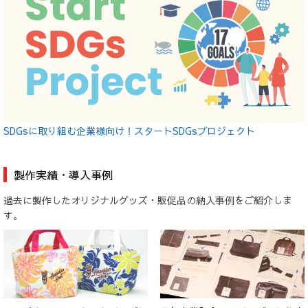
SDGsに取り組む企業様向け！スタートSDGsプロジェクト
製作実績・導入事例
過去に製作したオリジナルグッズ・販促品の納入事例をご紹介しま
す。