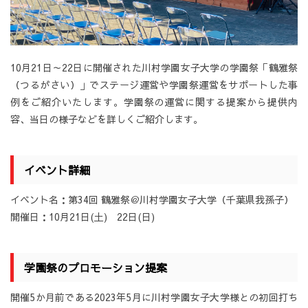
10月21日～22日に開催された川村学園女子大学の学園祭「鶴雅祭
（つるがさい）」でステージ運営や学園祭運営をサポートした事
例をご紹介いたします。学園祭の運営に関する提案から提供内
容、当日の様子などを詳しくご紹介します。
イベント詳細
イベント名：第34回 鶴雅祭＠川村学園女子大学（千葉県我孫子）
開催日：10月21日(土) 22日(日)
学園祭のプロモーション提案
開催5か月前である2023年5月に川村学園女子大学様との初回打ち