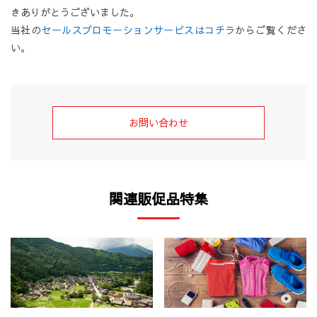
きありがとうございました。
当社の
セールスプロモーションサービスはコチラ
からご覧くださ
い。
お問い合わせ
関連販促品特集