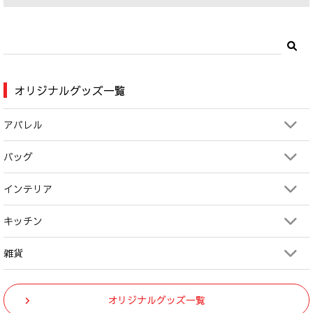
オリジナルグッズ一覧
アパレル
バッグ
インテリア
キッチン
雑貨
オリジナルグッズ一覧