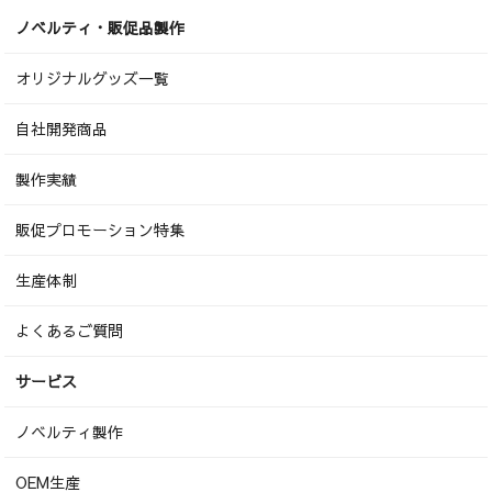
ノベルティ・販促品製作
オリジナルグッズ一覧
自社開発商品
製作実績
販促プロモーション特集
生産体制
よくあるご質問
サービス
ノベルティ製作
OEM生産