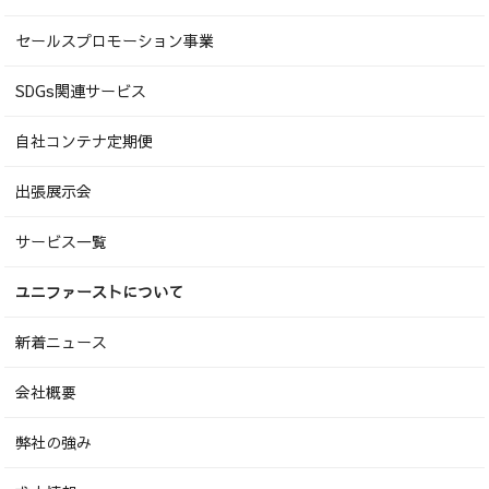
セールスプロモーション事業
SDGs関連サービス
自社コンテナ定期便
出張展示会
サービス一覧
ユニファーストについて
新着ニュース
会社概要
弊社の強み