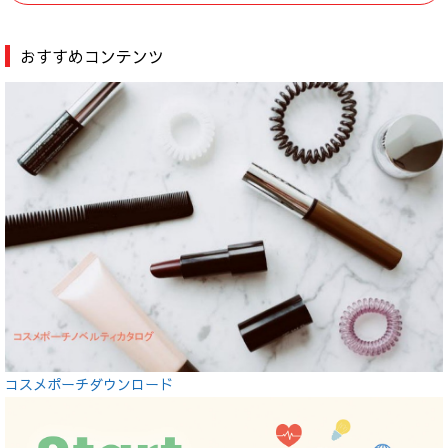
おすすめコンテンツ
コスメポーチダウンロード