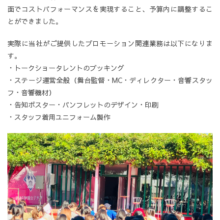
面でコストパフォーマンスを実現すること、予算内に調整するこ
とができました。
実際に当社がご提供したプロモーション関連業務は以下になりま
す。
・トークショータレントのブッキング
・ステージ運営全般（舞台監督・MC・ディレクター・音響スタッ
フ・音響機材）
・告知ポスター・パンフレットのデザイン・印刷
・スタッフ着用ユニフォーム製作