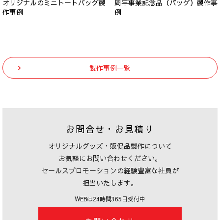
オリジナルのミニトートバッグ製
周年事業記念品（バッグ）製作事
作事例
例
製作事例一覧
お問合せ・お見積り
オリジナルグッズ・販促品製作について
お気軽にお問い合わせください。
セールスプロモーションの経験豊富な社員が
担当いたします。
WEBは24時間365日受付中