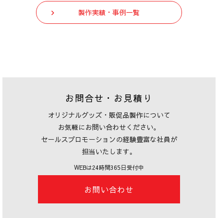
製作実績・事例一覧
お問合せ・お見積り
オリジナルグッズ・販促品製作について
お気軽にお問い合わせください。
セールスプロモーションの経験豊富な社員が
担当いたします。
WEBは24時間365日受付中
お問い合わせ