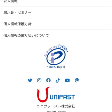
求人情報
展示会・セミナー
個人情報保護方針
個人情報の取り扱いについて
ユニファースト株式会社