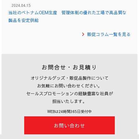
2024.04.15
当社のベトナムOEM生産 管理体制の優れた工場で高品質な
製品を安定供給
販促コラム一覧を見る
お問合せ・お見積り
オリジナルグッズ・販促品製作について
お気軽にお問い合わせください。
セールスプロモーションの経験豊富な社員が
担当いたします。
WEBは24時間365日受付中
お問い合わせ