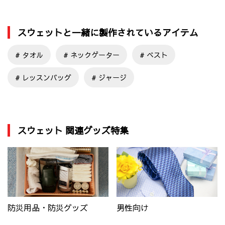
スウェットと一緒に製作されているアイテム
タオル
ネックゲーター
ベスト
レッスンバッグ
ジャージ
スウェット 関連グッズ特集
防災用品・防災グッズ
男性向け