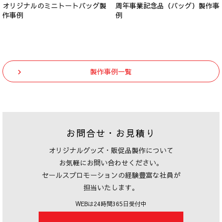
オリジナルのミニトートバッグ製
周年事業記念品（バッグ）製作事
作事例
例
製作事例一覧
お問合せ・お見積り
オリジナルグッズ・販促品製作について
お気軽にお問い合わせください。
セールスプロモーションの経験豊富な社員が
担当いたします。
WEBは24時間365日受付中