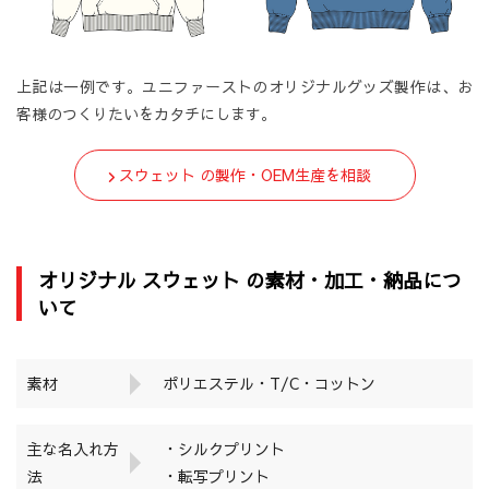
上記は一例です。ユニファーストのオリジナルグッズ製作は、お
客様のつくりたいをカタチにします。
スウェット の製作・OEM生産を相談
オリジナル スウェット の素材・加工・納品につ
いて
素材
ポリエステル・T/C・コットン
主な名入れ方
・シルクプリント
法
・転写プリント