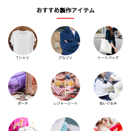
おすすめ製作アイテム
Tシャツ
ブルゾン
トートバッグ
ポーチ
レジャーシート
ぬいぐるみ