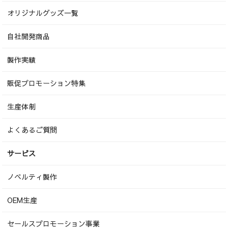
オリジナルグッズ一覧
自社開発商品
製作実績
販促プロモーション特集
生産体制
よくあるご質問
サービス
ノベルティ製作
OEM生産
セールスプロモーション事業