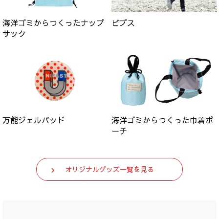
海洋ゴミからつくったナップ
ビブス
サック
万能ジェルパッド
海洋ゴミからつくった巾着ポ
ーチ
オリジナルグッズ一覧を見る