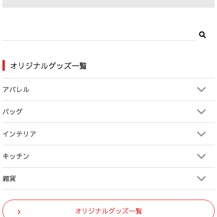
オリジナルグッズ一覧
アパレル
バッグ
インテリア
キッチン
雑貨
オリジナルグッズ一覧