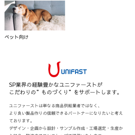
ペット向け
SP業界の経験豊かなユニファーストが
こだわりの”ものづくり”をサポートします。
ユニファーストは単なる商品供給業者ではなく、
より良い製品作りの信頼できるパートナーになりたいと考え
ております。
デザイン・企画から設計・サンプル作成・工場選定・生産か