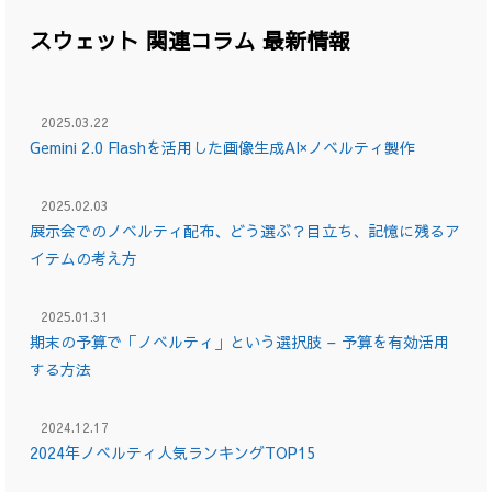
スウェット 関連コラム 最新情報
2025.03.22
Gemini 2.0 Flashを活用した画像生成AI×ノベルティ製作
2025.02.03
展示会でのノベルティ配布、どう選ぶ？目立ち、記憶に残るア
イテムの考え方
2025.01.31
期末の予算で「ノベルティ」という選択肢 – 予算を有効活用
する方法
2024.12.17
2024年ノベルティ人気ランキングTOP15