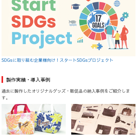
SDGsに取り組む企業様向け！スタートSDGsプロジェクト
製作実績・導入事例
過去に製作したオリジナルグッズ・販促品の納入事例をご紹介しま
す。