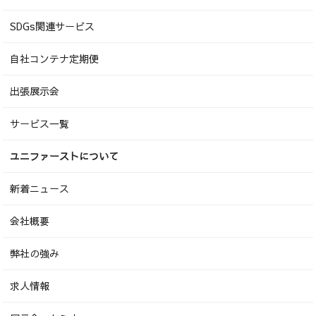
SDGs関連サービス
自社コンテナ定期便
出張展示会
サービス一覧
ユニファーストについて
新着ニュース
会社概要
弊社の強み
求人情報