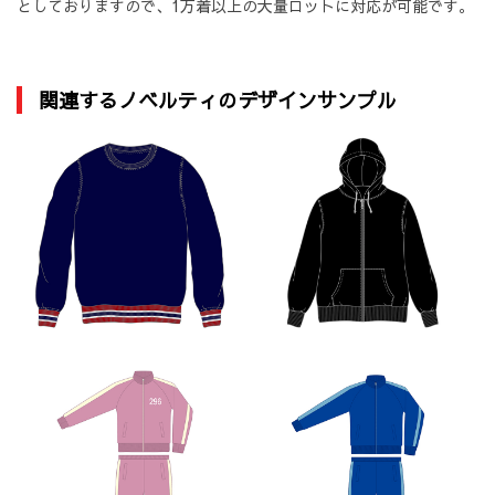
としておりますので、1万着以上の大量ロットに対応が可能です。
関連するノベルティのデザインサンプル