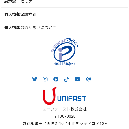
展示会・セミナー
個人情報保護方針
個人情報の取り扱いについて
ユニファースト株式会社
〒130-0026
東京都墨田区両国2-10-14 両国シティコア12F