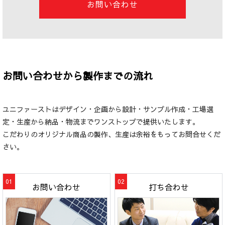
お問い合わせ
お問い合わせから製作までの流れ
ユニファーストはデザイン・企画から設計・サンプル作成・工場選
定・生産から納品・物流までワンストップで提供いたします。
こだわりのオリジナル商品の製作、生産は余裕をもってお問合せくだ
さい。
お問い合わせ
打ち合わせ