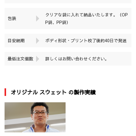
クリアな袋に入れて納品いたします。（OP
包装
P袋、PP袋）
目安納期
ボディ形状・プリント校了後約40日で発送
最低注文個数
詳しくはお問い合わせください。
オリジナル スウェット の製作実績