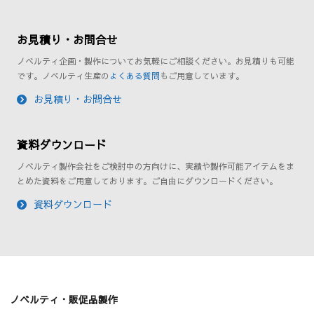
お見積り・お問合せ
ノベルティ企画・製作についてお気軽にご相談ください。お見積りも可能
です。ノベルティ生産の
よくある質問
もご用意しています。
お見積り・お問合せ
資料ダウンロード
ノベルティ製作会社をご検討中の方向けに、実績や製作可能アイテムをま
とめた資料をご用意しております。ご自由にダウンロードください。
資料ダウンロード
ノベルティ・販促品製作