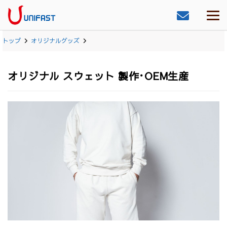
トップ
オリジナルグッズ
オリジナル スウェット 製作･OEM生産