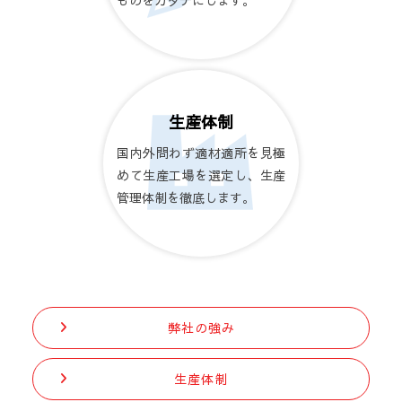
ものをカタチにします。
生産体制
国内外問わず適材適所を見極
めて生産工場を選定し、生産
管理体制を徹底します。
弊社の強み
生産体制