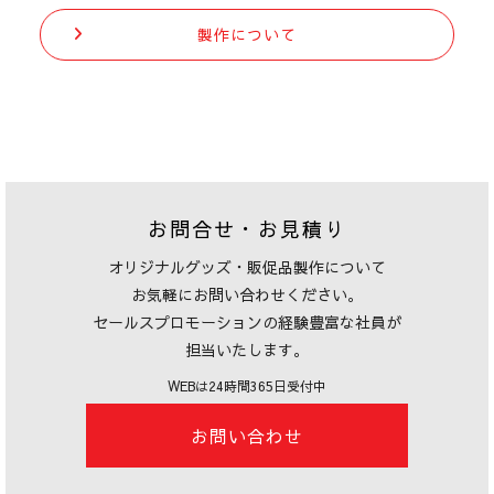
製作について
お問合せ・お見積り
オリジナルグッズ・販促品製作について
お気軽にお問い合わせください。
セールスプロモーションの経験豊富な社員が
担当いたします。
WEBは24時間365日受付中
お問い合わせ