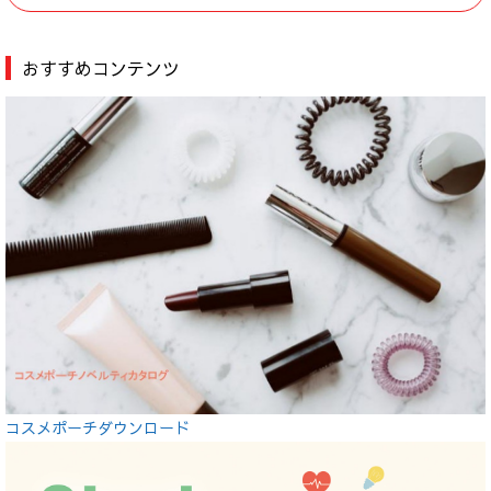
おすすめコンテンツ
コスメポーチダウンロード