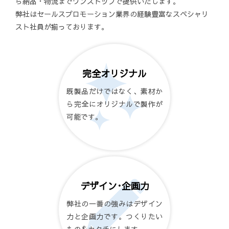
ら納品・物流までワンストップで提供いたします。
弊社はセールスプロモーション業界の経験豊富なスペシャリ
スト社員が揃っております。
完全オリジナル
既製品だけではなく、素材か
ら完全にオリジナルで製作が
可能です。
デザイン･企画力
弊社の一番の強みはデザイン
力と企画力です。つくりたい