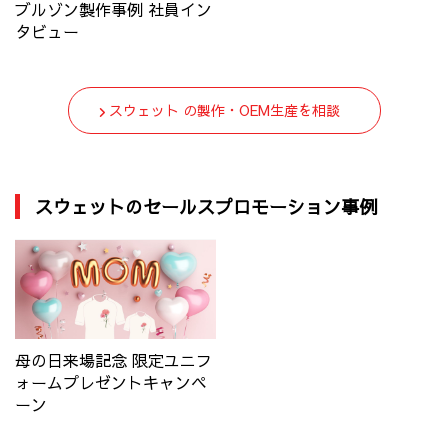
ブルゾン製作事例 社員イン
タビュー
スウェット の製作・OEM生産を相談
スウェットのセールスプロモーション事例
母の日来場記念 限定ユニフ
ォームプレゼントキャンペ
ーン