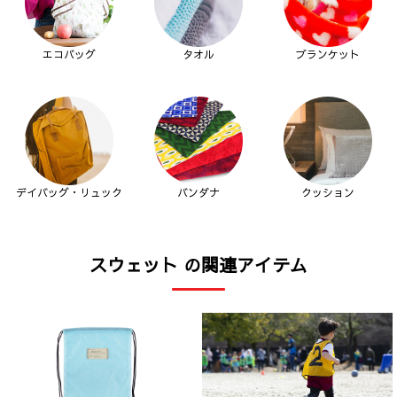
エコバッグ
タオル
ブランケット
デイバッグ・リュック
バンダナ
クッション
スウェット の関連アイテム