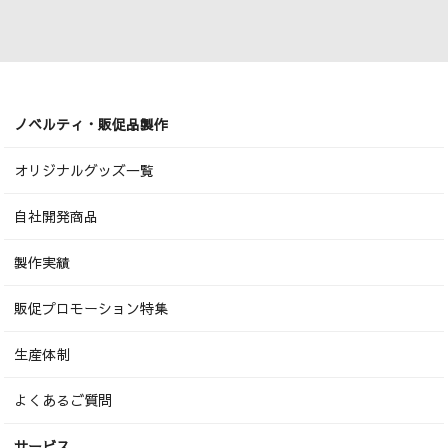
ノベルティ・販促品製作
オリジナルグッズ一覧
自社開発商品
製作実績
販促プロモーション特集
生産体制
よくあるご質問
サービス