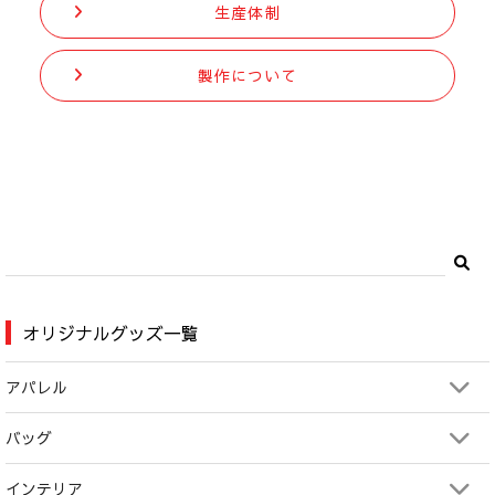
生産体制
製作について
オリジナルグッズ一覧
アパレル
バッグ
インテリア