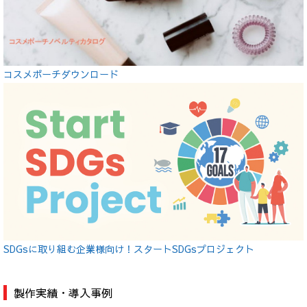
コスメポーチダウンロード
SDGsに取り組む企業様向け！スタートSDGsプロジェクト
製作実績・導入事例