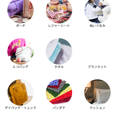
ポーチ
レジャーシート
ぬいぐるみ
エコバッグ
タオル
ブランケット
デイバッグ・リュック
バンダナ
クッション