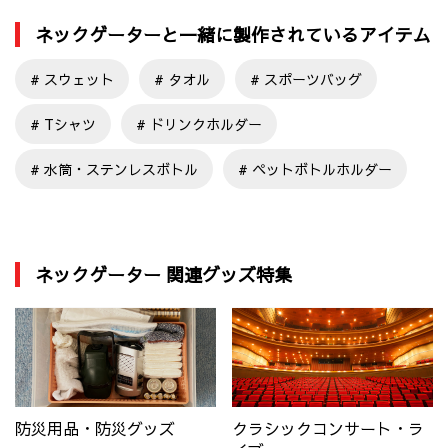
ネックゲーターと一緒に製作されているアイテム
スウェット
タオル
スポーツバッグ
Tシャツ
ドリンクホルダー
水筒・ステンレスボトル
ペットボトルホルダー
ネックゲーター 関連グッズ特集
防災用品・防災グッズ
クラシックコンサート・ラ