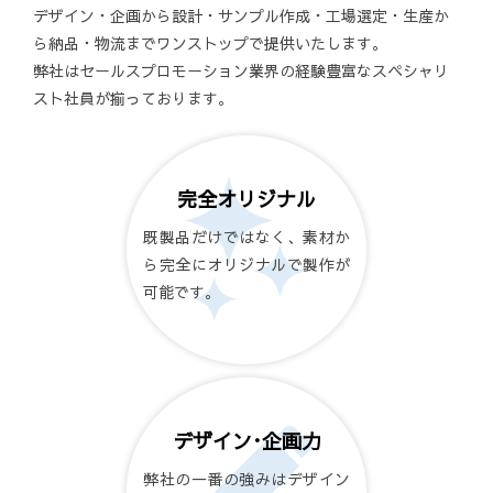
デザイン・企画から設計・サンプル作成・工場選定・生産か
ら納品・物流までワンストップで提供いたします。
弊社はセールスプロモーション業界の経験豊富なスペシャリ
スト社員が揃っております。
完全オリジナル
既製品だけではなく、素材か
ら完全にオリジナルで製作が
可能です。
デザイン･企画力
弊社の一番の強みはデザイン