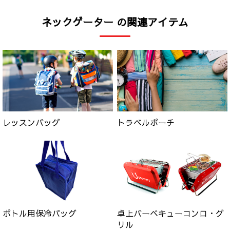
ネックゲーター の関連アイテム
レッスンバッグ
トラベルポーチ
ボトル用保冷バッグ
卓上バーベキューコンロ・グ
リル