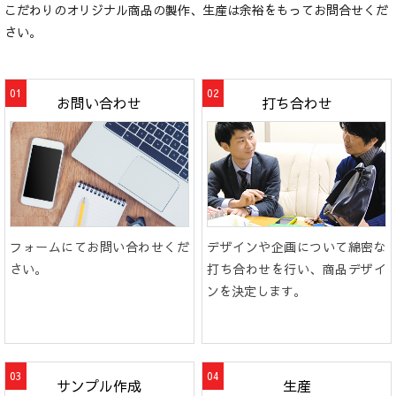
こだわりのオリジナル商品の製作、生産は余裕をもってお問合せくだ
さい。
お問い合わせ
打ち合わせ
フォームにてお問い合わせくだ
デザインや企画について綿密な
さい。
打ち合わせを行い、商品デザイ
ンを決定します。
サンプル作成
生産