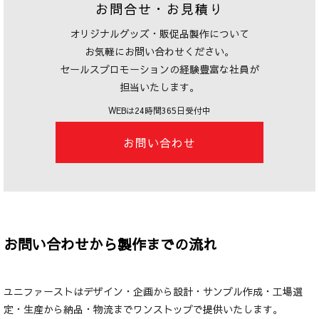
お問合せ・お見積り
オリジナルグッズ・販促品製作について
お気軽にお問い合わせください。
セールスプロモーションの経験豊富な社員が
担当いたします。
WEBは24時間365日受付中
お問い合わせ
お問い合わせから製作までの流れ
ユニファーストはデザイン・企画から設計・サンプル作成・工場選
定・生産から納品・物流までワンストップで提供いたします。