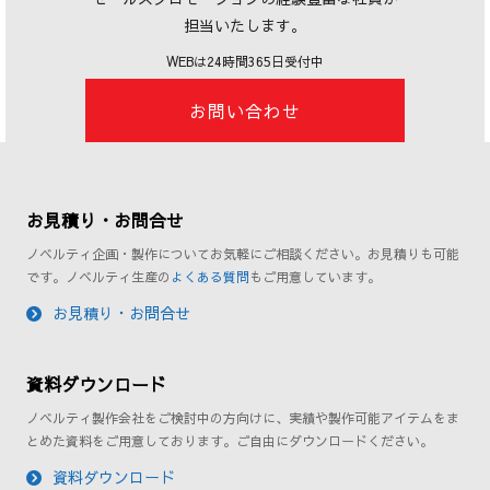
担当いたします。
WEBは24時間365日受付中
お問い合わせ
お見積り・お問合せ
ノベルティ企画・製作についてお気軽にご相談ください。お見積りも可能
です。ノベルティ生産の
よくある質問
もご用意しています。
お見積り・お問合せ
資料ダウンロード
ノベルティ製作会社をご検討中の方向けに、実績や製作可能アイテムをま
とめた資料をご用意しております。ご自由にダウンロードください。
資料ダウンロード