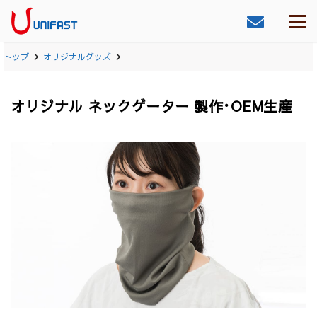
トップ
オリジナルグッズ
オリジナル ネックゲーター 製作･OEM生産