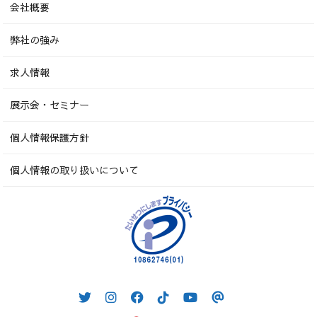
会社概要
弊社の強み
求人情報
展示会・セミナー
個人情報保護方針
個人情報の取り扱いについて