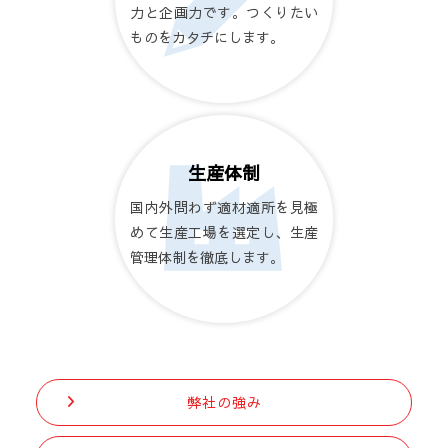
力と企画力です。つくりたい
ものをカタチにします。
生産体制
国内外問わず適材適所を見極
めて生産工場を選定し、生産
管理体制を徹底します。
弊社の強み