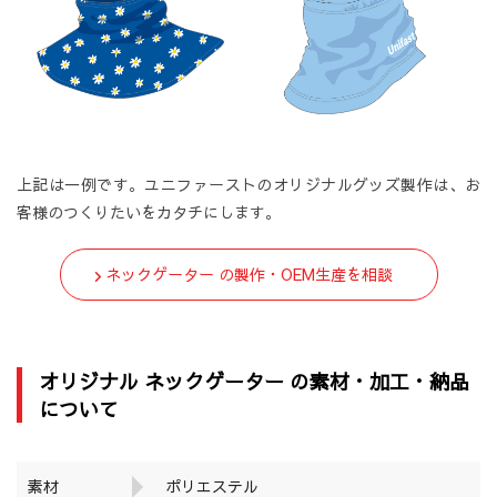
上記は一例です。ユニファーストのオリジナルグッズ製作は、お
客様のつくりたいをカタチにします。
ネックゲーター の製作・OEM生産を相談
オリジナル ネックゲーター の素材・加工・納品
について
素材
ポリエステル