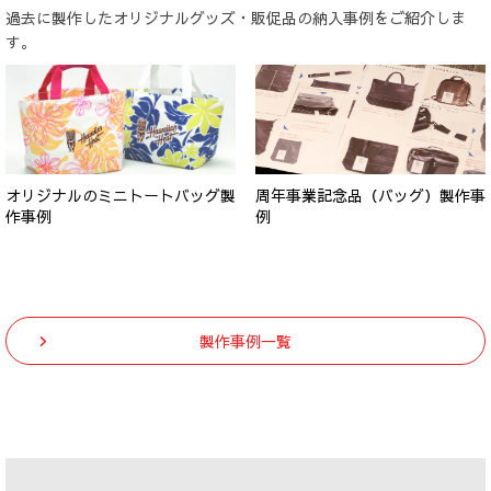
過去に製作したオリジナルグッズ・販促品の納入事例をご紹介しま
す。
オリジナルのミニトートバッグ製
周年事業記念品（バッグ）製作事
作事例
例
製作事例一覧