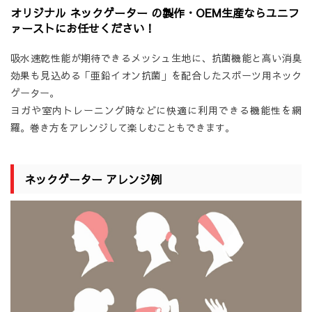
オリジナル ネックゲーター の製作・OEM生産ならユニフ
ァーストにお任せください！
吸水速乾性能が期待できるメッシュ生地に、抗菌機能と高い消臭
効果も見込める「亜鉛イオン抗菌」を配合したスポーツ用ネック
ゲーター。
ヨガや室内トレーニング時などに快適に利用できる機能性を網
羅。巻き方をアレンジして楽しむこともできます。
ネックゲーター アレンジ例