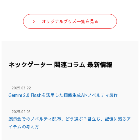
オリジナルグッズ一覧を見る
ネックゲーター 関連コラム 最新情報
2025.03.22
Gemini 2.0 Flashを活用した画像生成AI×ノベルティ製作
2025.02.03
展示会でのノベルティ配布、どう選ぶ？目立ち、記憶に残るア
イテムの考え方