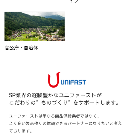
イブ
官公庁・自治体
SP業界の経験豊かなユニファーストが
こだわりの”ものづくり”をサポートします。
ユニファーストは単なる商品供給業者ではなく、
より良い製品作りの信頼できるパートナーになりたいと考え
ております。