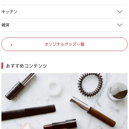
キッチン
雑貨
オリジナルグッズ一覧
おすすめコンテンツ