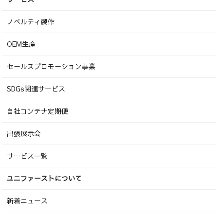
ノベルティ製作
OEM生産
セールスプロモーション事業
SDGs関連サービス
自社コンテナ定期便
出張展示会
サービス一覧
ユニファーストについて
新着ニュース