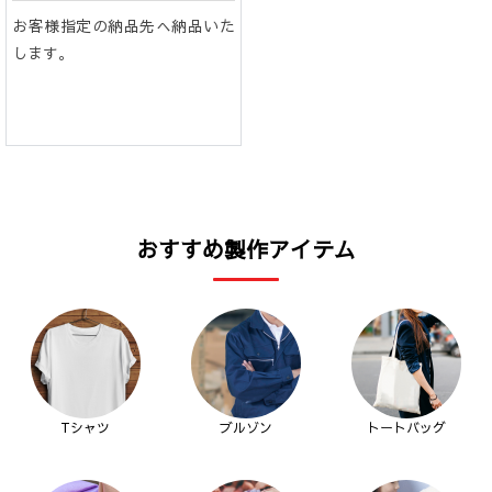
お客様指定の納品先へ納品いた
します。
おすすめ製作アイテム
Tシャツ
ブルゾン
トートバッグ