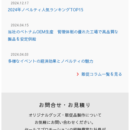
2024.12.17
2024年ノベルティ人気ランキングTOP15
2024.04.15
当社のベトナムOEM生産 管理体制の優れた工場で高品質な
製品を安定供給
2024.04.03
多様なイベントの経済効果とノベルティの魅力
販促コラム一覧を見る
お問合せ・お見積り
オリジナルグッズ・販促品製作について
お気軽にお問い合わせください。
セールスプロモーションの経験豊富な社員が