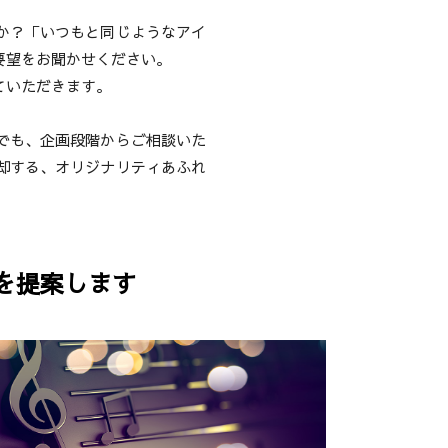
か？「いつもと同じようなアイ
要望をお聞かせください。
ていただきます。
でも、企画段階からご相談いた
却する、オリジナリティあふれ
を提案します