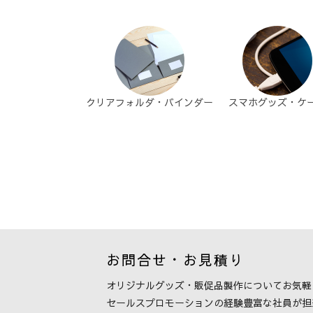
クリアフォルダ・バインダー
スマホグッズ・ケ
お問合せ・お見積り
オリジナルグッズ・販促品製作について
お気軽
セールスプロモーションの経験豊富な社員が
担