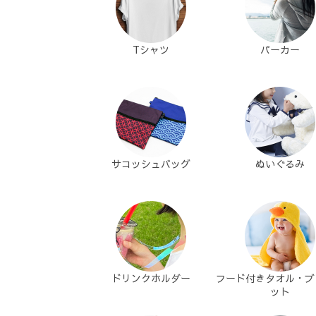
Tシャツ
パーカー
サコッシュバッグ
ぬいぐるみ
ドリンクホルダー
フード付きタオル・ブ
ット