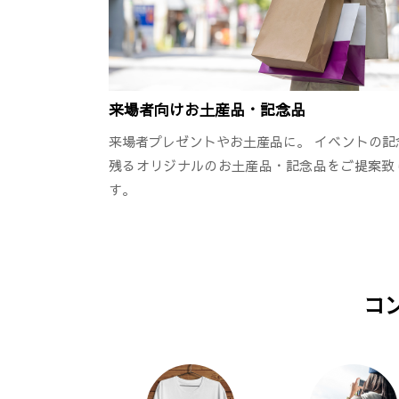
来場者向けお土産品・記念品
来場者プレゼントやお土産品に。 イベントの記
残るオリジナルのお土産品・記念品をご提案致
す。
コ