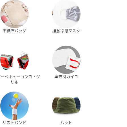
不織布バッグ
接触冷感マスク
バーベキューコンロ・グ
座布団カイロ
リル
リストバンド
ハット