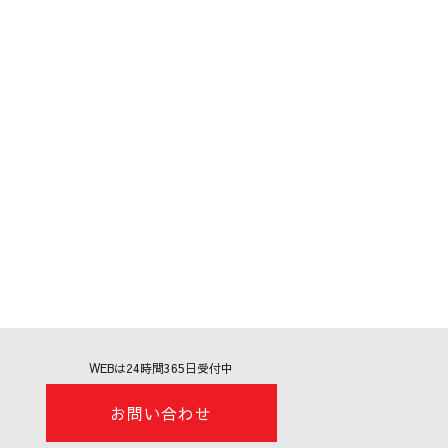
WEBは24時間365日受付中
お問い合わせ