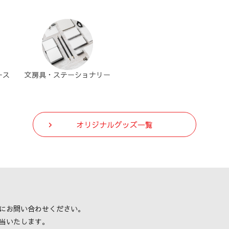
ース
文房具・ステーショナリー
オリジナルグッズ一覧
にお問い合わせください。
当いたします。