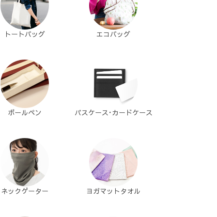
トートバッグ
エコバッグ
ボールペン
パスケース･カードケース
ネックゲーター
ヨガマットタオル