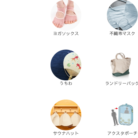
ヨガソックス
不織布マスク
うちわ
ランドリーバッ
サウナハット
アクスタポーチ