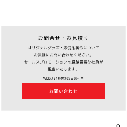
お問合せ・お見積り
オリジナルグッズ・販促品製作について
お気軽にお問い合わせください。
セールスプロモーションの経験豊富な社員が
担当いたします。
WEBは24時間365日受付中
お問い合わせ