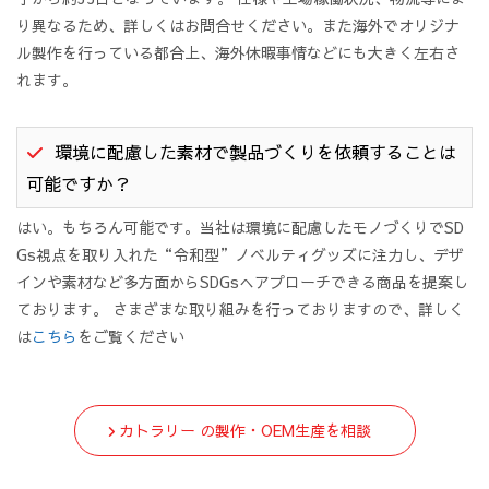
り異なるため、詳しくはお問合せください。また海外でオリジナ
ル製作を行っている都合上、海外休暇事情などにも大きく左右さ
れます。
環境に配慮した素材で製品づくりを依頼することは
可能ですか？
はい。もちろん可能です。当社は環境に配慮したモノづくりでSD
Gs視点を取り入れた“令和型”ノベルティグッズに注力し、デザ
インや素材など多方面からSDGsへアプローチできる商品を提案し
ております。 さまざまな取り組みを行っておりますので、詳しく
は
こちら
をご覧ください
カトラリー の製作・OEM生産を相談