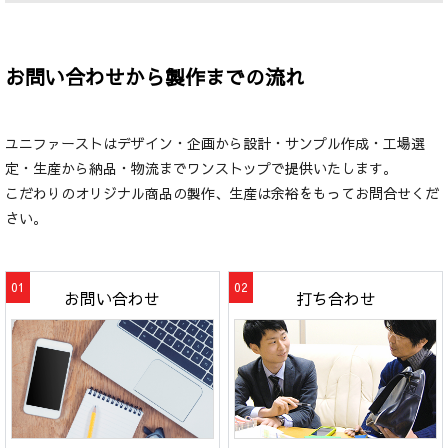
お問い合わせから製作までの流れ
ユニファーストはデザイン・企画から設計・サンプル作成・工場選
定・生産から納品・物流までワンストップで提供いたします。
こだわりのオリジナル商品の製作、生産は余裕をもってお問合せくだ
さい。
お問い合わせ
打ち合わせ