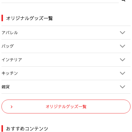
オリジナルグッズ一覧
アパレル
バッグ
インテリア
キッチン
雑貨
オリジナルグッズ一覧
おすすめコンテンツ