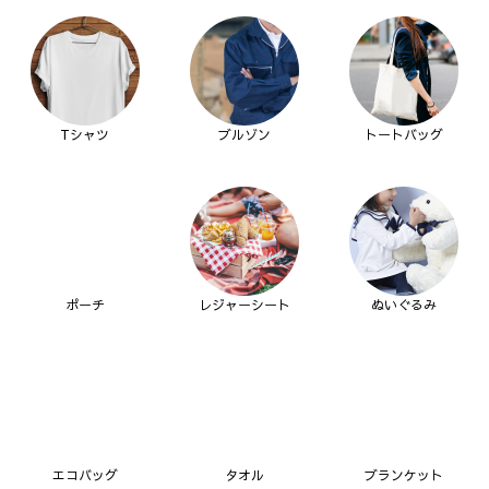
Tシャツ
ブルゾン
トートバッグ
ポーチ
レジャーシート
ぬいぐるみ
エコバッグ
タオル
ブランケット