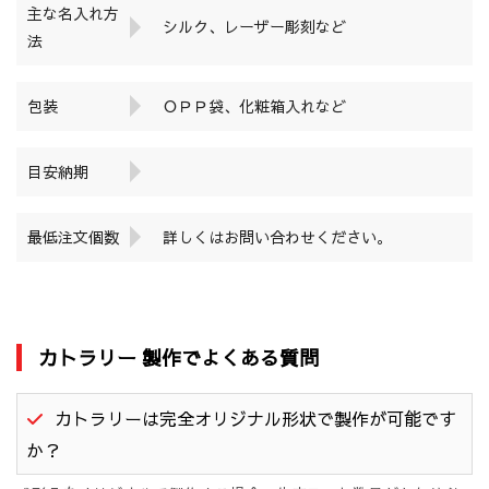
主な名入れ方
シルク、レーザー彫刻など
法
包装
ＯＰＰ袋、化粧箱入れなど
目安納期
最低注文個数
詳しくはお問い合わせください。
カトラリー 製作でよくある質問
カトラリーは完全オリジナル形状で製作が可能です
か？