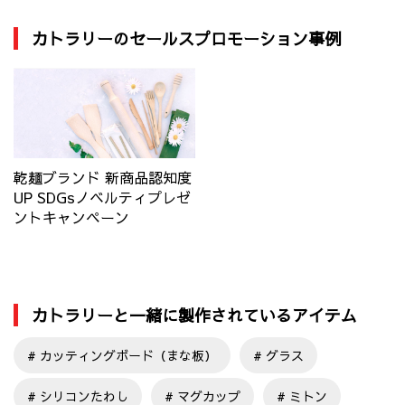
カトラリーのセールスプロモーション事例
乾麺ブランド 新商品認知度
UP SDGsノベルティプレゼ
ントキャンペーン
カトラリーと一緒に製作されているアイテム
カッティングボード（まな板）
グラス
シリコンたわし
マグカップ
ミトン