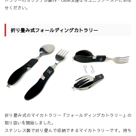
トラリーのオリジナル製作・OEM生産ならユニファーストにお任
せください。
折り畳み式フォールディングカトラリー
折り畳み式のマイカトラリー『フォールディングカトラリー』の
取り扱いを開始しました。
ステンレス製で折り畳んで収納できるマイカトラリーです。持ち