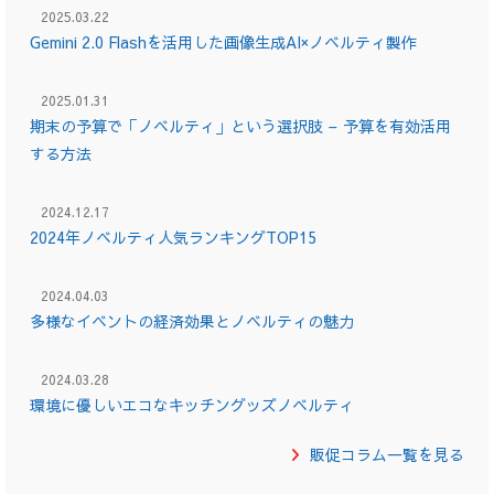
2025.03.22
Gemini 2.0 Flashを活用した画像生成AI×ノベルティ製作
2025.01.31
期末の予算で「ノベルティ」という選択肢 – 予算を有効活用
する方法
2024.12.17
2024年ノベルティ人気ランキングTOP15
2024.04.03
多様なイベントの経済効果とノベルティの魅力
2024.03.28
環境に優しいエコなキッチングッズノベルティ
販促コラム一覧を見る