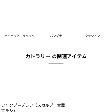
デイバッグ・リュック
バンダナ
クッション
カトラリー の関連アイテム
シャンプーブラシ（スカルプ
食器
ブラシ）