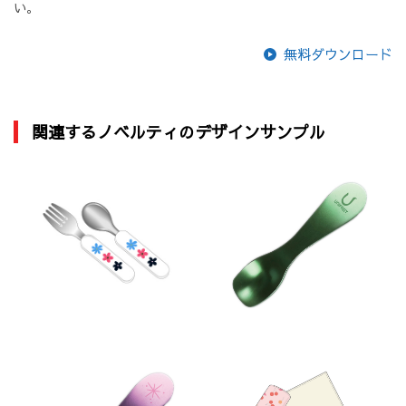
い。
無料ダウンロード
関連するノベルティのデザインサンプル