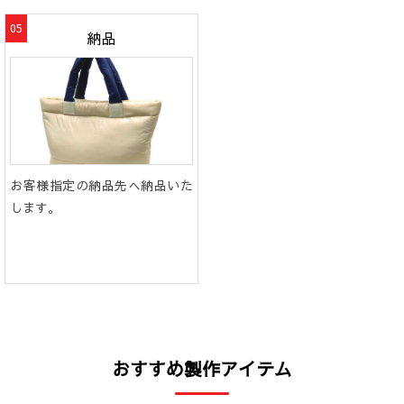
納品
お客様指定の納品先へ納品いた
します。
おすすめ製作アイテム