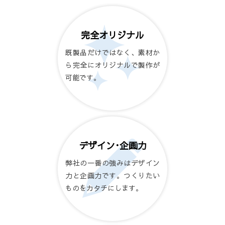
完全オリジナル
既製品だけではなく、素材か
ら完全にオリジナルで製作が
可能です。
デザイン･企画力
弊社の一番の強みはデザイン
力と企画力です。つくりたい
ものをカタチにします。