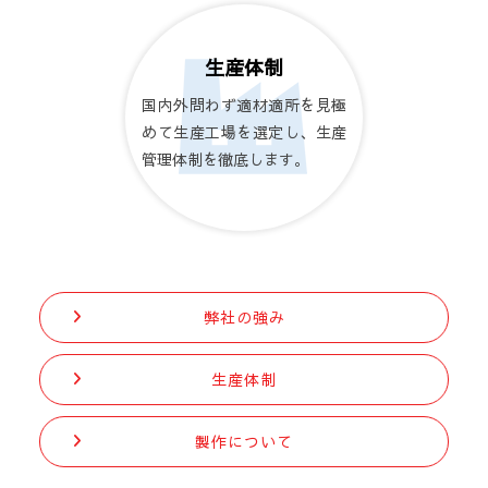
生産体制
国内外問わず適材適所を見極
めて生産工場を選定し、生産
管理体制を徹底します。
弊社の強み
生産体制
製作について