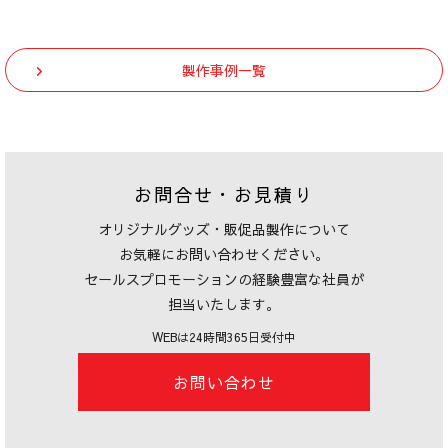
製作事例一覧
お問合せ・お見積り
オリジナルグッズ・販促品製作について
お気軽にお問い合わせください。
セールスプロモーションの経験豊富な社員が
担当いたします。
WEBは24時間365日受付中
お問い合わせ