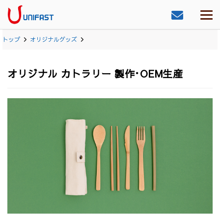
トップ
オリジナルグッズ
オリジナル カトラリー 製作･OEM生産