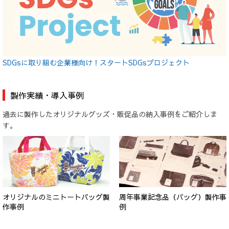
SDGsに取り組む企業様向け！スタートSDGsプロジェクト
製作実績・導入事例
過去に製作したオリジナルグッズ・販促品の納入事例をご紹介しま
す。
オリジナルのミニトートバッグ製
周年事業記念品（バッグ）製作事
作事例
例