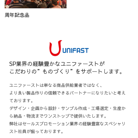
周年記念品
SP業界の経験豊かなユニファーストが
こだわりの”ものづくり”をサポートします。
ユニファーストは単なる商品供給業者ではなく、
より良い製品作りの信頼できるパートナーになりたいと考え
ております。
デザイン・企画から設計・サンプル作成・工場選定・生産か
ら納品・物流までワンストップで提供いたします。
弊社はセールスプロモーション業界の経験豊富なスペシャリ
スト社員が揃っております。