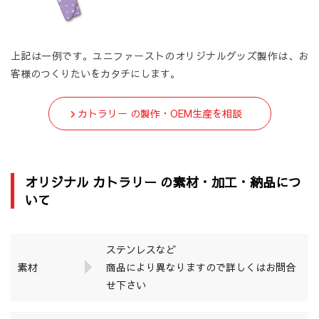
上記は一例です。ユニファーストのオリジナルグッズ製作は、お
客様のつくりたいをカタチにします。
カトラリー の製作・OEM生産を相談
オリジナル カトラリー の素材・加工・納品につ
いて
ステンレスなど
素材
商品により異なりますので詳しくはお問合
せ下さい