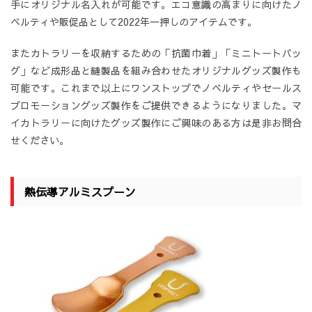
手にオリジナル名入れが可能です。エコ意識の高まりに向けたノ
ベルティや販促品として2022年一押しのアイテムです。
またカトラリーを収納するための「抗菌巾着」「ミニトートバッ
グ」など成形品と縫製品を組み合わせたオリジナルグッズ製作も
可能です。これまで以上にワンストップでノベルティやセールス
プロモーショングッズ製作をご提供できるようになりました。マ
イカトラリーに向けたグッズ製作にご興味のある方は是非お問合
せください。
熱伝導アルミスプーン