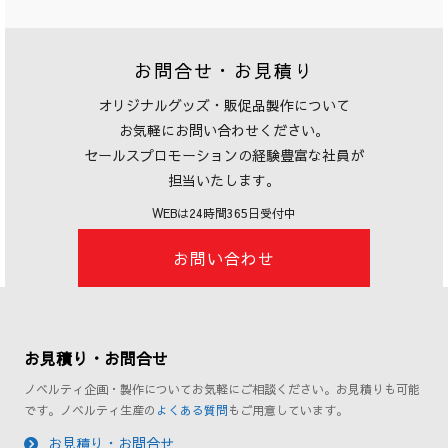
お問合せ・お見積り
オリジナルグッズ・販促品製作について
お気軽にお問い合わせください。
セールスプロモーションの経験豊富な社員が
担当いたします。
WEBは24時間365日受付中
お問い合わせ
お見積り・お問合せ
ノベルティ企画・製作についてお気軽にご相談ください。お見積りも可能
です。ノベルティ生産の
よくある質問
もご用意しています。
お見積り・お問合せ