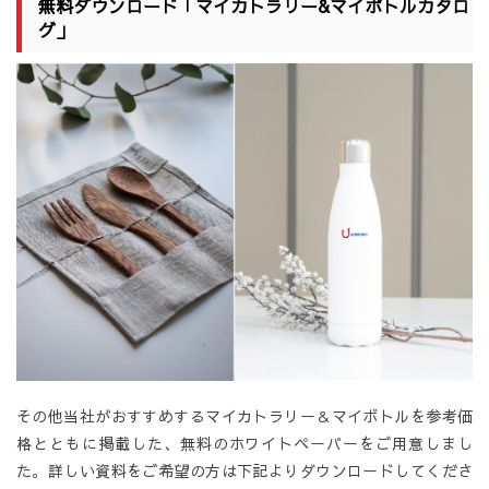
無料ダウンロード「マイカトラリー&マイボトルカタロ
グ」
その他当社がおすすめするマイカトラリー＆マイボトルを参考価
格とともに掲載した、無料のホワイトペーパーをご用意しまし
た。詳しい資料をご希望の方は下記よりダウンロードしてくださ