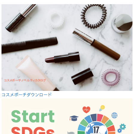
コスメポーチダウンロード