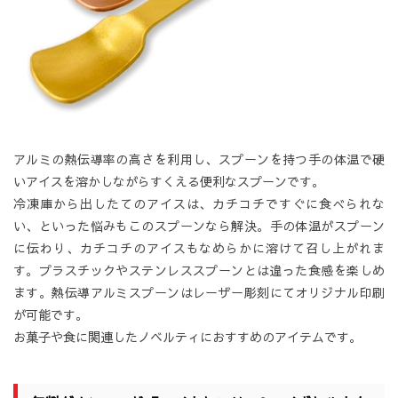
アルミの熱伝導率の高さを利用し、スプーンを持つ手の体温で硬
いアイスを溶かしながらすくえる便利なスプーンです。
冷凍庫から出したてのアイスは、カチコチですぐに食べられな
い、といった悩みもこのスプーンなら解決。手の体温がスプーン
に伝わり、カチコチのアイスもなめらかに溶けて召し上がれま
す。プラスチックやステンレススプーンとは違った食感を楽しめ
ます。熱伝導アルミスプーンはレーザー彫刻にてオリジナル印刷
が可能です。
お菓子や食に関連したノベルティにおすすめのアイテムです。