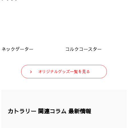
ネックゲーター
コルクコースター
オリジナルグッズ一覧を見る
カトラリー 関連コラム 最新情報