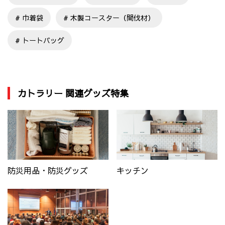
巾着袋
木製コースター（間伐材）
トートバッグ
カトラリー 関連グッズ特集
防災用品・防災グッズ
キッチン