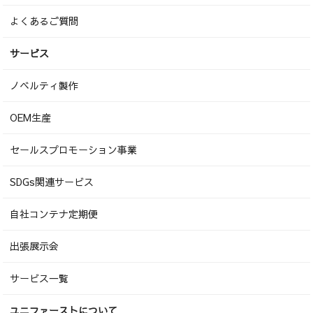
よくあるご質問
サービス
ノベルティ製作
OEM生産
セールスプロモーション事業
SDGs関連サービス
自社コンテナ定期便
出張展示会
サービス一覧
ユニファーストについて