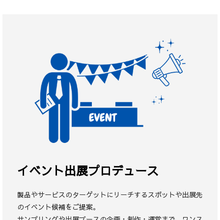
イベント出展プロデュース
製品やサービスのターゲットにリーチするスポットや出展先
のイベント候補をご提案。
サンプリングや出展ブースの企画・制作・運営まで、ワンス