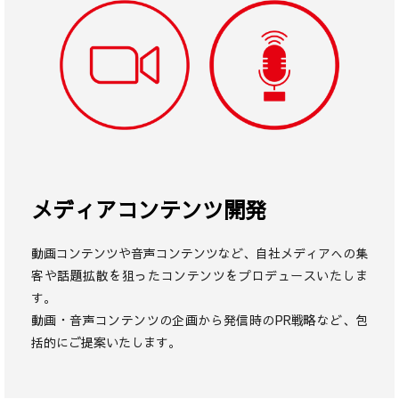
メディアコンテンツ開発
動画コンテンツや音声コンテンツなど、自社メディアへの集
客や話題拡散を狙ったコンテンツをプロデュースいたしま
す。
動画・音声コンテンツの企画から発信時のPR戦略など、包
括的にご提案いたします。