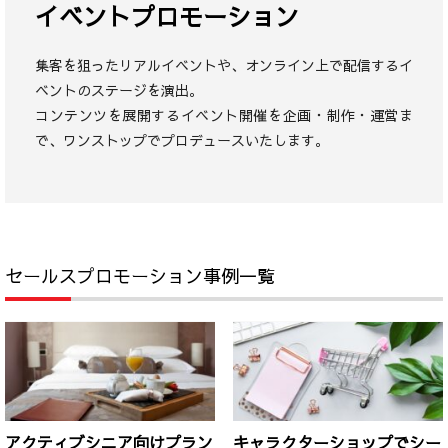
イベントプロモーション
集客を狙ったリアルイベントや、オンライン上で配信するイ
ベントのステージを演出。
コンテンツを展開するイベント開催を企画・制作・運営ま
で、ワンストップでプロデュースいたします。
セールスプロモーション事例一覧
アクティブシニア向けプラン
キャラクターショップでシー