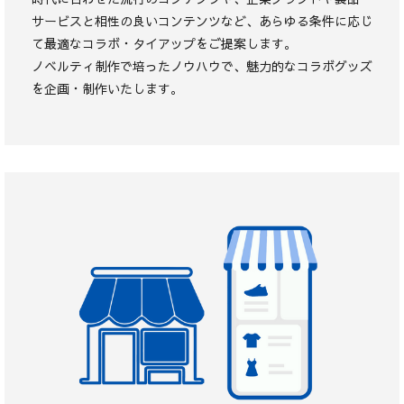
サービスと相性の良いコンテンツなど、あらゆる条件に応じ
て最適なコラボ・タイアップをご提案します。
ノベルティ制作で培ったノウハウで、魅力的なコラボグッズ
を企画・制作いたします。