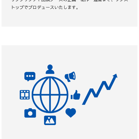
トップでプロデュースいたします。