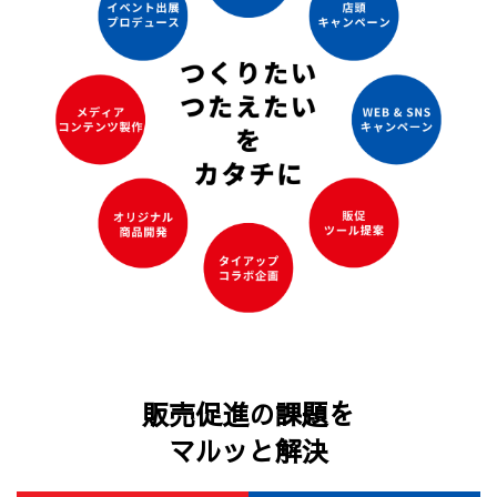
販売促進の課題を
マルッと解決