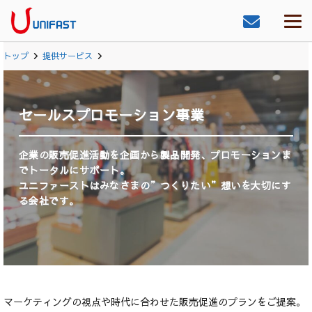
トップ
提供サービス
セールスプロモーション事業
企業の販売促進活動を企画から製品開発、プロモーションま
でトータルにサポート。
ユニファーストはみなさまの”つくりたい”想いを大切にす
る会社です。
マーケティングの視点や時代に合わせた販売促進のプランをご提案。