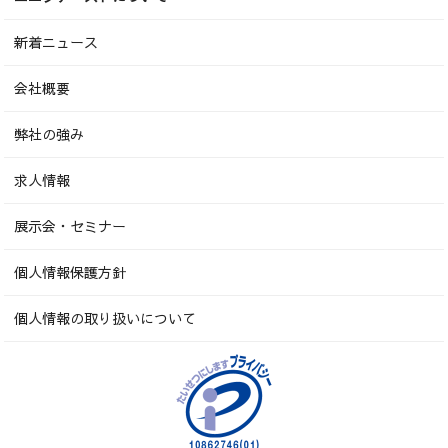
新着ニュース
会社概要
弊社の強み
求人情報
展示会・セミナー
個人情報保護方針
個人情報の取り扱いについて