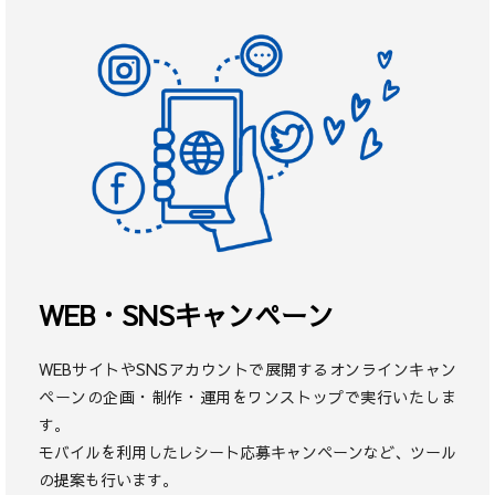
WEB・SNSキャンペーン
WEBサイトやSNSアカウントで展開するオンラインキャン
ペーンの企画・制作・運用をワンストップで実行いたしま
す。
モバイルを利用したレシート応募キャンペーンなど、ツール
の提案も行います。