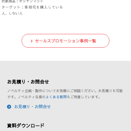
対象商品：キッチンマット
ターゲット：普段花を購入している
人、しない人
セールスプロモーション事例一覧
お見積り・お問合せ
ノベルティ企画・製作についてお気軽にご相談ください。お見積りも可能
です。ノベルティ生産の
よくある質問
もご用意しています。
お見積り・お問合せ
資料ダウンロード