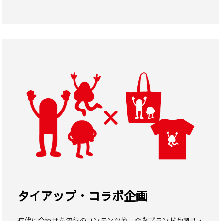
タイアップ・コラボ企画
時代に合わせた流行のコンテンツや、企業ブランドや製品・