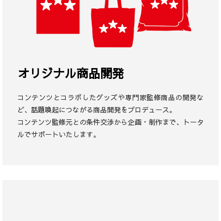
オリジナル商品開発
コンテンツとコラボしたグッズや専門家監修商品の開発な
ど、話題喚起につながる商品開発をプロデュース。
コンテンツ監修元との条件交渉から企画・制作まで、トータ
ルでサポートいたします。