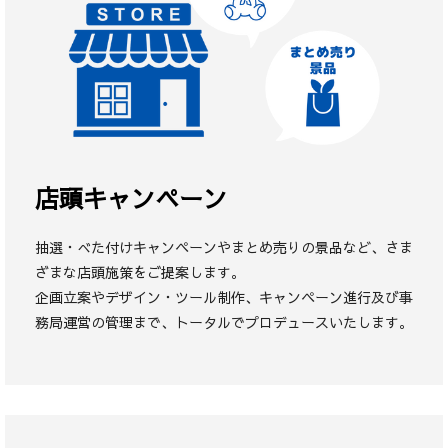
店頭キャンペーン
抽選・べた付けキャンペーンやまとめ売りの景品など、さま
ざまな店頭施策をご提案します。
企画立案やデザイン・ツール制作、キャンペーン進行及び事
務局運営の管理まで、トータルでプロデュースいたします。