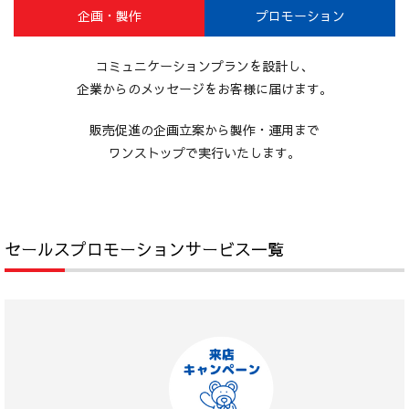
企画・製作
プロモーション
コミュニケーションプランを設計し、
企業からのメッセージをお客様に届けます。
販売促進の企画立案から製作・運用まで
ワンストップで実行いたします。
セールスプロモーションサービス一覧