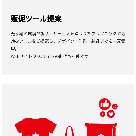
販促ツール提案
売り場の環境や製品・サービスを踏まえたプランニングで最
適なツールをご提案し、デザイン・印刷・納品までを一元管
理。
WEBサイトやECサイトの制作も可能です。