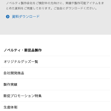
ノベルティ製作会社をご検討中の方向けに、実績や製作可能アイテムをま
とめた資料をご用意しております。ご自由にダウンロードください。
資料ダウンロード
ノベルティ・販促品製作
オリジナルグッズ一覧
自社開発商品
製作実績
販促プロモーション特集
生産体制