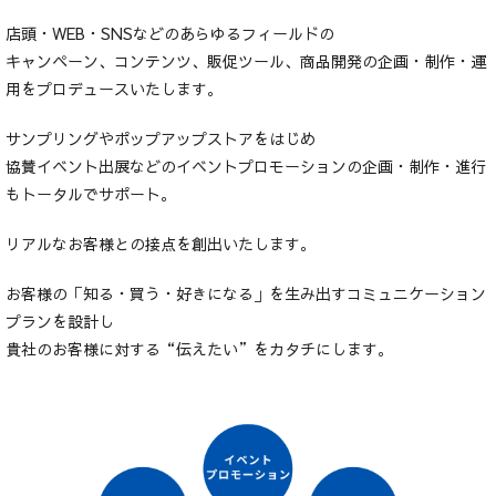
店頭・WEB・SNSなどのあらゆるフィールドの
キャンペーン、コンテンツ、販促ツール、商品開発の企画・制作・運
用をプロデュースいたします。
サンプリングやポップアップストアをはじめ
協賛イベント出展などのイベントプロモーションの企画・制作・進行
もトータルでサポート。
リアルなお客様との接点を創出いたします。
お客様の「知る・買う・好きになる」を生み出すコミュニケーション
プランを設計し
貴社のお客様に対する“伝えたい”をカタチにします。