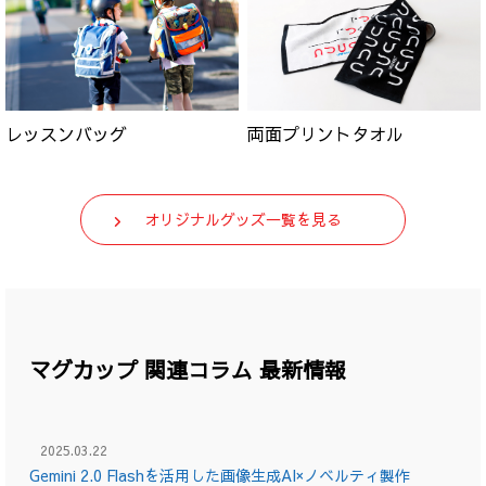
レッスンバッグ
両面プリントタオル
オリジナルグッズ一覧を見る
マグカップ 関連コラム 最新情報
2025.03.22
Gemini 2.0 Flashを活用した画像生成AI×ノベルティ製作