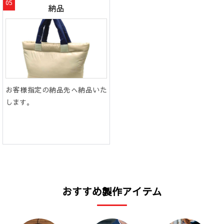
納品
お客様指定の納品先へ納品いた
します。
おすすめ製作アイテム