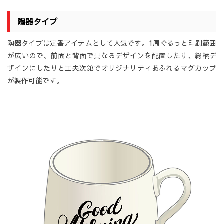
陶器タイプ
陶器タイプは定番アイテムとして人気です。1周ぐるっと印刷範囲
が広いので、前面と背面で異なるデザインを配置したり、総柄デ
ザインにしたりと工夫次第でオリジナリティあふれるマグカップ
が製作可能です。