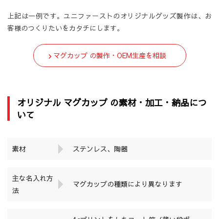
上記は一例です。ユニファーストのオリジナルグッズ製作は、お
客様のつくりたいをカタチにします。
マグカップ の製作・OEM生産を相談
オリジナル マグカップ の素材・加工・納品につ
いて
素材
ステンレス、陶器
主な名入れ方
マグカップの種類により異なります
法