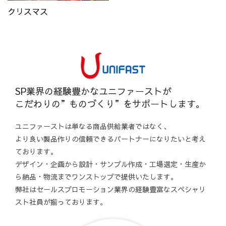
クリスマス
SP業界の経験豊かなユニファーストが
こだわりの”ものづくり”をサポートします。
ユニファーストは単なる商品供給業者ではなく、
より良い製品作りの信頼できるパートナーになりたいと考え
ております。
デザイン・企画から設計・サンプル作成・工場選定・生産か
ら納品・物流までワンストップで提供いたします。
弊社はセールスプロモーション業界の経験豊富なスペシャリ
スト社員が揃っております。