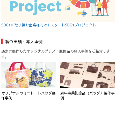
SDGsに取り組む企業様向け！スタートSDGsプロジェクト
製作実績・導入事例
過去に製作したオリジナルグッズ・販促品の納入事例をご紹介しま
す。
オリジナルのミニトートバッグ製
周年事業記念品（バッグ）製作事
作事例
例