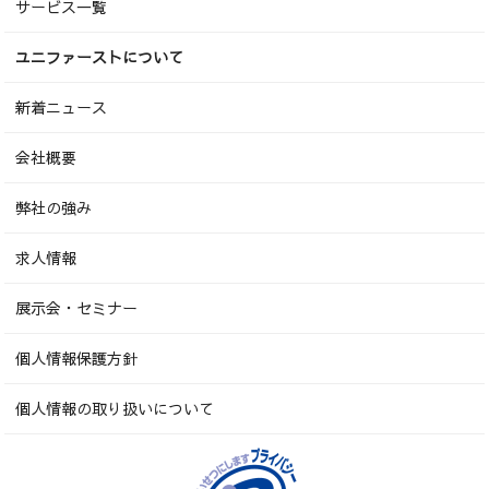
サービス一覧
ユニファーストについて
新着ニュース
会社概要
弊社の強み
求人情報
展示会・セミナー
個人情報保護方針
個人情報の取り扱いについて