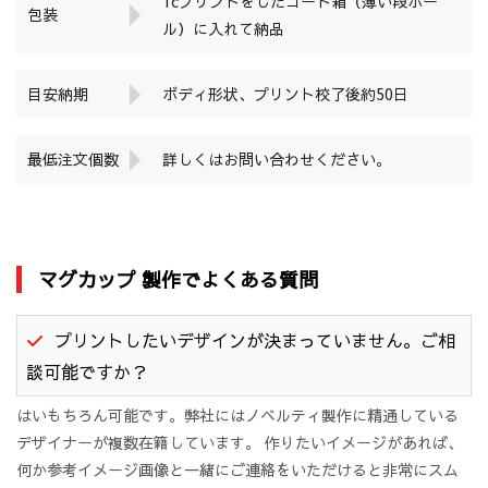
1cプリントをしたコート箱（薄い段ボー
包装
ル）に入れて納品
目安納期
ボディ形状、プリント校了後約50日
最低注文個数
詳しくはお問い合わせください。
マグカップ 製作でよくある質問
プリントしたいデザインが決まっていません。ご相
談可能ですか？
はいもちろん可能です。弊社にはノベルティ製作に精通している
デザイナーが複数在籍しています。 作りたいイメージがあれば、
何か参考イメージ画像と一緒にご連絡をいただけると非常にスム