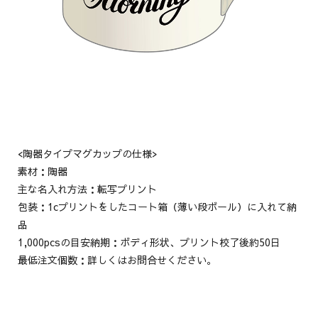
<陶器タイプマグカップの仕様>
素材：陶器
主な名入れ方法：転写プリント
包装：1cプリントをしたコート箱（薄い段ボール）に入れて納
品
1,000pcsの目安納期：ボディ形状、プリント校了後約50日
最低注文個数：詳しくはお問合せください。