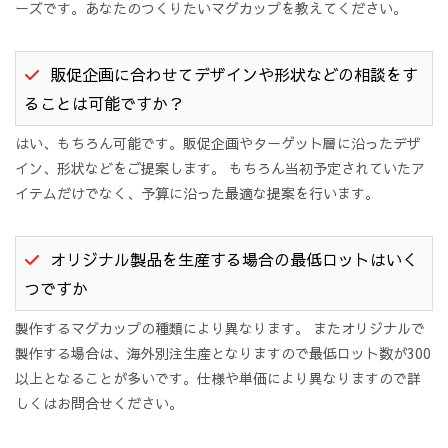
ーズです。あなたのつくりたいマグカップを教えてください。
販促企画に合わせてデザインや形状などの相談をす
ることは可能ですか？
はい、もちろん可能です。販促企画やターゲット層に沿ったデザ
イン、形状などをご提案します。 もちろん当初予定されていたア
イテムだけでなく、予算に沿った最適な提案を行います。
オリジナル製品を生産する場合の最低ロットはいく
つですか
製作するマグカップの種類により異なります。 またオリジナルで
製作する場合は、海外別注生産となりますので最低ロット数が300
以上となることが多いです。仕様や単価により異なりますので詳
しくはお問合せください。