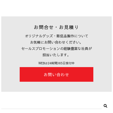
お問合せ・お見積り
オリジナルグッズ・販促品製作について
お気軽にお問い合わせください。
セールスプロモーションの経験豊富な社員が
担当いたします。
WEBは24時間365日受付中
お問い合わせ