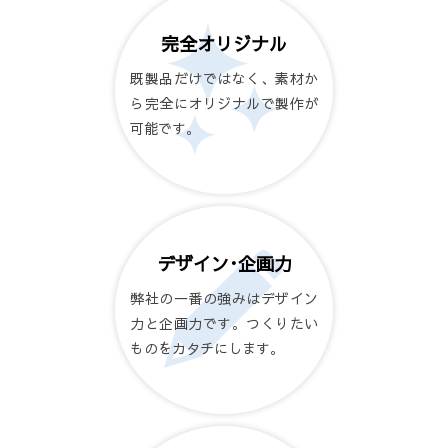
完全オリジナル
既製品だけではなく、素材か
ら完全にオリジナルで製作が
可能です。
デザイン･企画力
弊社の一番の強みはデザイン
力と企画力です。つくりたい
ものをカタチにします。