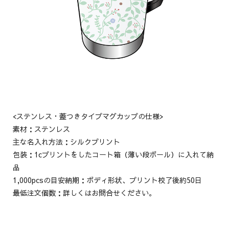
<ステンレス・蓋つきタイプマグカップの仕様>
素材：ステンレス
主な名入れ方法：シルクプリント
包装：1cプリントをしたコート箱（薄い段ボール）に入れて納
品
1,000pcsの目安納期：ボディ形状、プリント校了後約50日
最低注文個数：詳しくはお問合せください。