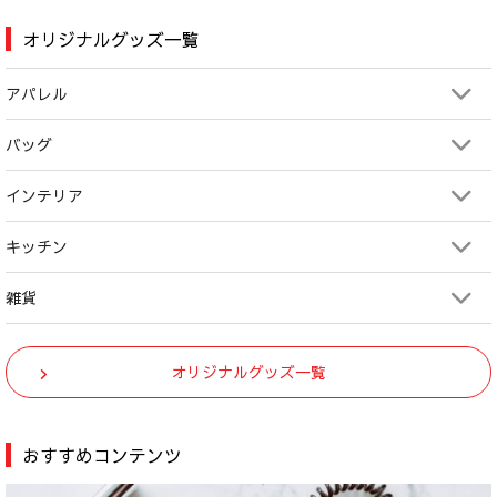
オリジナルグッズ一覧
アパレル
バッグ
インテリア
キッチン
雑貨
オリジナルグッズ一覧
おすすめコンテンツ