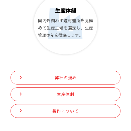
生産体制
国内外問わず適材適所を見極
めて生産工場を選定し、生産
管理体制を徹底します。
弊社の強み
生産体制
製作について