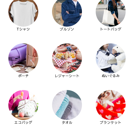
Tシャツ
ブルゾン
トートバッグ
ポーチ
レジャーシート
ぬいぐるみ
エコバッグ
タオル
ブランケット