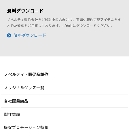
資料ダウンロード
ノベルティ製作会社をご検討中の方向けに、実績や製作可能アイテムをま
とめた資料をご用意しております。ご自由にダウンロードください。
資料ダウンロード
ノベルティ・販促品製作
オリジナルグッズ一覧
自社開発商品
製作実績
販促プロモーション特集