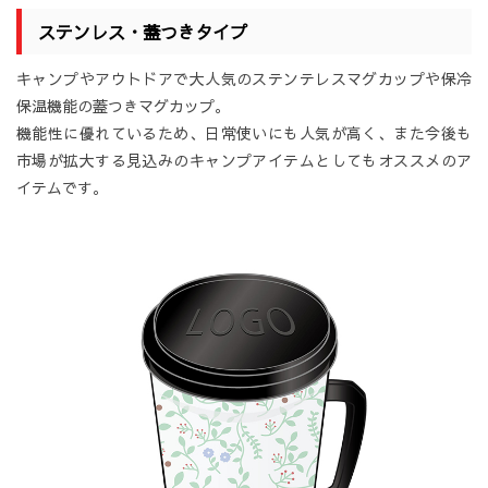
ステンレス・蓋つきタイプ
キャンプやアウトドアで大人気のステンテレスマグカップや保冷
保温機能の蓋つきマグカップ。
機能性に優れているため、日常使いにも人気が高く、また今後も
市場が拡大する見込みのキャンプアイテムとしてもオススメのア
イテムです。