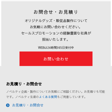
お問合せ・お見積り
オリジナルグッズ・販促品製作について
お気軽にお問い合わせください。
セールスプロモーションの経験豊富な社員が
担当いたします。
WEBは24時間365日受付中
お問い合わせ
お見積り・お問合せ
ノベルティ企画・製作についてお気軽にご相談ください。お見積りも可能
です。ノベルティ生産の
よくある質問
もご用意しています。
お見積り・お問合せ