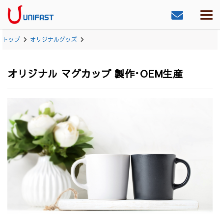
トップ
オリジナルグッズ
オリジナル マグカップ 製作･OEM生産