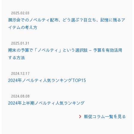
2025.02.03
展示会でのノベルティ配布、どう選ぶ？目立ち、記憶に残るア
イテムの考え方
2025.01.31
期末の予算で「ノベルティ」という選択肢 – 予算を有効活用
する方法
2024.12.17
2024年ノベルティ人気ランキングTOP15
2024.08.08
2024年上半期ノベルティ人気ランキング
販促コラム一覧を見る