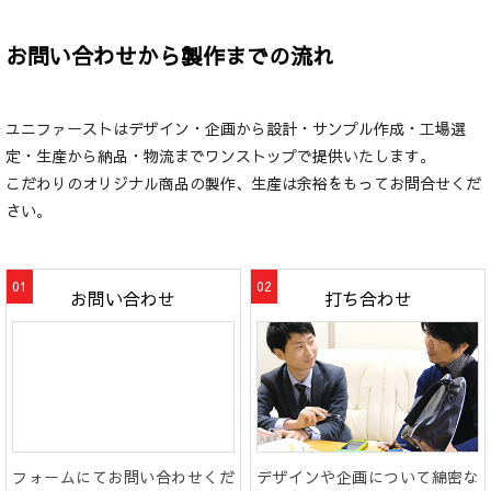
お問い合わせから製作までの流れ
ユニファーストはデザイン・企画から設計・サンプル作成・工場選
定・生産から納品・物流までワンストップで提供いたします。
こだわりのオリジナル商品の製作、生産は余裕をもってお問合せくだ
さい。
お問い合わせ
打ち合わせ
フォームにてお問い合わせくだ
デザインや企画について綿密な