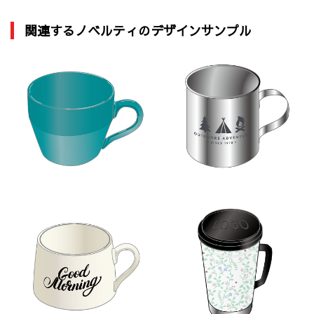
関連するノベルティのデザインサンプル