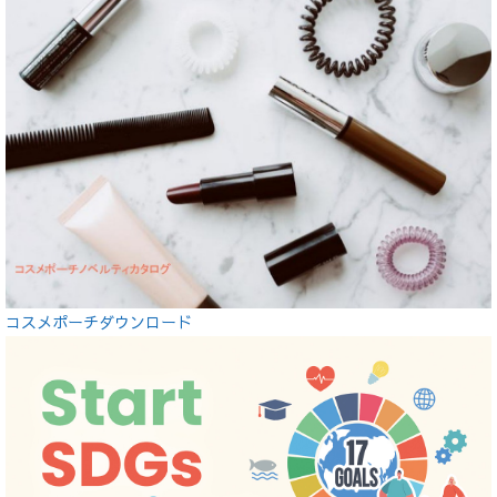
コスメポーチダウンロード