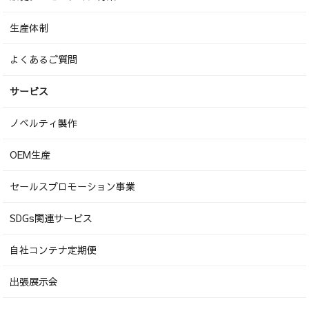
生産体制
よくあるご質問
サービス
ノベルティ製作
OEM生産
セールスプロモーション事業
SDGs関連サービス
自社コンテナ定期便
出張展示会