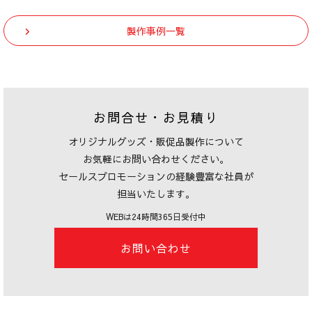
製作事例一覧
お問合せ・お見積り
オリジナルグッズ・販促品製作について
お気軽にお問い合わせください。
セールスプロモーションの経験豊富な社員が
担当いたします。
WEBは24時間365日受付中
お問い合わせ