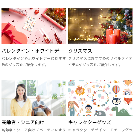
バレンタイン・ホワイトデー
クリスマス
バレンタインやホワイトデーにおすす
クリスマスにおすすめのノベルティア
めのグッズをご紹介します。
イテムやグッズをご紹介します。
高齢者・シニア向け
キャラクターグッズ
高齢者・シニア向けノベルティをオリ
キャラクターデザイン・モチーフグッ