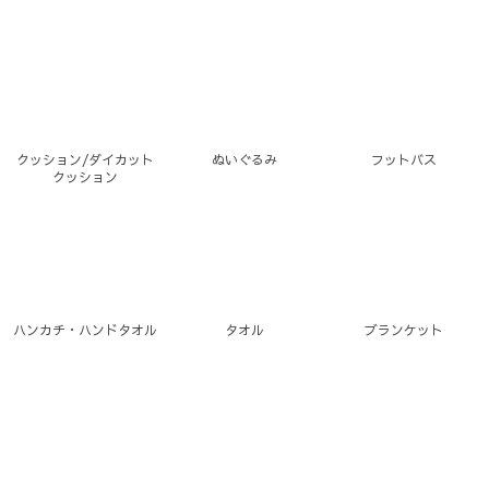
クッション/ダイカット
ぬいぐるみ
フットバス
クッション
ハンカチ・ハンドタオル
タオル
ブランケット