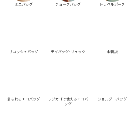
ミニバッグ
チョークバッグ
トラベルポーチ
サコッシュバッグ
デイバッグ･リュック
巾着袋
着られるエコバッグ
レジカゴで使えるエコバ
ショルダーバッグ
ッグ