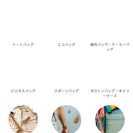
トートバッグ
エコバッグ
保冷バッグ・クーラーバ
ッグ
ビジネスバッグ
スポーツバッグ
ボストンバッグ・キャリ
ーケース