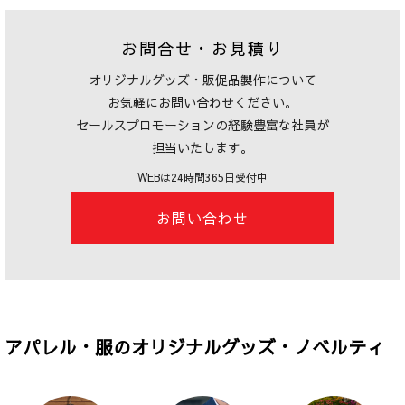
お問合せ・お見積り
オリジナルグッズ・販促品製作について
お気軽にお問い合わせください。
セールスプロモーションの経験豊富な社員が
担当いたします。
WEBは24時間365日受付中
お問い合わせ
アパレル・服のオリジナルグッズ・ノベルティ