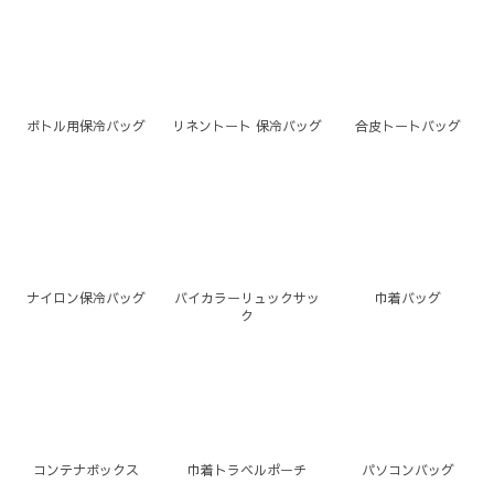
ボトル用保冷バッグ
リネントート 保冷バッグ
合皮トートバッグ
ナイロン保冷バッグ
バイカラーリュックサッ
巾着バッグ
ク
コンテナボックス
巾着トラベルポーチ
パソコンバッグ