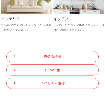
インテリア
キッチン
生活に欠かせないインテリアグッズか
こだわりのキッチン雑貨ノベルティ・O
ら装飾アイテムまで。
EM生産はお任せください！
販促品特集
OEM生産
ノベルティ製作