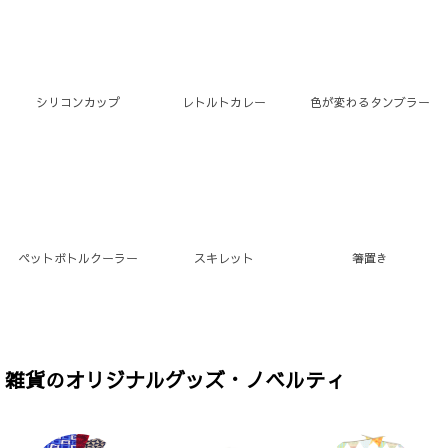
シリコンカップ
レトルトカレー
色が変わるタンブラー
ペットボトルクーラー
スキレット
箸置き
雑貨のオリジナルグッズ・ノベルティ