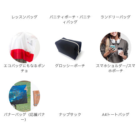
レッスンバッグ
バニティポーチ・バニテ
ランドリーバッグ
ィバッグ
エコバッグにもなるポン
グロッシーポーチ
スマホショルダー/スマ
チョ
ホポーチ
バナーバッグ（応援バナ
ナップサック
A4トートバッグ
ー）