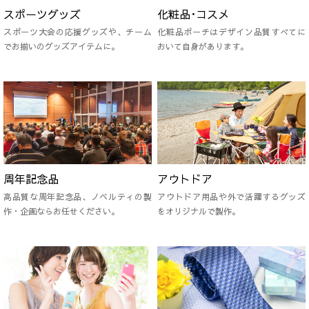
スポーツグッズ
化粧品･コスメ
スポーツ大会の応援グッズや、チーム
化粧品ポーチはデザイン品質すべてに
でお揃いのグッズアイテムに。
おいて自身があります。
周年記念品
アウトドア
高品質な周年記念品、ノベルティの製
アウトドア用品や外で活躍するグッズ
作・企画ならお任せください。
をオリジナルで製作。