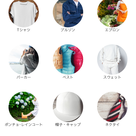
Tシャツ
ブルゾン
エプロン
パーカー
ベスト
スウェット
ポンチョ･レインコート
帽子・キャップ
ネクタイ