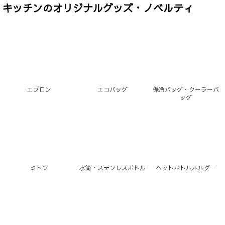
キッチンのオリジナルグッズ・ノベルティ
エプロン
エコバッグ
保冷バッグ・クーラーバ
ッグ
ミトン
水筒・ステンレスボトル
ペットボトルホルダー