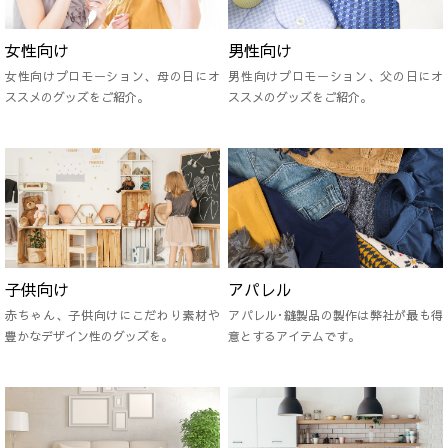
女性向け
男性向け
女性向けプロモーション、母の日にオ
男性向けプロモーション、父の日にオ
ススメのグッズをご紹介。
ススメのグッズをご紹介。
子供向け
アパレル
赤ちゃん、子供向けにこだわり素材や
アパレル･縫製品の製作は弊社が最も得
豊かなデザイン性のグッズを。
意とするアイテムです。