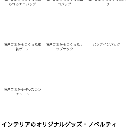
られるエコバッグ
コバッグ
ーチ
海洋ゴミからつくった巾
海洋ゴミからつくったナ
バッグインバッグ
着ポーチ
ップサック
海洋ゴミから作ったラン
チトート
インテリアのオリジナルグッズ・ノベルティ