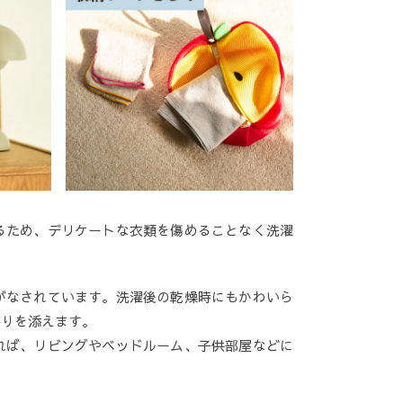
るため、デリケートな衣類を傷めることなく洗濯
がなされています。洗濯後の乾燥時にもかわいら
彩りを添えます。
れば、リビングやベッドルーム、子供部屋などに