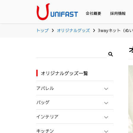
会社概要
採用情報
トップ
オリジナルグッズ
3wayネット（ぬ
オリジナルグッズ一覧
アパレル
バッグ
インテリア
キッチン