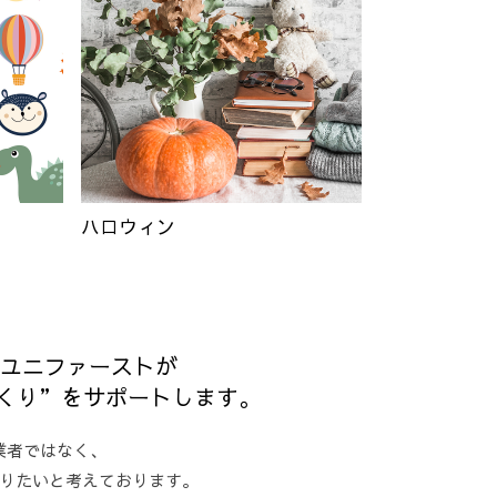
ハロウィン
なユニファーストが
くり”をサポートします。
業者ではなく、
りたいと考えております。