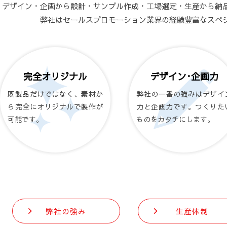
デザイン・企画から設計・サンプル作成・工場選定・生産から納
弊社はセールスプロモーション業界の経験豊富なスペ
完全オリジナル
デザイン･企画力
既製品だけではなく、素材か
弊社の一番の強みはデザイ
ら完全にオリジナルで製作が
力と企画力です。つくりた
可能です。
ものをカタチにします。
弊社の強み
生産体制