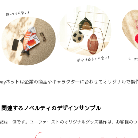
wayネットは企業の商品やキャラクターに合わせてオリジナルで製
関連するノベルティのデザインサンプル
記は一例です。ユニファーストのオリジナルグッズ製作は、お客様のつ