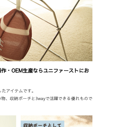
製作・OEM生産ならユニファーストにお
したアイテムです。
物、収納ポーチと3wayで活躍できる優れもので