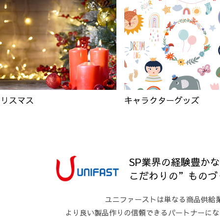
クリスマス
キャラクターグッズ
SP業界の経験豊か
こだわりの”ものづ
ユニファーストは単なる商品供給
より良い製品作りの信頼できるパートナーにな