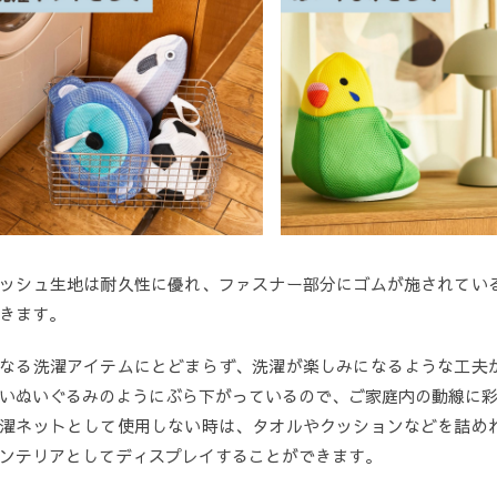
ッシュ生地は耐久性に優れ、ファスナー部分にゴムが施されてい
きます。
なる洗濯アイテムにとどまらず、洗濯が楽しみになるような工夫
いぬいぐるみのようにぶら下がっているので、ご家庭内の動線に
濯ネットとして使用しない時は、タオルやクッションなどを詰め
ンテリアとしてディスプレイすることができます。