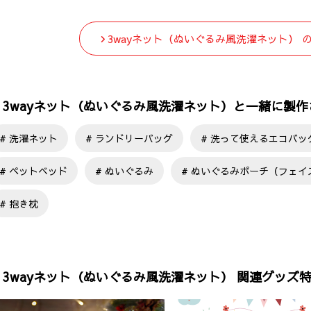
3wayネット（ぬいぐるみ風洗濯ネット） 
3wayネット（ぬいぐるみ風洗濯ネット）と一緒に製
洗濯ネット
ランドリーバッグ
洗って使えるエコバッ
ペットベッド
ぬいぐるみ
ぬいぐるみポーチ（フェイ
抱き枕
3wayネット（ぬいぐるみ風洗濯ネット） 関連グッズ