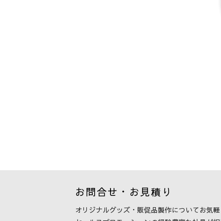
お問合せ・お見積り
オリジナルグッズ・販促品製作について
お気軽