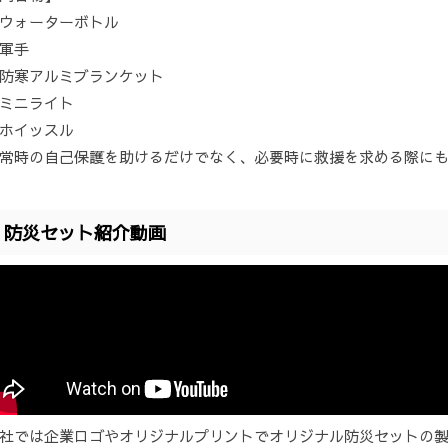
ウォーターボトル
軍手
防寒アルミブランケット
ミニライト
ホイッスル
常時の自己保護を助けるだけでなく、必要時に救援を求める際に
防災セット紹介動画
社では企業ロゴやオリジナルプリントでオリジナル防災セットの