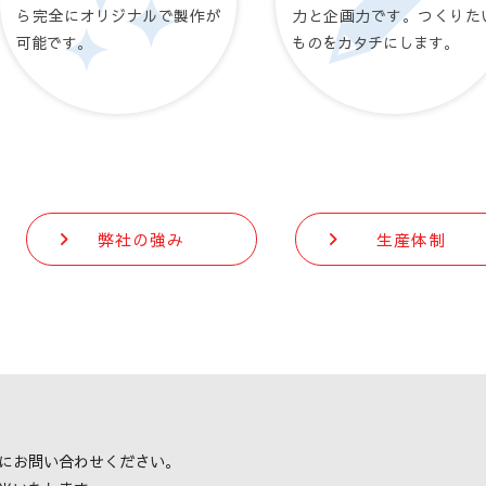
ら完全にオリジナルで製作が
力と企画力です。つくりた
可能です。
ものをカタチにします。
弊社の強み
生産体制
にお問い合わせください。