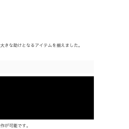
も大きな助けとなるアイテムを揃えました。
製作が可能です。