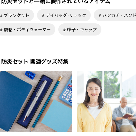
防災セットと一緒に製作されているアイテム
ブランケット
デイバッグ･リュック
ハンカチ・ハン
腹巻・ボディウォーマー
帽子・キャップ
防災セット 関連グッズ特集