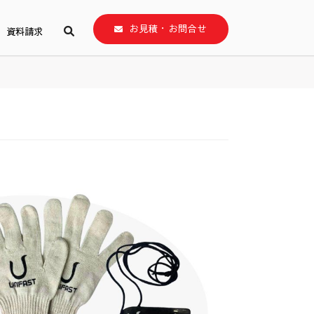
お見積・お問合せ
資料請求