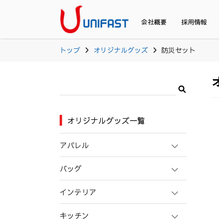
会社概要
採用情報
トップ
オリジナルグッズ
防災セット
オリジナルグッズ一覧
アパレル
バッグ
インテリア
キッチン