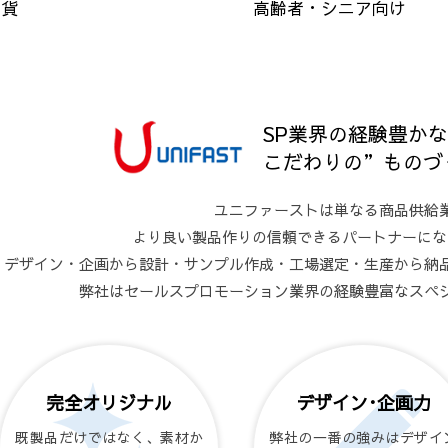
雑貨
高齢者・シニア向け
SP業界の経験豊か
こだわりの”ものづ
ユニファーストは単なる商品供給
より良い製品作りの信頼できるパートナーにな
デザイン・企画から設計・サンプル作成・工場選定・生産から納
弊社はセールスプロモーション業界の経験豊富なスペ
完全オリジナル
デザイン･企画力
既製品だけではなく、素材か
弊社の一番の強みはデザイ