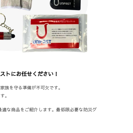
ーストにお任せください！
と家族を守る準備が不可欠です。
ます。
最適な商品をご紹介します。最低限必要な防災グ