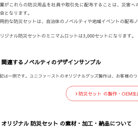
業がこれらの防災用品を社員や取引先に配布することは、災害へ
会となります。
用的な防災セットは、自治体のノベルティや地域イベントの配布
リジナル防災セットのミニマムロットは3,000セットになります。
関連するノベルティのデザインサンプル
記は一例です。ユニファーストのオリジナルグッズ製作は、お客様のつ
防災セット の製作・OEM
オリジナル 防災セット の素材・加工・納品について