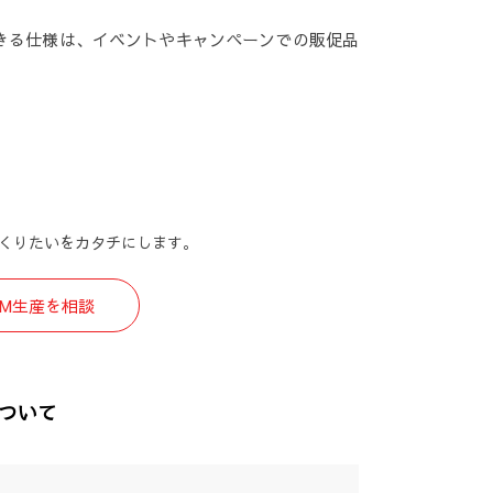
できる仕様は、イベントやキャンペーンでの販促品
くりたいをカタチにします。
EM生産を相談
について