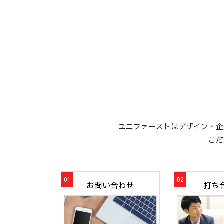
ユニファーストはデザイン・企
こだ
お問い合わせ
打ち