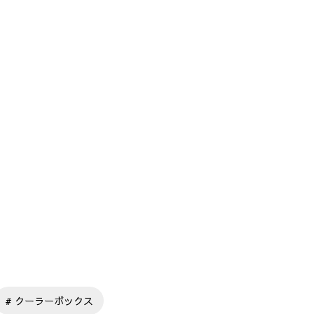
クーラーボックス