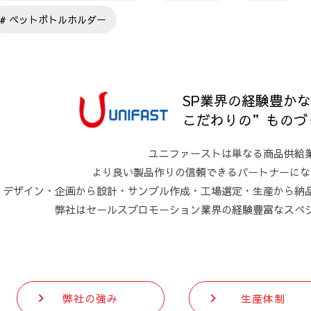
ペットボトルホルダー
SP業界の経験豊か
こだわりの”ものづ
ユニファーストは単なる商品供給
より良い製品作りの信頼できるパートナーにな
デザイン・企画から設計・サンプル作成・工場選定・生産から納
弊社はセールスプロモーション業界の経験豊富なスペ
弊社の強み
生産体制