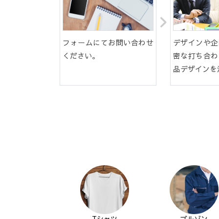
フォームにてお問い合わせ
デザインや企
ください。
密な打ち合わ
品デザインを
Tシャツ
ブルゾン