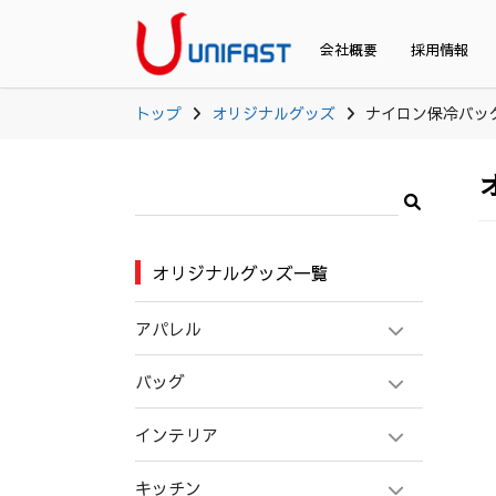
会社概要
採用情報
トップ
オリジナルグッズ
ナイロン保冷バッ
オリジナルグッズ一覧
アパレル
バッグ
インテリア
キッチン