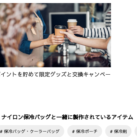
ポイントを貯めて限定グッズと交換キャンペー
ン
ナイロン保冷バッグと一緒に製作されているアイテム
保冷バッグ・クーラーバッグ
保冷ポーチ
保冷剤