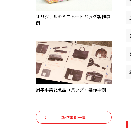
オリジナルのミニトートバッグ製作事
例
周年事業記念品（バッグ）製作事例
製作事例一覧