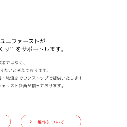
なユニファーストが
くり”をサポートします。
業者ではなく、
りたいと考えております。
品・物流までワンストップで提供いたします。
シャリスト社員が揃っております。
製作について