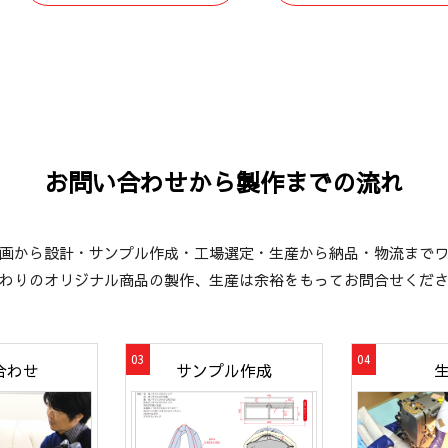
お問い合わせから製作までの流れ
画から設計・サンプル作成・工場選定・生産から納品・物流まで
わりのオリジナル商品の製作、生産は余裕をもってお問合せくだ
合わせ
サンプル作成