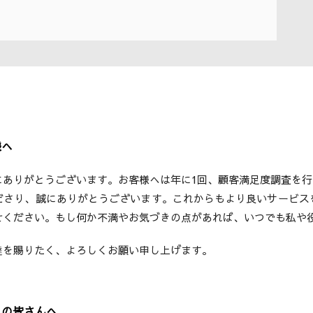
様へ
にありがとうございます。お客様へは年に1回、顧客満足度調査を行
ださり、誠にありがとうございます。これからもより良いサービス
せください。もし何か不満やお気づきの点があれば、いつでも私や
撻を賜りたく、よろしくお願い申し上げます。
えの皆さんへ