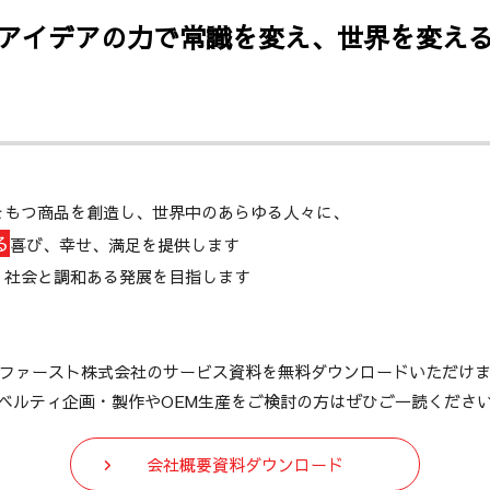
アイデアの力で常識を変え、世界を変え
をもつ商品を創造し、世界中のあらゆる人々に、
る
喜び、幸せ、満足を提供します
、社会と調和ある発展を目指します
ファースト株式会社のサービス資料を無料ダウンロードいただけ
ベルティ企画・製作やOEM生産をご検討の方はぜひご一読くださ
会社概要資料ダウンロード