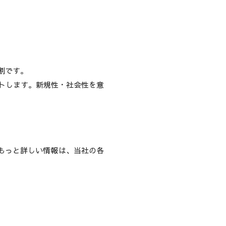
割です。
トします。新規性・社会性を意
もっと詳しい情報は、当社の各