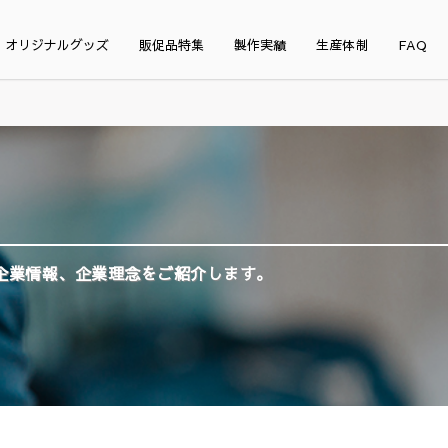
オリジナルグッズ
販促品特集
製作実績
生産体制
FAQ
企業情報、企業理念をご紹介します。