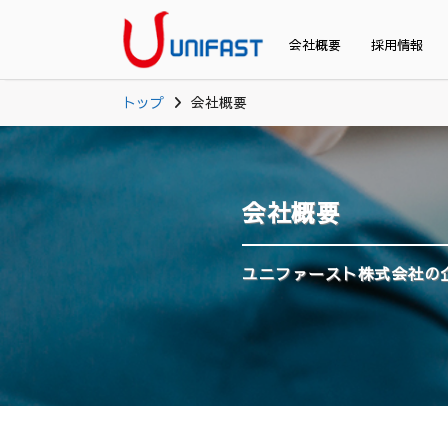
会社概要
採用情報
トップ
会社概要
会社概要
ユニファースト株式会社の