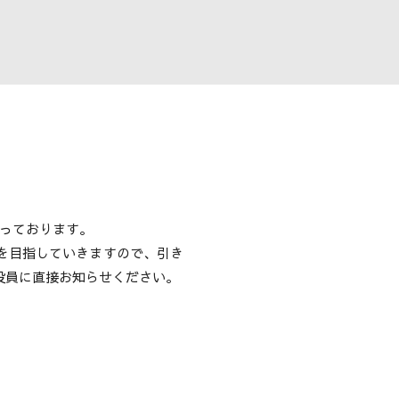
っております。
を目指していきますので、引き
役員に直接お知らせください。