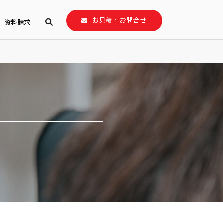
お見積・お問合せ
資料請求