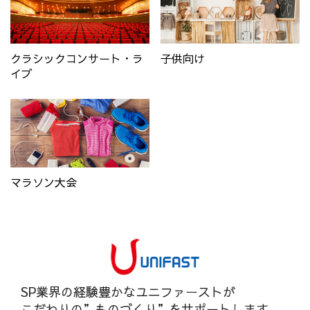
クラシックコンサート・ラ
子供向け
イブ
マラソン大会
SP業界の経験豊かなユニファーストが
こだわりの”ものづくり”をサポートします。