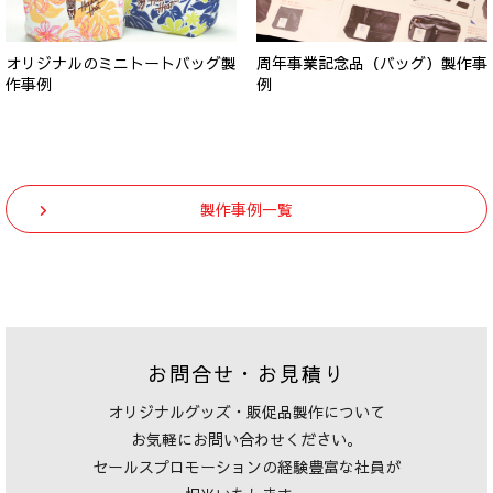
オリジナルのミニトートバッグ製
周年事業記念品（バッグ）製作事
作事例
例
製作事例一覧
お問合せ・お見積り
オリジナルグッズ・販促品製作について
お気軽にお問い合わせください。
セールスプロモーションの経験豊富な社員が