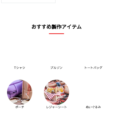
おすすめ製作アイテム
Tシャツ
ブルゾン
トートバッグ
ポーチ
レジャーシート
ぬいぐるみ