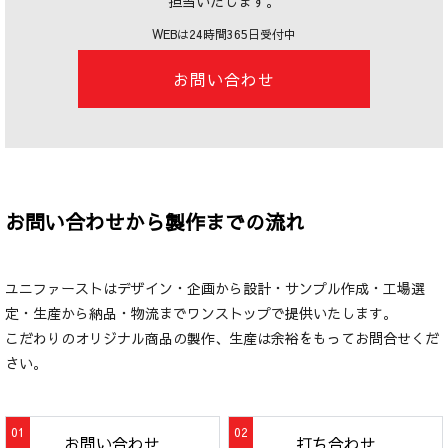
担当いたします。
WEBは24時間365日受付中
お問い合わせ
お問い合わせから製作までの流れ
ユニファーストはデザイン・企画から設計・サンプル作成・工場選
定・生産から納品・物流までワンストップで提供いたします。
こだわりのオリジナル商品の製作、生産は余裕をもってお問合せくだ
さい。
お問い合わせ
打ち合わせ