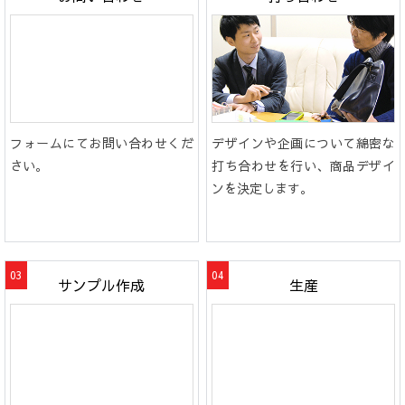
フォームにてお問い合わせくだ
デザインや企画について綿密な
さい。
打ち合わせを行い、商品デザイ
ンを決定します。
サンプル作成
生産