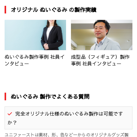
オリジナル ぬいぐるみ の製作実績
ぬいぐるみ製作事例 社員イ
成型品（フィギュア）製作
ンタビュー
事例 社員インタビュー
ぬいぐるみ 製作でよくある質問
完全オリジナル仕様のぬいぐるみ製作は可能です
か？
ユニファーストは素材、形、色など一からのオリジナルグッズ製