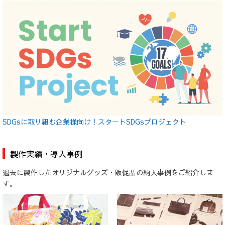
SDGsに取り組む企業様向け！スタートSDGsプロジェクト
製作実績・導入事例
過去に製作したオリジナルグッズ・販促品の納入事例をご紹介しま
す。