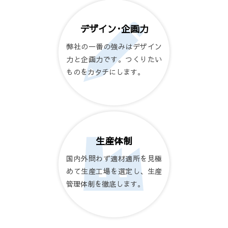
デザイン･企画力
弊社の一番の強みはデザイン
力と企画力です。つくりたい
ものをカタチにします。
生産体制
国内外問わず適材適所を見極
めて生産工場を選定し、生産
管理体制を徹底します。