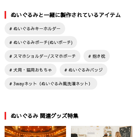
ぬいぐるみと一緒に製作されているアイテム
ぬいぐるみキーホルダー
ぬいぐるみポーチ(ぬいポーチ)
スマホショルダー/スマホポーチ
抱き枕
犬用・猫用おもちゃ
ぬいぐるみバッジ
3wayネット（ぬいぐるみ風洗濯ネット）
ぬいぐるみ 関連グッズ特集