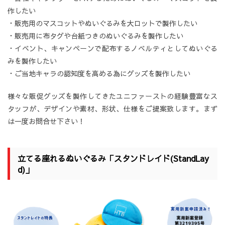
作したい
・販売用のマスコットやぬいぐるみを大ロットで製作したい
・販売用に布タグや台紙つきのぬいぐるみを製作したい
・イベント、キャンペーンで配布するノベルティとしてぬいぐる
みを製作したい
・ご当地キャラの認知度を高める為にグッズを製作したい
様々な販促グッズを製作してきたユニファーストの経験豊富なス
タッフが、デザインや素材、形状、仕様をご提案致します。まず
は一度お問合せ下さい！
立てる座れるぬいぐるみ「スタンドレイド(StandLay
d)」