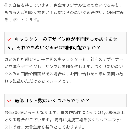
作に自信を持っています。完全オリジナル仕様のぬいぐるみも、
もちろんご相談ください！こだわりのぬいぐるみ作り、OEM生産
をサポートします。
キャラクターのデザイン画が平面図しかありませ
ん。それでもぬいぐるみは制作可能ですか？
はい製作可能です。平面図のキャラクターも、社内のデザイナー
が立体をデザインし、サンプル製作を致します。つくりたいぬい
ぐるみの画像や図面がある場合は、お問い合わせの際に図面の有
無も記載いただけるとスムーズです。
最低ロット数はいくつからですか？
最低300個から～となります。※製作条件によっては1,000個以上
となる場合がございます。 海外に提携工場を多くもつユニファー
ストでは、大量生産を強みとしております。