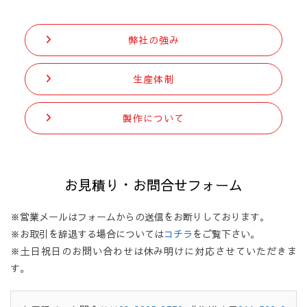
弊社の強み
生産体制
製作について
お見積り・お問合せフォーム
※営業メールはフォームからの送信をお断りしております。
※お取引を辞退する場合については
コチラ
をご覧下さい。
※土日祝日のお問い合わせは休み明けに対応させていただきま
す。