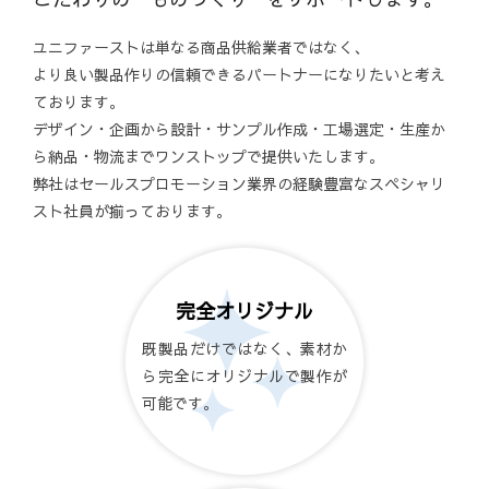
ユニファーストは単なる商品供給業者ではなく、
より良い製品作りの信頼できるパートナーになりたいと考え
ております。
デザイン・企画から設計・サンプル作成・工場選定・生産か
ら納品・物流までワンストップで提供いたします。
弊社はセールスプロモーション業界の経験豊富なスペシャリ
スト社員が揃っております。
完全オリジナル
既製品だけではなく、素材か
ら完全にオリジナルで製作が
可能です。