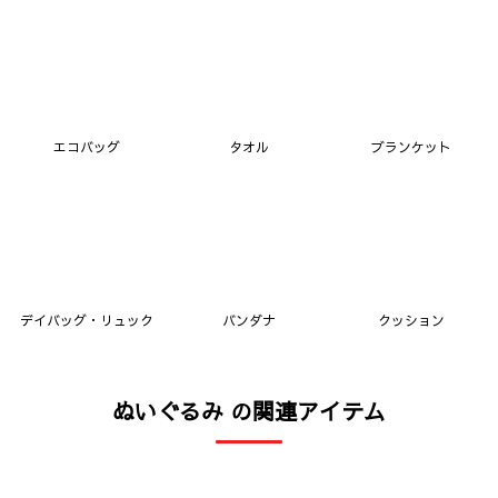
エコバッグ
タオル
ブランケット
デイバッグ・リュック
バンダナ
クッション
ぬいぐるみ の関連アイテム