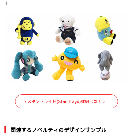
す。
スタンドレイド(StandLayd)詳細はコチラ
関連するノベルティのデザインサンプル