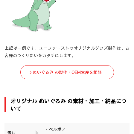
上記は一例です。ユニファーストのオリジナルグッズ製作は、お
客様のつくりたいをカタチにします。
ぬいぐるみ の製作・OEM生産を相談
オリジナル ぬいぐるみ の素材・加工・納品につ
いて
・ベルボア
素材