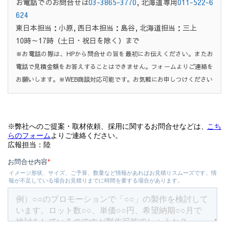
お電話でのお問合せは
03-3865-3770
, 北海道専用
011-522-6
624
東日本担当：小原, 西日本担当：島谷, 北海道担当：三上
10時～17時（土日・祝日を除く）まで
※お電話の際は、HPから問合せの旨を最初にお伝えください。またお
電話で見積金額をお答えすることはできません。フォームよりご連絡を
お願いします。※WEB商談対応可能です。お気軽にお申しつけください