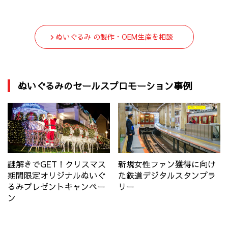
ぬいぐるみ の製作・OEM生産を相談
ぬいぐるみのセールスプロモーション事例
謎解きでGET！クリスマス
新規女性ファン獲得に向け
期間限定オリジナルぬいぐ
た鉄道デジタルスタンプラ
るみプレゼントキャンペー
リー
ン