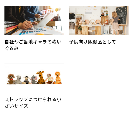
自社やご当地キャラのぬい
子供向け販促品として
ぐるみ
ストラップにつけられる小
さいサイズ