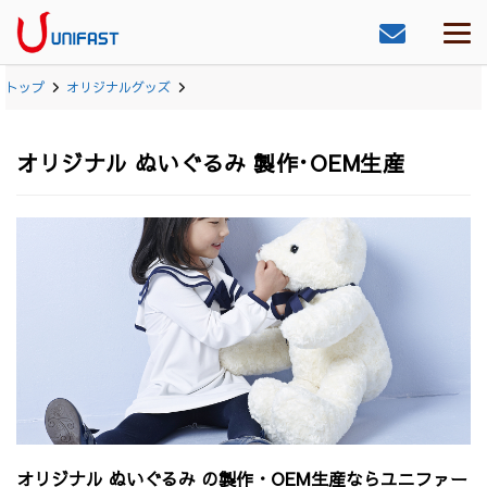
トップ
オリジナルグッズ
オリジナル ぬいぐるみ 製作･OEM生産
オリジナル ぬいぐるみ の製作・OEM生産ならユニファー