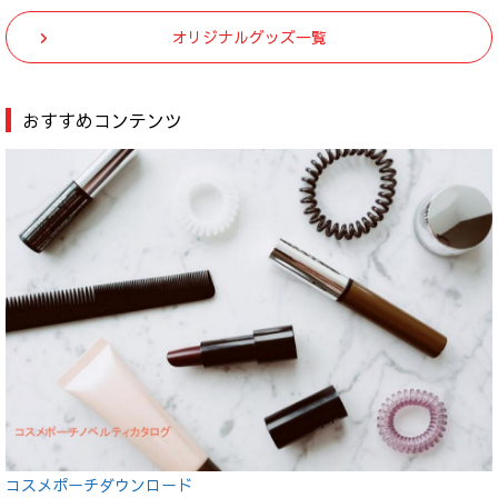
オリジナルグッズ一覧
おすすめコンテンツ
コスメポーチダウンロード