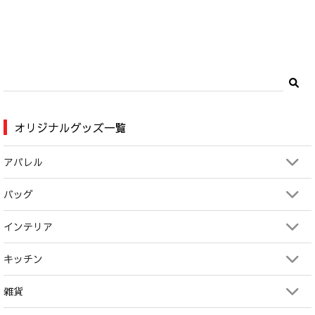
オリジナルグッズ一覧
アパレル
バッグ
インテリア
キッチン
雑貨