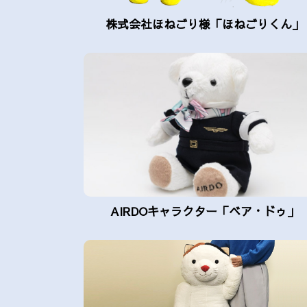
株式会社ほねごり様「ほねごりくん」
AIRDOキャラクター「ベア・ドゥ」