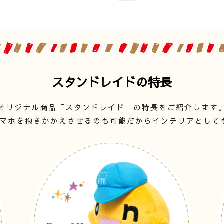
スタンドレイドの特長
オリジナル商品「スタンドレイド」の特長をご紹介します
マホを抱きかかえさせるのも可能だからインテリアとして