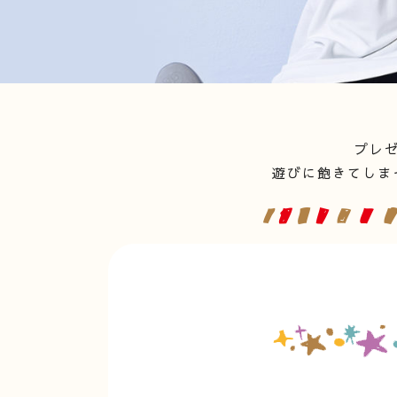
プレ
遊びに飽きてしま