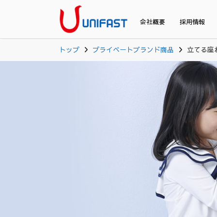
会社概要
採用情報
トップ
プライベートブランド商品
立てる座れ