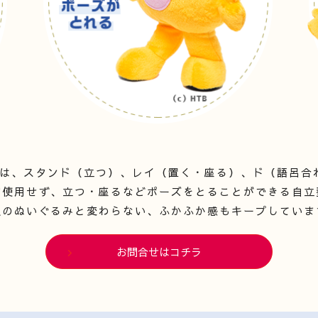
）』は、スタンド（立つ）、レイ（置く・座る）、ド（語呂
切使用せず、立つ・座るなどポーズをとることができる自立
通のぬいぐるみと変わらない、ふかふか感もキープしていま
お問合せはコチラ