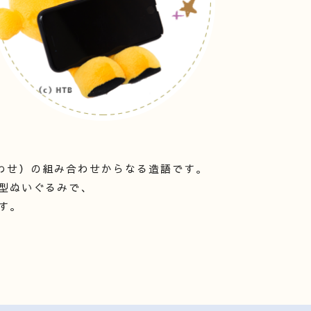
合わせ）の組み合わせからなる造語です。
型ぬいぐるみで、
す。