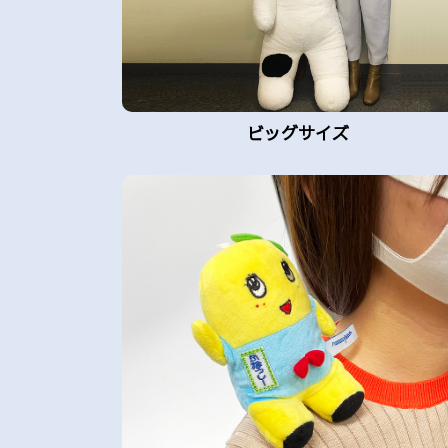
ビッグサイズ