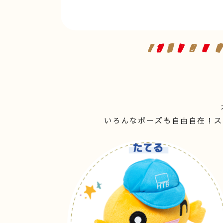
いろんなポーズも自由自在！ス