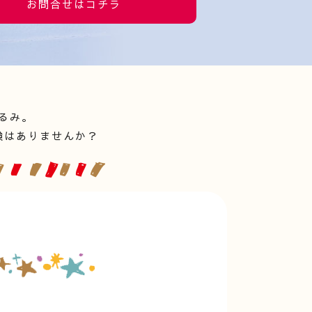
お問合せはコチラ
るみ。
験はありませんか？