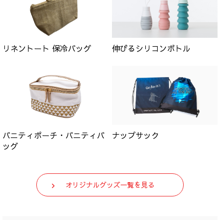
リネントート 保冷バッグ
伸びるシリコンボトル
バニティポーチ・バニティバ
ナップサック
ッグ
オリジナルグッズ一覧を見る