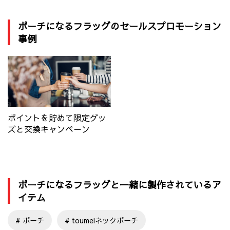
ポーチになるフラッグのセールスプロモーション
事例
ポイントを貯めて限定グッ
ズと交換キャンペーン
ポーチになるフラッグと一緒に製作されているア
イテム
ポーチ
toumeiネックポーチ