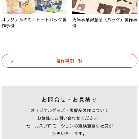
オリジナルのミニトートバッグ製
周年事業記念品（バッグ）製作事
作事例
例
製作事例一覧
お問合せ・お見積り
オリジナルグッズ・販促品製作について
お気軽にお問い合わせください。
セールスプロモーションの経験豊富な社員が
担当いたします。