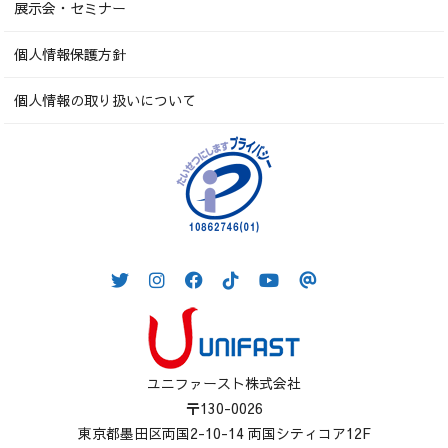
展示会・セミナー
個人情報保護方針
個人情報の取り扱いについて
ユニファースト株式会社
〒130-0026
東京都墨田区両国2-10-14 両国シティコア12F