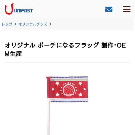
トップ
オリジナルグッズ
オリジナル ポーチになるフラッグ 製作･OE
M生産