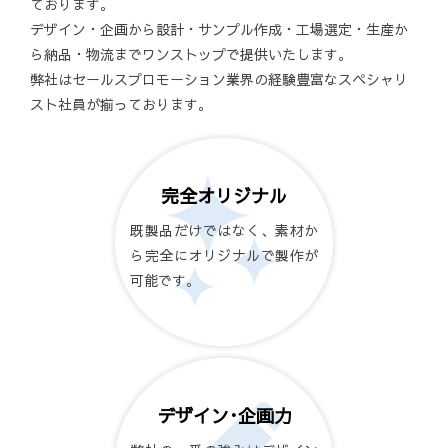
ております。
デザイン・企画から設計・サンプル作成・工場選定・生産か
ら納品・物流までワンストップで提供いたします。
弊社はセールスプロモーション業界の経験豊富なスペシャリ
スト社員が揃っております。
完全オリジナル
既製品だけではなく、素材か
ら完全にオリジナルで製作が
可能です。
デザイン･企画力