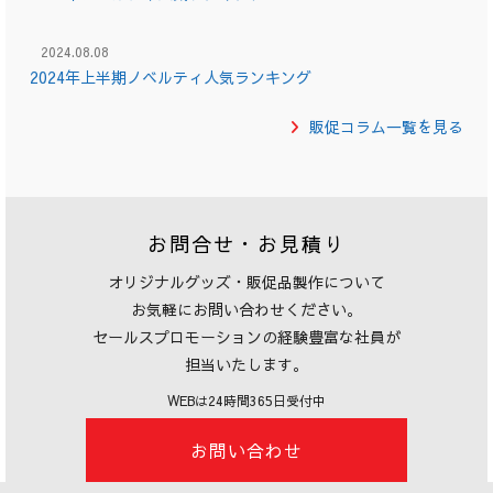
2024.08.08
2024年上半期ノベルティ人気ランキング
販促コラム一覧を見る
お問合せ・お見積り
オリジナルグッズ・販促品製作について
お気軽にお問い合わせください。
セールスプロモーションの経験豊富な社員が
担当いたします。
WEBは24時間365日受付中
お問い合わせ