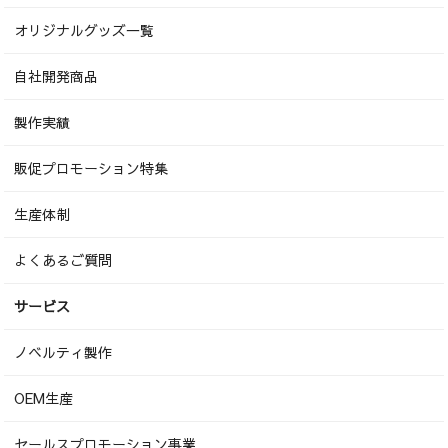
オリジナルグッズ一覧
自社開発商品
製作実績
販促プロモーション特集
生産体制
よくあるご質問
サービス
ノベルティ製作
OEM生産
セールスプロモーション事業