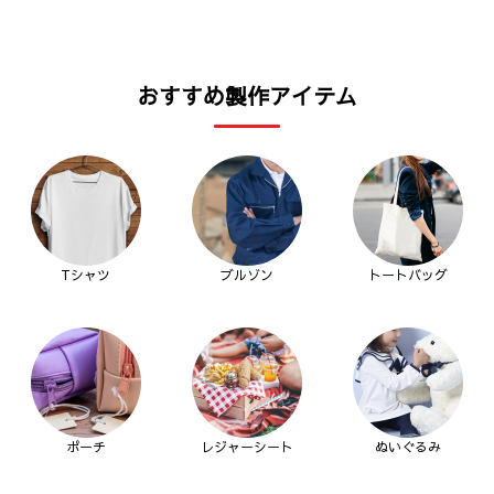
おすすめ製作アイテム
Tシャツ
ブルゾン
トートバッグ
ポーチ
レジャーシート
ぬいぐるみ