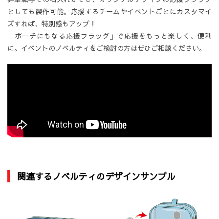
としても製作可能。応援するチームやイベントごとにカスタマイ
ズすれば、特別感もアップ！
「ポーチにもなる応援フラッグ」で応援をもっと楽しく、便利
に。イベントのノベルティをご検討の方はぜひご相談ください。
関連するノベルティのデザインサンプル