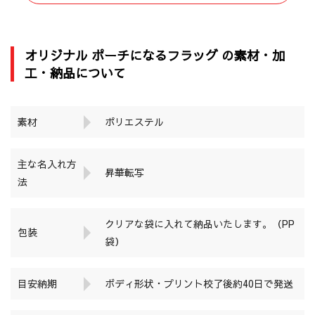
オリジナル ポーチになるフラッグ の素材・加
工・納品について
素材
ポリエステル
主な名入れ方
昇華転写
法
クリアな袋に入れて納品いたします。（PP
包装
袋）
目安納期
ボディ形状・プリント校了後約40日で発送