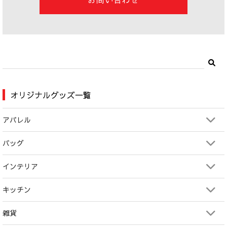
オリジナルグッズ一覧
アパレル
バッグ
インテリア
キッチン
雑貨