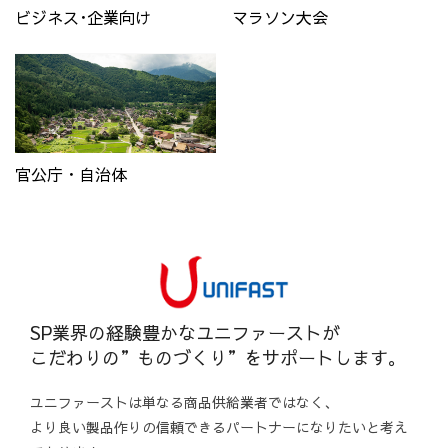
ビジネス･企業向け
マラソン大会
官公庁・自治体
SP業界の経験豊かなユニファーストが
こだわりの”ものづくり”をサポートします。
ユニファーストは単なる商品供給業者ではなく、
より良い製品作りの信頼できるパートナーになりたいと考え