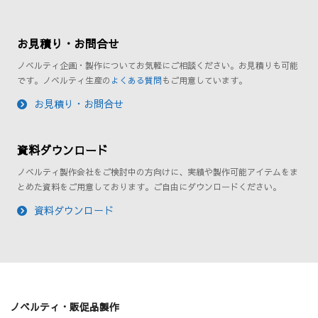
お見積り・お問合せ
ノベルティ企画・製作についてお気軽にご相談ください。お見積りも可能
です。ノベルティ生産の
よくある質問
もご用意しています。
お見積り・お問合せ
資料ダウンロード
ノベルティ製作会社をご検討中の方向けに、実績や製作可能アイテムをま
とめた資料をご用意しております。ご自由にダウンロードください。
資料ダウンロード
ノベルティ・販促品製作