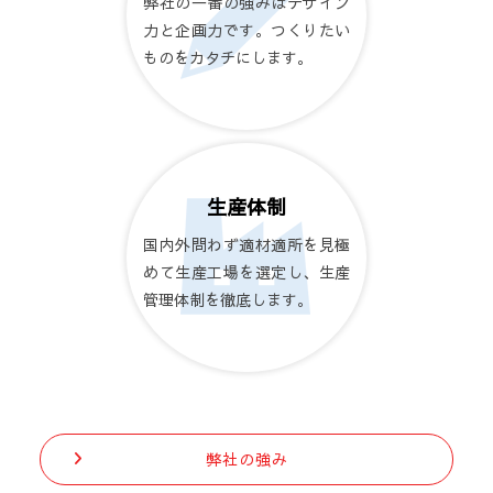
弊社の一番の強みはデザイン
力と企画力です。つくりたい
ものをカタチにします。
生産体制
国内外問わず適材適所を見極
めて生産工場を選定し、生産
管理体制を徹底します。
弊社の強み