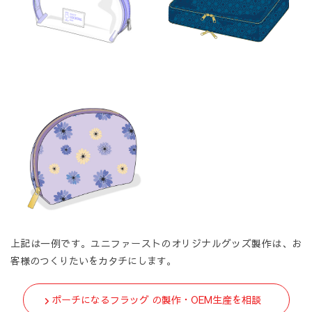
上記は一例です。ユニファーストのオリジナルグッズ製作は、お
客様のつくりたいをカタチにします。
ポーチになるフラッグ の製作・OEM生産を相談