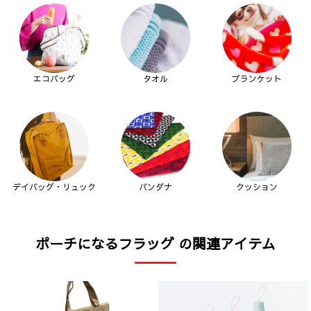
エコバッグ
タオル
ブランケット
デイバッグ・リュック
バンダナ
クッション
ポーチになるフラッグ の関連アイテム