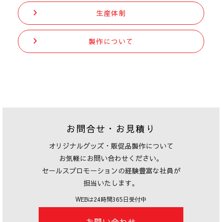
生産体制
製作について
お問合せ・お見積り
オリジナルグッズ・販促品製作について
お気軽にお問い合わせください。
セールスプロモーションの経験豊富な社員が
担当いたします。
WEBは24時間365日受付中
お問い合わせ