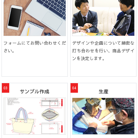
フォームにてお問い合わせくだ
デザインや企画について綿密な
さい。
打ち合わせを行い、商品デザイ
ンを決定します。
サンプル作成
生産