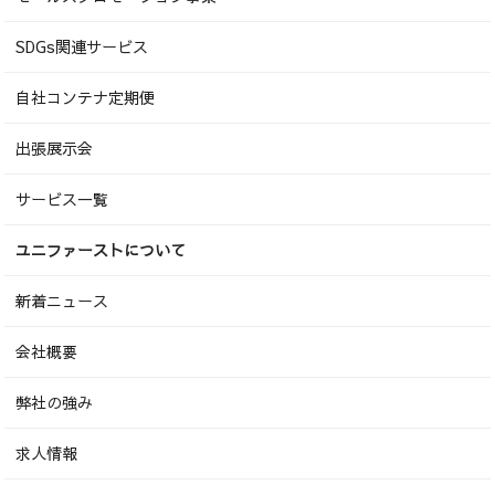
SDGs関連サービス
自社コンテナ定期便
出張展示会
サービス一覧
ユニファーストについて
新着ニュース
会社概要
弊社の強み
求人情報