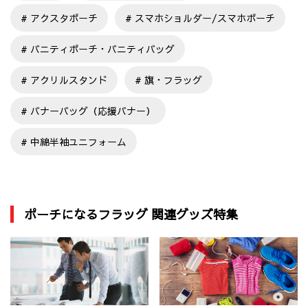
アクスタポーチ
スマホショルダー/スマホポーチ
バニティポーチ・バニティバッグ
アクリルスタンド
旗・フラッグ
バナーバッグ（応援バナー）
中綿半袖ユニフォーム
ポーチになるフラッグ 関連グッズ特集