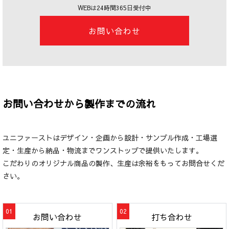
WEBは24時間365日受付中
お問い合わせ
お問い合わせから製作までの流れ
ユニファーストはデザイン・企画から設計・サンプル作成・工場選
定・生産から納品・物流までワンストップで提供いたします。
こだわりのオリジナル商品の製作、生産は余裕をもってお問合せくだ
さい。
お問い合わせ
打ち合わせ