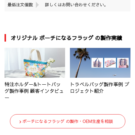
最低注文個数
詳しくはお問い合わせください。
オリジナル ポーチになるフラッグ の製作実績
特注ホルダー&トートバッ
トラベルバッグ製作事例 プ
グ製作事例 顧客インタビュ
ロジェクト紹介
ー
ポーチになるフラッグ の製作・OEM生産を相談