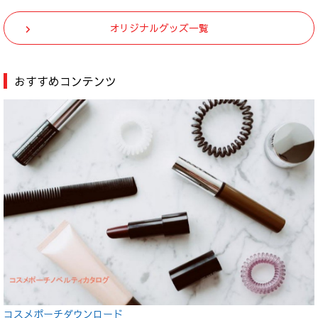
オリジナルグッズ一覧
おすすめコンテンツ
コスメポーチダウンロード