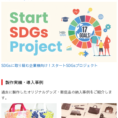
SDGsに取り組む企業様向け！スタートSDGsプロジェクト
製作実績・導入事例
過去に製作したオリジナルグッズ・販促品の納入事例をご紹介しま
す。