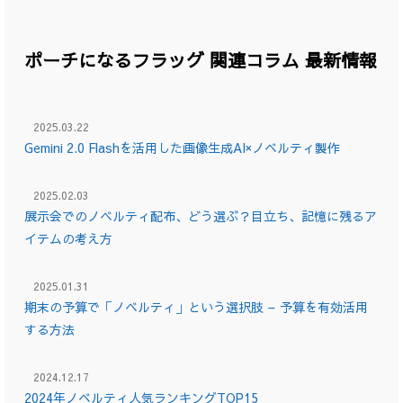
ポーチになるフラッグ 関連コラム 最新情報
2025.03.22
Gemini 2.0 Flashを活用した画像生成AI×ノベルティ製作
2025.02.03
展示会でのノベルティ配布、どう選ぶ？目立ち、記憶に残るア
イテムの考え方
2025.01.31
期末の予算で「ノベルティ」という選択肢 – 予算を有効活用
する方法
2024.12.17
2024年ノベルティ人気ランキングTOP15