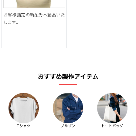
お客様指定の納品先へ納品いた
します。
おすすめ製作アイテム
Tシャツ
ブルゾン
トートバッグ