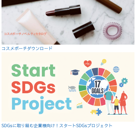
コスメポーチダウンロード
SDGsに取り組む企業様向け！スタートSDGsプロジェクト