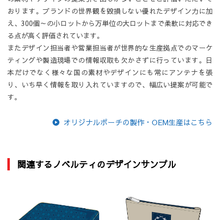
おります。ブランドの世界観を毀損しない優れたデザイン力に加
え、300個～の小ロットから万単位の大ロットまで柔軟に対応でき
る点が高く評価されています。
またデザイン担当者や営業担当者が世界的な生産拠点でのマーケ
ティングや製造現場での情報収取も欠かさずに行っています。日
本だけでなく様々な国の素材やデザインにも常にアンテナを張
り、いち早く情報を取り入れていますので、幅広い提案が可能で
す。
オリジナルポーチの製作・OEM生産はこちら
関連するノベルティのデザインサンプル