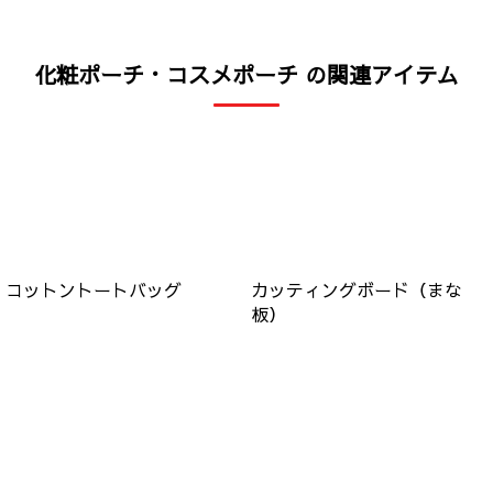
化粧ポーチ・コスメポーチ の関連アイテム
コットントートバッグ
カッティングボード（まな
板）