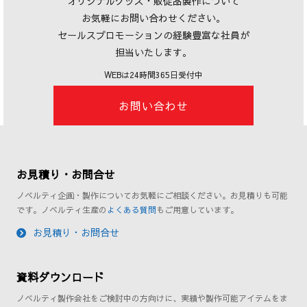
オリジナルグッズ・販促品製作について
お気軽にお問い合わせください。
セールスプロモーションの経験豊富な社員が
担当いたします。
WEBは24時間365日受付中
お問い合わせ
お見積り・お問合せ
ノベルティ企画・製作についてお気軽にご相談ください。お見積りも可能
です。ノベルティ生産の
よくある質問
もご用意しています。
お見積り・お問合せ
資料ダウンロード
ノベルティ製作会社をご検討中の方向けに、実績や製作可能アイテムをま