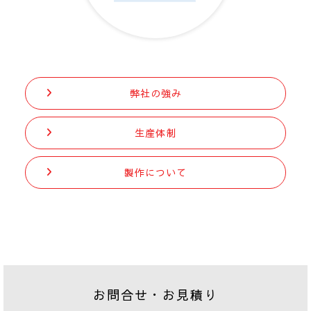
弊社の強み
生産体制
製作について
お問合せ・お見積り