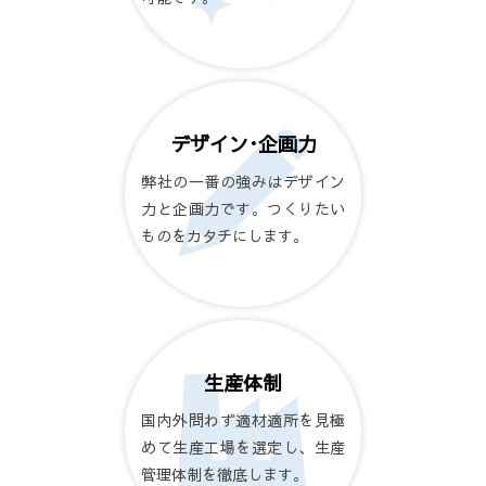
デザイン･企画力
弊社の一番の強みはデザイン
力と企画力です。つくりたい
ものをカタチにします。
生産体制
国内外問わず適材適所を見極
めて生産工場を選定し、生産
管理体制を徹底します。