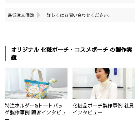
最低注文個数
詳しくはお問い合わせください。
オリジナル 化粧ポーチ・コスメポーチ の製作実
績
特注ホルダー&トートバッ
化粧品ポーチ製作事例 社員
グ製作事例 顧客インタビュ
インタビュー
ー