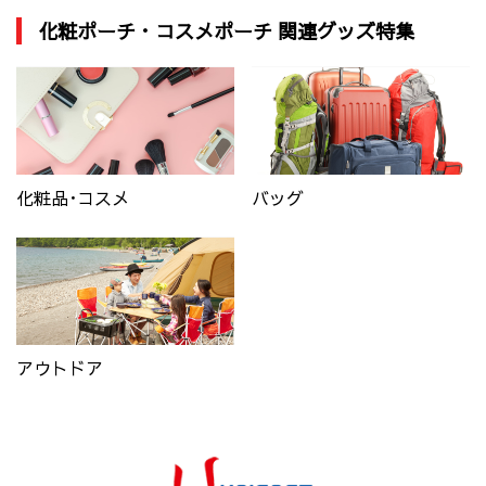
化粧ポーチ・コスメポーチ 関連グッズ特集
化粧品･コスメ
バッグ
アウトドア