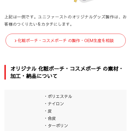
上記は一例です。ユニファーストのオリジナルグッズ製作は、お
客様のつくりたいをカタチにします。
化粧ポーチ・コスメポーチ の製作・OEM生産を相談
オリジナル 化粧ポーチ・コスメポーチ の素材・
加工・納品について
・ポリエステル
・ナイロン
・皮
・合皮
・ターポリン