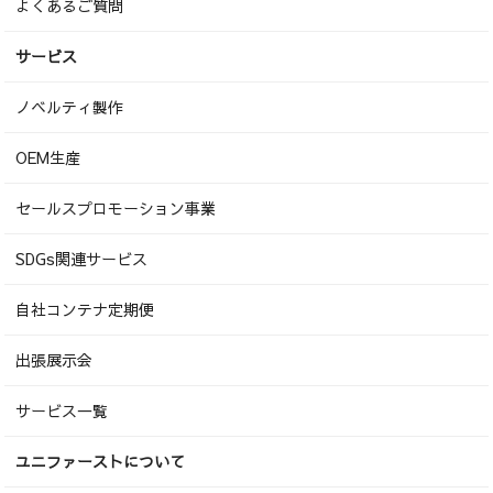
よくあるご質問
サービス
ノベルティ製作
OEM生産
セールスプロモーション事業
SDGs関連サービス
自社コンテナ定期便
出張展示会
サービス一覧
ユニファーストについて