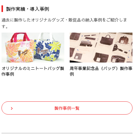
製作実績・導入事例
過去に製作したオリジナルグッズ・販促品の納入事例をご紹介しま
す。
オリジナルのミニトートバッグ製
周年事業記念品（バッグ）製作事
作事例
例
製作事例一覧