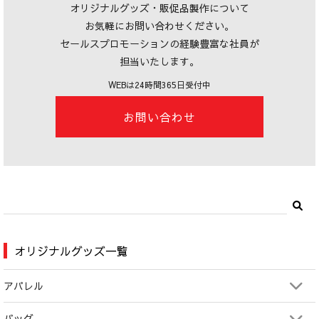
オリジナルグッズ・販促品製作について
お気軽にお問い合わせください。
セールスプロモーションの経験豊富な社員が
担当いたします。
WEBは24時間365日受付中
お問い合わせ
オリジナルグッズ一覧
アパレル
バッグ