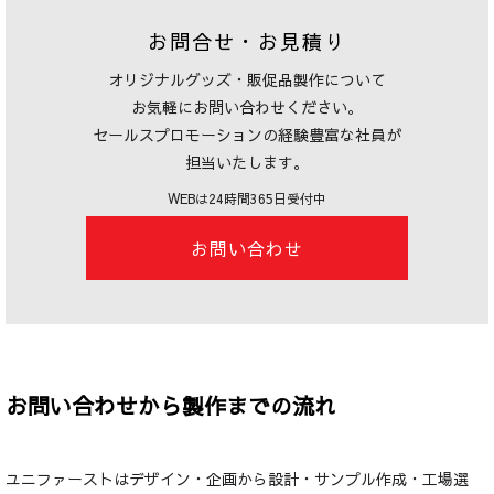
お問合せ・お見積り
オリジナルグッズ・販促品製作について
お気軽にお問い合わせください。
セールスプロモーションの経験豊富な社員が
担当いたします。
WEBは24時間365日受付中
お問い合わせ
お問い合わせから製作までの流れ
ユニファーストはデザイン・企画から設計・サンプル作成・工場選