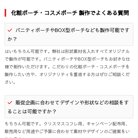
化粧ポーチ・コスメポーチ 製作でよくある質問
バニティポーチやBOX型ポーチなども製作可能です
か？
はいもちろん可能です。弊社は形状素材名入れすべてオリジナル
で製作が可能です。バニティポーチやBOX型ポーチもお好きな仕
様で制作いただけます。こだわりの化粧ポーチ・コスメポーチを
製作したい方や、オリジナリティを重視する方はぜひご相談くだ
さい。
販促企画に合わせてデザインや形状などの相談をす
ることは可能ですか？
もちろん可能です。クリスマスコフレ用、キャンペーン配布用、
販売用など用途やご予算に合わせて素材やデザインのご提案をい