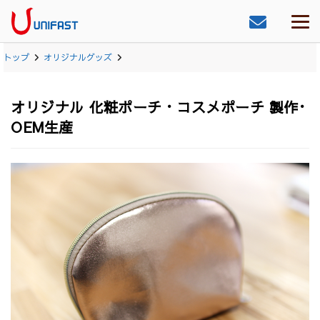
トップ
オリジナルグッズ
オリジナル 化粧ポーチ・コスメポーチ 製作･
OEM生産