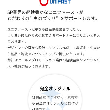
SP業界の経験豊かなユニファーストが
こだわりの”ものづくり”をサポートします。
ユニファーストは単なる商品供給業者ではなく、
より良い製品作りの信頼できるパートナーになりたいと考え
ております。
デザイン・企画から設計・サンプル作成・工場選定・生産か
ら納品・物流までワンストップで提供いたします。
弊社はセールスプロモーション業界の経験豊富なスペシャリ
スト社員が揃っております。
完全オリジナル
既製品だけではなく、素材か
ら完全にオリジナルで製作が
可能です。