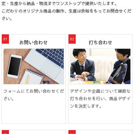
定・生産から納品・物流までワンストップで提供いたします。
こだわりのオリジナル商品の製作、生産は余裕をもってお問合せくだ
さい。
お問い合わせ
打ち合わせ
フォームにてお問い合わせくだ
デザインや企画について綿密な
さい。
打ち合わせを行い、商品デザイ
ンを決定します。