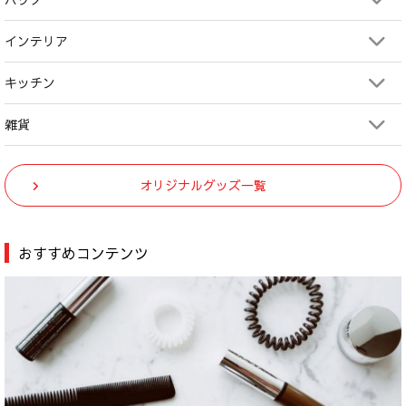
インテリア
キッチン
雑貨
オリジナルグッズ一覧
おすすめコンテンツ