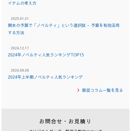
イテムの考え方
2025.01.31
期末の予算で「ノベルティ」という選択肢 – 予算を有効活用
する方法
2024.12.17
2024年ノベルティ人気ランキングTOP15
2024.08.08
2024年上半期ノベルティ人気ランキング
販促コラム一覧を見る
お問合せ・お見積り