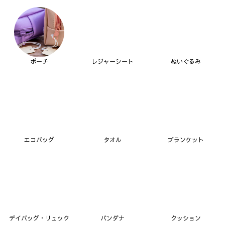
ポーチ
レジャーシート
ぬいぐるみ
エコバッグ
タオル
ブランケット
デイバッグ・リュック
バンダナ
クッション