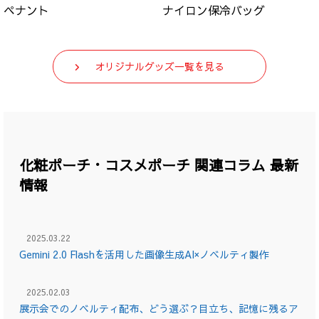
ペナント
ナイロン保冷バッグ
オリジナルグッズ一覧を見る
化粧ポーチ・コスメポーチ 関連コラム 最新
情報
2025.03.22
Gemini 2.0 Flashを活用した画像生成AI×ノベルティ製作
2025.02.03
展示会でのノベルティ配布、どう選ぶ？目立ち、記憶に残るア