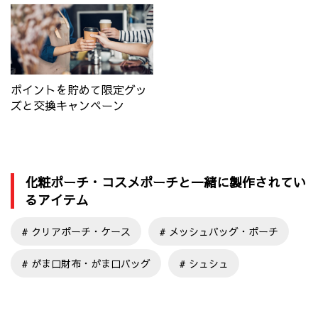
ポイントを貯めて限定グッ
ズと交換キャンペーン
化粧ポーチ・コスメポーチと一緒に製作されてい
るアイテム
クリアポーチ・ケース
メッシュバッグ・ポーチ
がま口財布・がま口バッグ
シュシュ