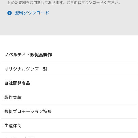
とめた資料をご用意しております。ご自由にダウンロードください。
資料ダウンロード
ノベルティ・販促品製作
オリジナルグッズ一覧
自社開発商品
製作実績
販促プロモーション特集
生産体制