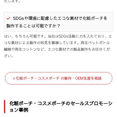
たします。
SDGsや環境に配慮したエコな素材で化粧ポーチを
製作することは可能ですか？
はい、もちろん可能です。当社はSDGs活動に力を入れており、エ
コな素材による製作の知見を蓄積しています。再生ペットボトル
繊維や再生コットンなど、エコな素材での製品製作もお任せくだ
さい。
化粧ポーチ・コスメポーチ の製作・OEM生産を相談
化粧ポーチ・コスメポーチのセールスプロモーシ
ョン事例