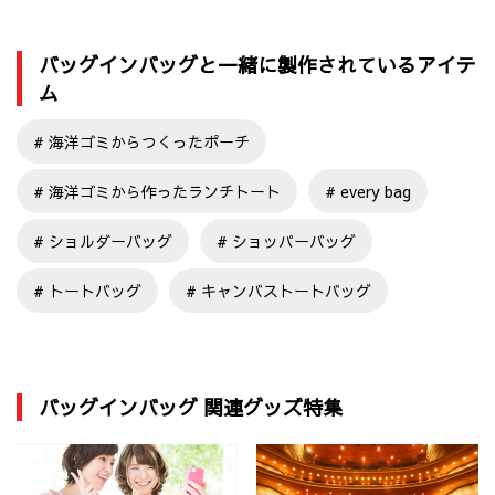
バッグインバッグと一緒に製作されているアイテ
ム
海洋ゴミからつくったポーチ
海洋ゴミから作ったランチトート
every bag
ショルダーバッグ
ショッパーバッグ
トートバッグ
キャンバストートバッグ
バッグインバッグ 関連グッズ特集