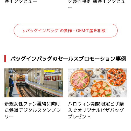
客インタビュー
グ製作事例 顧客インタビュ
ー
バッグインバッグ の製作・OEM生産を相談
バッグインバッグのセールスプロモーション事例
新規女性ファン獲得に向け
ハロウィン期間限定ピザ購
た鉄道デジタルスタンプラ
入でオリジナルピザバッグ
リー
プレゼント