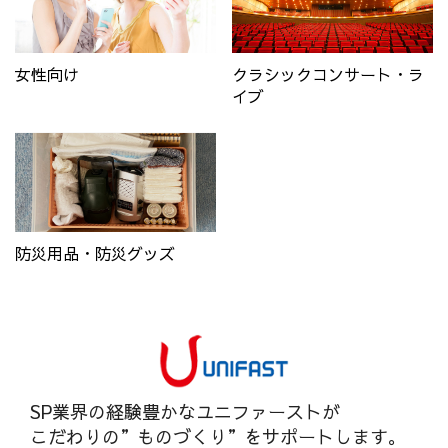
女性向け
クラシックコンサート・ラ
イブ
防災用品・防災グッズ
SP業界の経験豊かなユニファーストが
こだわりの”ものづくり”をサポートします。