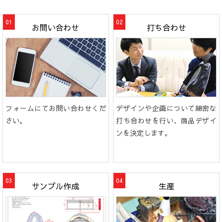
お問い合わせ
打ち合わせ
フォームにてお問い合わせくだ
デザインや企画について綿密な
さい。
打ち合わせを行い、商品デザイ
ンを決定します。
サンプル作成
生産