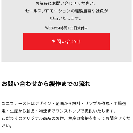
お気軽にお問い合わせください。
セールスプロモーションの経験豊富な社員が
担当いたします。
WEBは24時間365日受付中
お問い合わせ
お問い合わせから製作までの流れ
ユニファーストはデザイン・企画から設計・サンプル作成・工場選
定・生産から納品・物流までワンストップで提供いたします。
こだわりのオリジナル商品の製作、生産は余裕をもってお問合せくだ
さい。