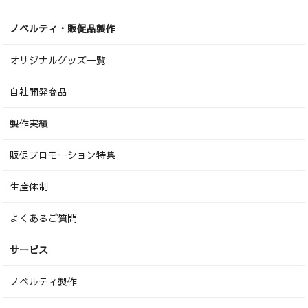
ノベルティ・販促品製作
オリジナルグッズ一覧
自社開発商品
製作実績
販促プロモーション特集
生産体制
よくあるご質問
サービス
ノベルティ製作