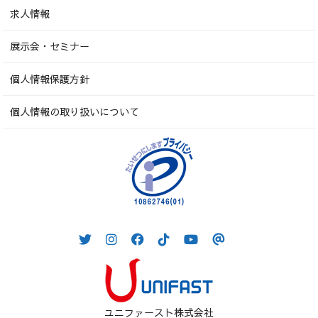
求人情報
展示会・セミナー
個人情報保護方針
個人情報の取り扱いについて
ユニファースト株式会社