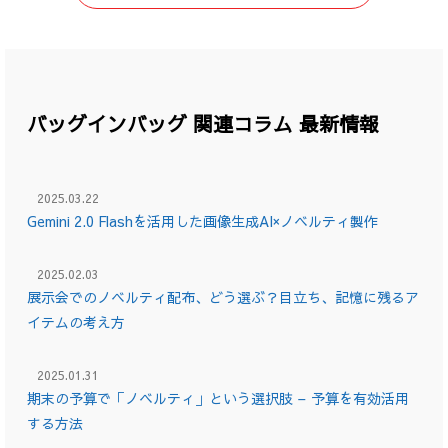
バッグインバッグ 関連コラム 最新情報
2025.03.22
Gemini 2.0 Flashを活用した画像生成AI×ノベルティ製作
2025.02.03
展示会でのノベルティ配布、どう選ぶ？目立ち、記憶に残るア
イテムの考え方
2025.01.31
期末の予算で「ノベルティ」という選択肢 – 予算を有効活用
する方法