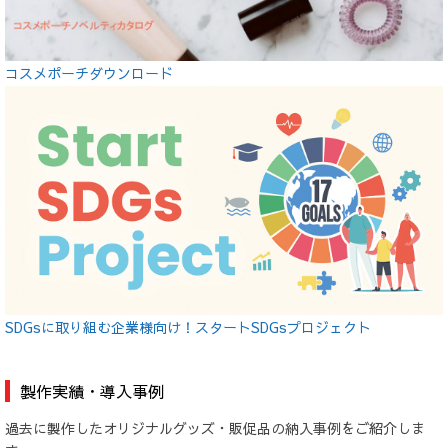
コスメポーチダウンロード
SDGsに取り組む企業様向け！スタートSDGsプロジェクト
製作実績・導入事例
過去に製作したオリジナルグッズ・販促品の納入事例をご紹介しま