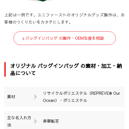
上記は一例です。ユニファーストのオリジナルグッズ製作は、お
客様のつくりたいをカタチにします。
バッグインバッグ の製作・OEM生産を相談
オリジナル バッグインバッグ の素材・加工・納
品について
リサイクルポリエステル（REPREVE® Our
素材
Ocean）・ポリエステル
主な名入れ方
昇華転写
法