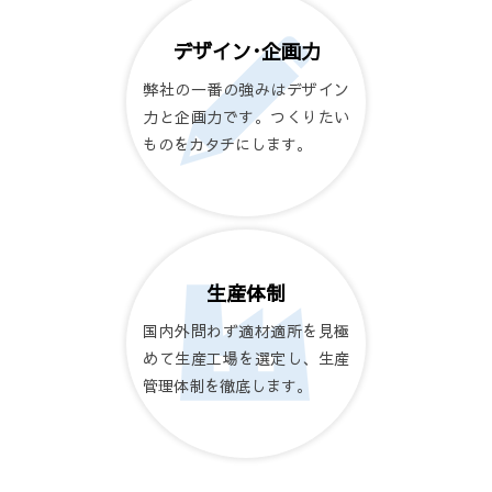
デザイン･企画力
弊社の一番の強みはデザイン
力と企画力です。つくりたい
ものをカタチにします。
生産体制
国内外問わず適材適所を見極
めて生産工場を選定し、生産
管理体制を徹底します。