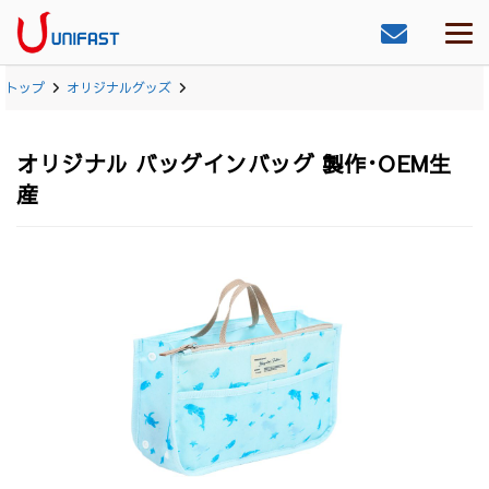
トップ
オリジナルグッズ
オリジナル バッグインバッグ 製作･OEM生
産