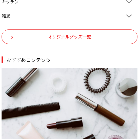
キッチン
雑貨
オリジナルグッズ一覧
おすすめコンテンツ