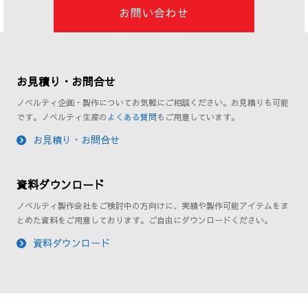
お問い合わせ
お見積り・お問合せ
ノベルティ企画・製作についてお気軽にご相談ください。お見積りも可能
です。ノベルティ生産の
よくある質問
もご用意しています。
お見積り・お問合せ
資料ダウンロード
ノベルティ製作会社をご検討中の方向けに、実績や製作可能アイテムをま
とめた資料をご用意しております。ご自由にダウンロードください。
資料ダウンロード