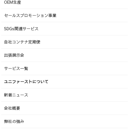
OEM生産
セールスプロモーション事業
SDGs関連サービス
自社コンテナ定期便
出張展示会
サービス一覧
ユニファーストについて
新着ニュース
会社概要
弊社の強み