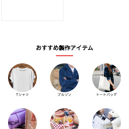
おすすめ製作アイテム
Tシャツ
ブルゾン
トートバッグ