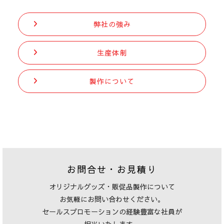
弊社の強み
生産体制
製作について
お問合せ・お見積り
オリジナルグッズ・販促品製作について
お気軽にお問い合わせください。
セールスプロモーションの経験豊富な社員が