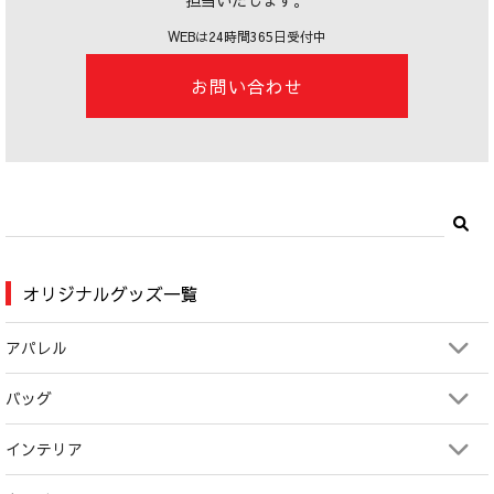
担当いたします。
WEBは24時間365日受付中
お問い合わせ
オリジナルグッズ一覧
アパレル
バッグ
インテリア