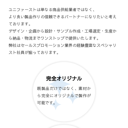
ユニファーストは単なる商品供給業者ではなく、
より良い製品作りの信頼できるパートナーになりたいと考え
ております。
デザイン・企画から設計・サンプル作成・工場選定・生産か
ら納品・物流までワンストップで提供いたします。
弊社はセールスプロモーション業界の経験豊富なスペシャリ
スト社員が揃っております。
完全オリジナル
既製品だけではなく、素材か
ら完全にオリジナルで製作が
可能です。