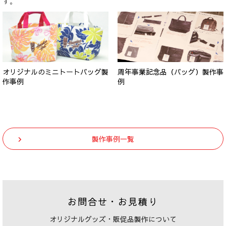
す。
オリジナルのミニトートバッグ製
周年事業記念品（バッグ）製作事
作事例
例
製作事例一覧
お問合せ・お見積り
オリジナルグッズ・販促品製作について