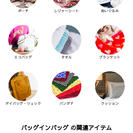
ポーチ
レジャーシート
ぬいぐるみ
エコバッグ
タオル
ブランケット
デイバッグ・リュック
バンダナ
クッション
バッグインバッグ の関連アイテム