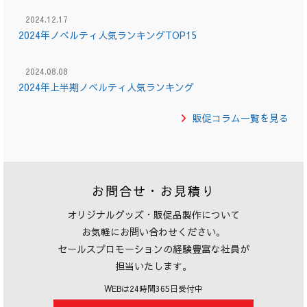
2024.12.17
2024年ノベルティ人気ランキングTOP15
2024.08.08
2024年上半期ノベルティ人気ランキング
販促コラム一覧を見る
お問合せ・お見積り
オリジナルグッズ・販促品製作について
お気軽にお問い合わせください。
セールスプロモーションの経験豊富な社員が
担当いたします。
WEBは24時間365日受付中