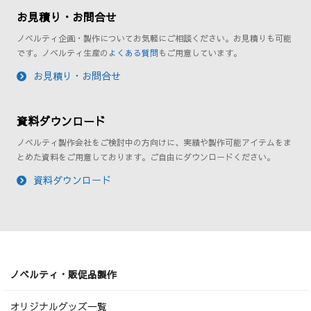
お見積り・お問合せ
ノベルティ企画・製作についてお気軽にご相談ください。お見積りも可能
です。ノベルティ生産の
よくある質問
もご用意しています。
お見積り・お問合せ
資料ダウンロード
ノベルティ製作会社をご検討中の方向けに、実績や製作可能アイテムをま
とめた資料をご用意しております。ご自由にダウンロードください。
資料ダウンロード
ノベルティ・販促品製作
オリジナルグッズ一覧