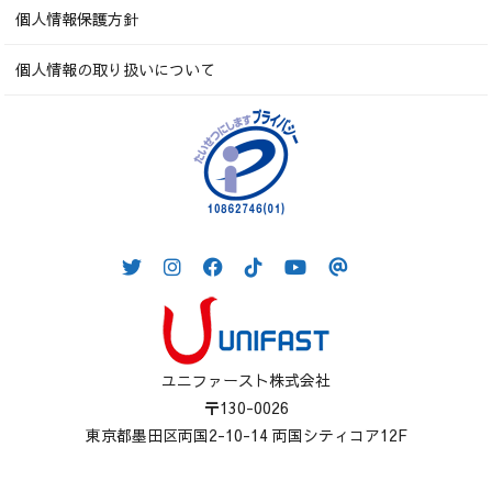
個人情報保護方針
個人情報の取り扱いについて
ユニファースト株式会社
〒130-0026
東京都墨田区両国2-10-14 両国シティコア12F