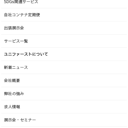
SDGs関連サービス
自社コンテナ定期便
出張展示会
サービス一覧
ユニファーストについて
新着ニュース
会社概要
弊社の強み
求人情報
展示会・セミナー