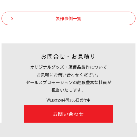
製作事例一覧
お問合せ・お見積り
オリジナルグッズ・販促品製作について
お気軽にお問い合わせください。
セールスプロモーションの経験豊富な社員が
担当いたします。
WEBは24時間365日受付中
お問い合わせ