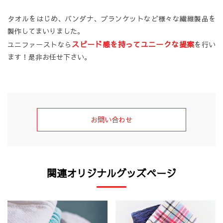
タオルをはじめ、バンダナ、ブランケットなど様々な繊維製品を
製作してまいりました。
スピード感を持ってユニークな提案
ユニファーストなら
を行い
ます！是非お任せ下さい。
お問い合わせ
関連オリジナルグッズページ