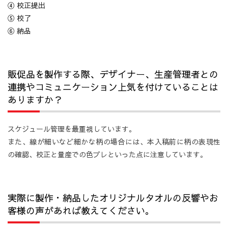
④ 校正提出
⑤ 校了
⑥ 納品
販促品を製作する際、デザイナー、生産管理者との
連携やコミュニケーション上気を付けていることは
ありますか？
スケジュール管理を最重視しています。
また、線が細いなど細かな柄の場合には、本入稿前に柄の表現性
の確認、校正と量産での色ブレといった点に注意しています。
実際に製作・納品したオリジナルタオルの反響やお
客様の声があれば教えてください。