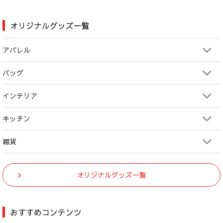
オリジナルグッズ一覧
アパレル
バッグ
インテリア
キッチン
雑貨
オリジナルグッズ一覧
おすすめコンテンツ