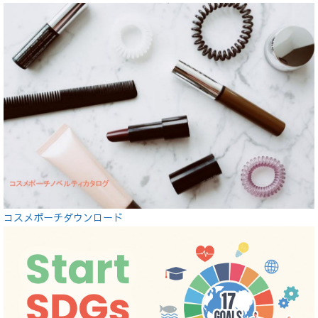
コスメポーチダウンロード