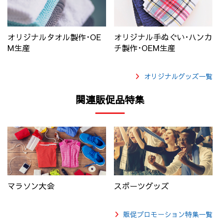
オリジナルタオル製作･OE
オリジナル手ぬぐい･ハンカ
M生産
チ製作･OEM生産
オリジナルグッズ一覧
関連販促品特集
マラソン大会
スポーツグッズ
販促プロモーション特集一覧