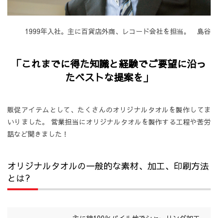
1999年入社。主に百貨店外商、レコード会社を担当。 島谷
「これまでに得た知識と経験でご要望に沿っ
たベストな提案を」
販促アイテムとして、たくさんのオリジナルタオルを製作してま
いりました。 営業担当にオリジナルタオルを製作する工程や苦労
話など聞きました！
オリジナルタオルの一般的な素材、加工、印刷方法
とは?
主に綿100％パイル地でシャーリング加工