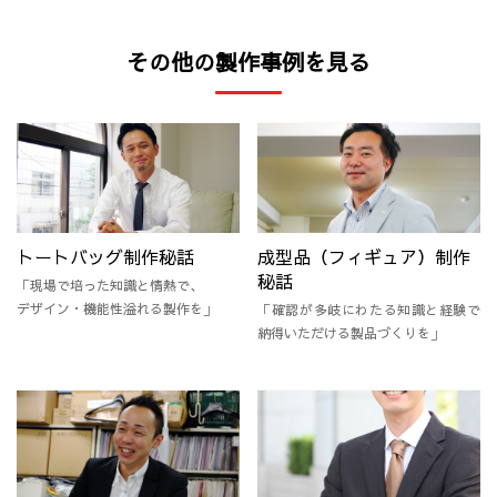
その他の製作事例を見る
トートバッグ制作秘話
成型品（フィギュア）制作
秘話
「現場で培った知識と情熱で、
デザイン・機能性溢れる製作を」
「確認が多岐にわたる知識と経験で
納得いただける製品づくりを」