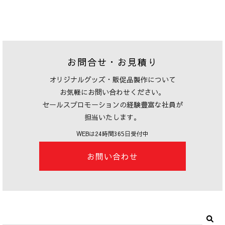
お問合せ・お見積り
オリジナルグッズ・販促品製作について
お気軽にお問い合わせください。
セールスプロモーションの経験豊富な社員が
担当いたします。
WEBは24時間365日受付中
お問い合わせ