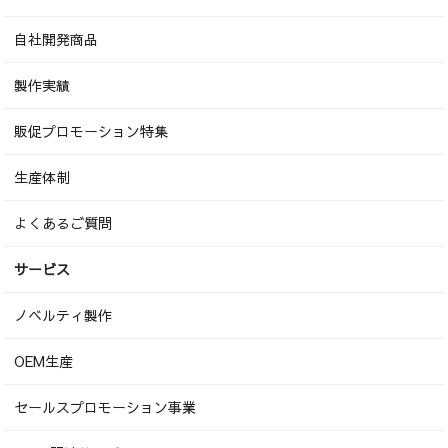
自社開発商品
製作実績
販促プロモーション特集
生産体制
よくあるご質問
サービス
ノベルティ製作
OEM生産
セールスプロモーション事業