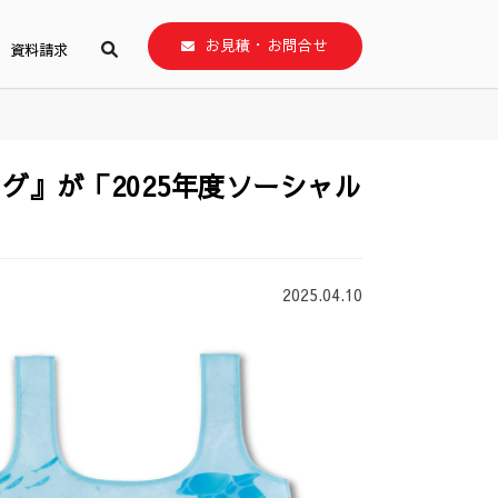
お見積・お問合せ
資料請求
グ』が「2025年度ソーシャル
2025.04.10