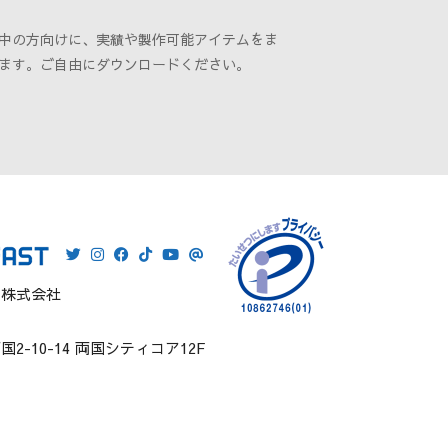
中の方向けに、実績や製作可能アイテムをま
ます。ご自由にダウンロードください。
ト株式会社
2-10-14 両国シティコア12F