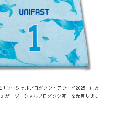
「ソーシャルプロダクツ・アワード2025」にお
グ』が「ソーシャルプロダクツ賞」を受賞しまし