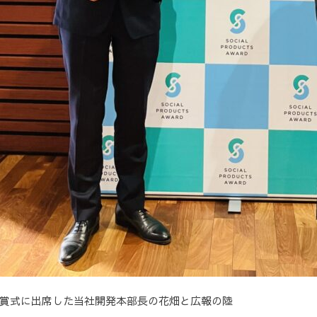
賞式に出席した当社開発本部長の花畑と広報の陸