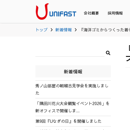
会社概要
採用情報
トップ
新着情報
『海洋ゴミからつくった着られ
新着情報
秀ノ山部屋の朝稽古見学会を実施しまし
た
「隅田川花火大会観覧イベント2026」を
新オフィスで開催しま...
第9回『Uなぎの日』を開催しました