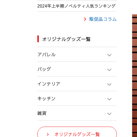
2024年上半期ノベルティ人気ランキング
販促品コラム
オリジナルグッズ一覧
アパレル
バッグ
インテリア
キッチン
雑貨
オリジナルグッズ一覧