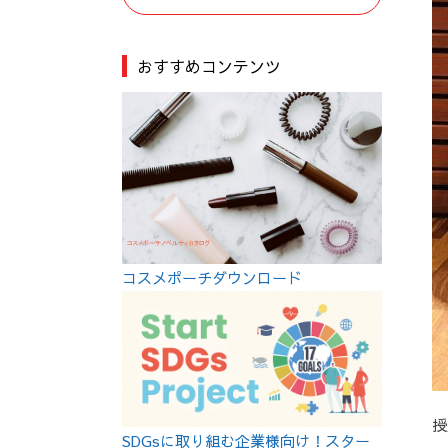
おすすめコンテンツ
コスメポーチダウンロード
授
SDGsに取り組む企業様向け！スター