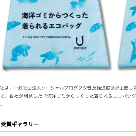
社は、一般社団法人ソーシャルプロダクツ普及推進協会が主催した
て、自社が開発した『海洋ゴミからつくった着られるエコバッ
。
●受賞ギャラリー