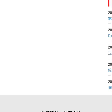
20
第
20
P
20
玉
20
第
20
採