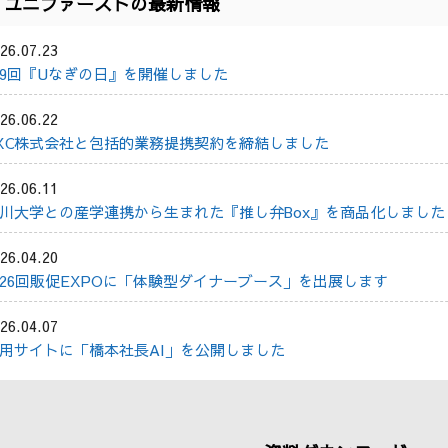
ユニファーストの最新情報
26.07.23
9回『Uなぎの日』を開催しました
26.06.22
XC株式会社と包括的業務提携契約を締結しました
26.06.11
川大学との産学連携から生まれた『推し弁Box』を商品化しました
26.04.20
26回販促EXPOに「体験型ダイナーブース」を出展します
26.04.07
用サイトに「橋本社長AI」を公開しました