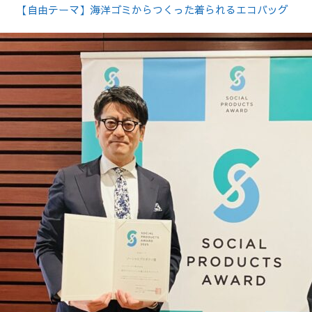
【自由テーマ】海洋ゴミからつくった着られるエコバッグ