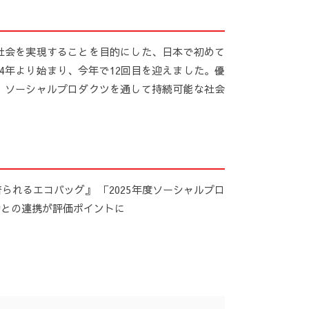
社会を実現することを目的にした、日本で初めて
4年より始まり、今年で12回目を迎えました。優
、ソーシャルプロダクツを通して持続可能な社会
れるエコバッグ』 「2025年度ソーシャルプロ
動との連携が評価ポイントに