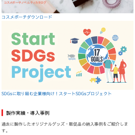
コスメポーチダウンロード
SDGsに取り組む企業様向け！スタートSDGsプロジェクト
製作実績・導入事例
過去に製作したオリジナルグッズ・販促品の納入事例をご紹介しま
す。