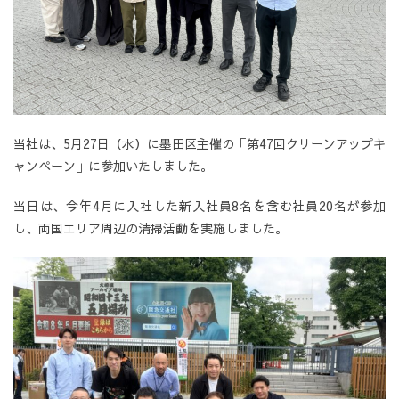
当社は、5月27日（水）に墨田区主催の「第47回クリーンアップキ
ャンペーン」に参加いたしました。
当日は、今年4月に入社した新入社員8名を含む社員20名が参加
し、両国エリア周辺の清掃活動を実施しました。