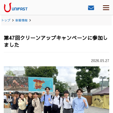
トップ
新着情報
第47回クリーンアップキャンペーンに参加し
ました
2026.05.27