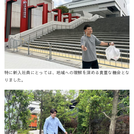
特に新入社員にとっては、地域への理解を深める貴重な機会とな
りました。