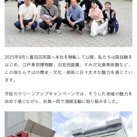
2025年9月に墨田区両国へ本社を移転して以降、私たちは国技館を
はじめ、江戸東京博物館、旧安田庭園、すみだ北斎美術館など、
この街ならではの歴史・文化・芸術に日々大きな魅力を感じてい
ます。
今回のクリーンアップキャンペーンでは、そうした地域の魅力を
改めて感じながら、社員一同で清掃活動に取り組みました。