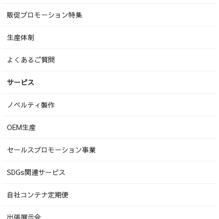
販促プロモーション特集
生産体制
よくあるご質問
サービス
ノベルティ製作
OEM生産
セールスプロモーション事業
SDGs関連サービス
自社コンテナ定期便
出張展示会