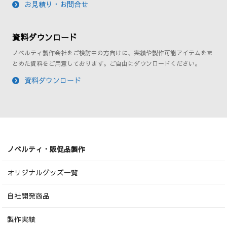
お見積り・お問合せ
資料ダウンロード
ノベルティ製作会社をご検討中の方向けに、実績や製作可能アイテムをま
とめた資料をご用意しております。ご自由にダウンロードください。
資料ダウンロード
ノベルティ・販促品製作
オリジナルグッズ一覧
自社開発商品
製作実績