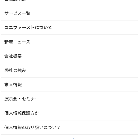
サービス一覧
ユニファーストについて
新着ニュース
会社概要
弊社の強み
求人情報
展示会・セミナー
個人情報保護方針
個人情報の取り扱いについて