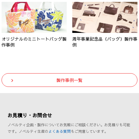
オリジナルのミニトートバッグ製
周年事業記念品（バッグ）製作事
作事例
例
製作事例一覧
お見積り・お問合せ
ノベルティ企画・製作についてお気軽にご相談ください。お見積りも可能
です。ノベルティ生産の
よくある質問
もご用意しています。