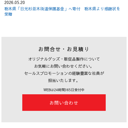
2026.05.20
栃木県「日光杉並木街道保護基金」へ寄付 栃木県より感謝状を
受贈
お問合せ・お見積り
オリジナルグッズ・販促品製作について
お気軽にお問い合わせください。
セールスプロモーションの経験豊富な社員が
担当いたします。
WEBは24時間365日受付中
お問い合わせ