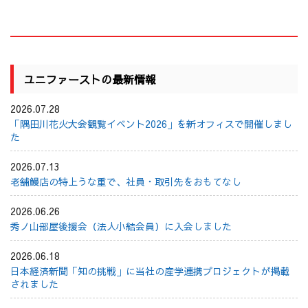
ユニファーストの最新情報
2026.07.28
「隅田川花火大会観覧イベント2026」を新オフィスで開催しまし
た
2026.07.13
老舗鰻店の特上うな重で、社員・取引先をおもてなし
2026.06.26
秀ノ山部屋後援会（法人小結会員）に入会しました
2026.06.18
日本経済新聞「知の挑戦」に当社の産学連携プロジェクトが掲載
されました