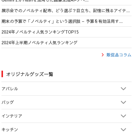
展示会でのノベルティ配布、どう選ぶ？目立ち、記憶に残るアイテ...
期末の予算で「ノベルティ」という選択肢 – 予算を有効活用す...
2024年ノベルティ人気ランキングTOP15
2024年上半期ノベルティ人気ランキング
販促品コラム
オリジナルグッズ一覧
アパレル
バッグ
インテリア
キッチン