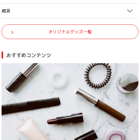
雑貨
オリジナルグッズ一覧
おすすめコンテンツ