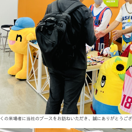
くの来場者に当社のブースをお訪ねいただき、誠にありがとうご