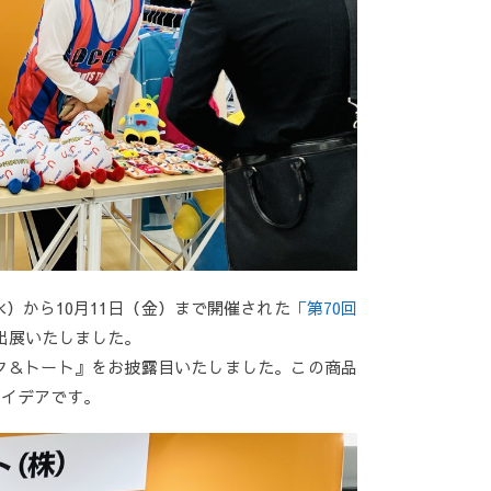
）から10月11日（金）まで開催された
「第70回
出展いたしました。
ク＆トート』をお披露目いたしました。この商品
アイデアです。