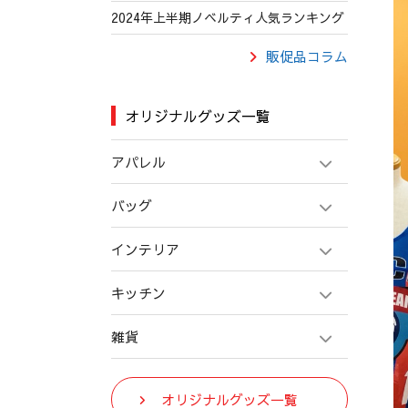
2024年上半期ノベルティ人気ランキング
販促品コラム
オリジナルグッズ一覧
アパレル
バッグ
インテリア
キッチン
雑貨
オリジナルグッズ一覧