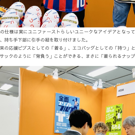
の仕様は実にユニファーストらしいユニークなアイデアとなっ
、持ち手下部に引手の紐を取り付けました。
来の応援ビブスとしての「着る」、エコバッグとしての「持つ」と
サックのように「背負う」ことができる、まさに「着られるナッ