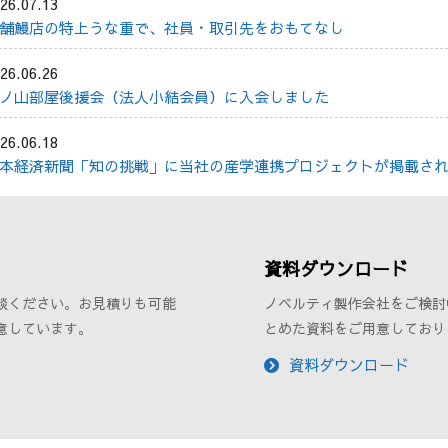
26.07.13
舗鰻店の特上うな重で、社員・取引先をおもてなし
26.06.26
ノ山部屋後援会（法人小結会員）に入会しました
26.06.18
本経済新聞「知の挑戦」に当社の産学連携プロジェクトが掲載さ
資料ダウンロード
談ください。お見積りも可能
ノベルティ製作会社をご検討
意しています。
とめた資料をご用意しており
資料ダウンロード