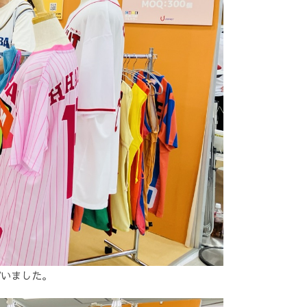
ざいました。