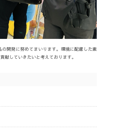
品の開発に努めてまいります。環境に配慮した素
に貢献していきたいと考えております。