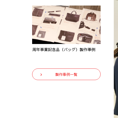
周年事業記念品（バッグ）製作事例
製作事例一覧