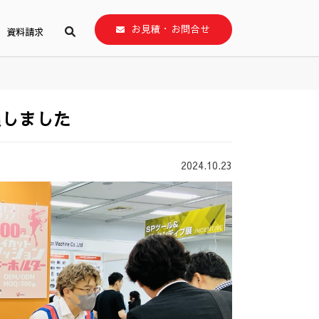
お見積・お問合せ
資料請求
展しました
2024.10.23