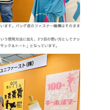
ています。バッグ底のファスナー機構はそのまま
いう使用方法に加え、3つ目の使い方としてナッ
プサック＆トート」となっています。