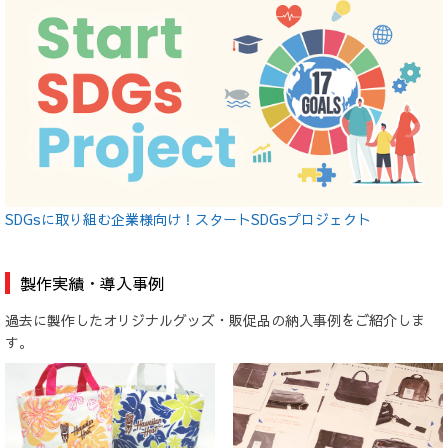
SDGsに取り組む企業様向け！スタートSDGsプロジェクト
製作実績・導入事例
過去に製作したオリジナルグッズ・販促品の納入事例をご紹介しま
す。