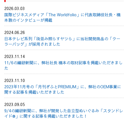
2026.03.03
国際ビジネスメディア「The Worldfolio」に代表取締役社長・橋
本敦のインタビューが掲載
2024.06.26
日本テレビ系列「街並み照らすヤツら」に当社開発商品の「クー
ラーバッグ」が採用されました
2023.11.14
11/6の繊研新聞に、弊社社長 橋本の取材記事を掲載いただきまし
た
2023.11.10
2023年11月号の「月刊ぎふとPREMIUM」に、弊社のOEM事業に
関する記事を掲載いただきました
2023.09.05
9/4の繊研新聞に、弊社が開発した自立型ぬいぐるみ「スタンドレ
イド®」に関する記事を掲載いただきました！