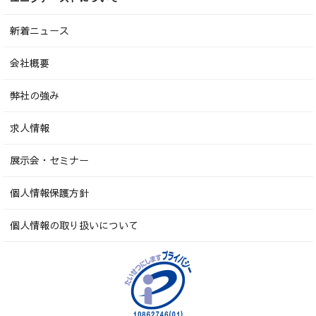
新着ニュース
会社概要
弊社の強み
求人情報
展示会・セミナー
個人情報保護方針
個人情報の取り扱いについて