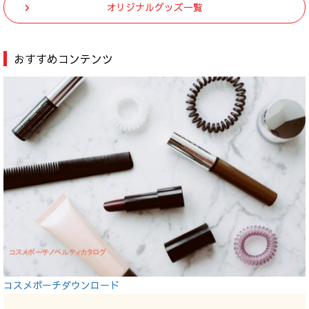
オリジナルグッズ一覧
おすすめコンテンツ
コスメポーチダウンロード