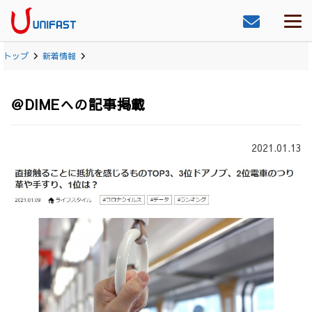
トップ
新着情報
＠DIMEへの記事掲載
2021.01.13