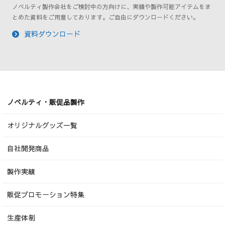
ノベルティ製作会社をご検討中の方向けに、実績や製作可能アイテムをま
とめた資料をご用意しております。ご自由にダウンロードください。
資料ダウンロード
ノベルティ・販促品製作
オリジナルグッズ一覧
自社開発商品
製作実績
販促プロモーション特集
生産体制