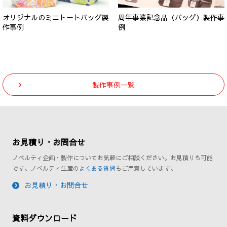
オリジナルのミニトートバッグ製
周年事業記念品（バッグ）製作事
作事例
例
製作事例一覧
お見積り・お問合せ
ノベルティ企画・製作についてお気軽にご相談ください。お見積りも可能
です。ノベルティ生産の
よくある質問
もご用意しています。
お見積り・お問合せ
資料ダウンロード