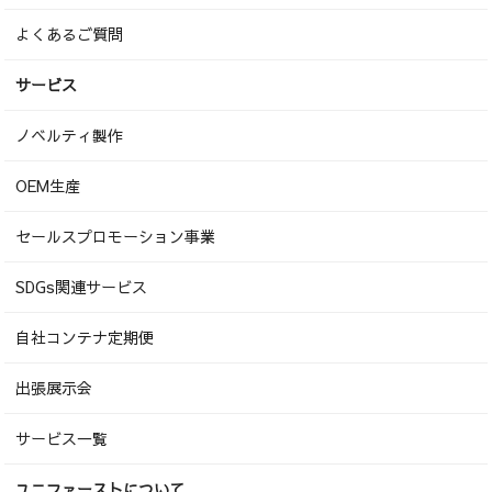
よくあるご質問
サービス
ノベルティ製作
OEM生産
セールスプロモーション事業
SDGs関連サービス
自社コンテナ定期便
出張展示会
サービス一覧
ユニファーストについて