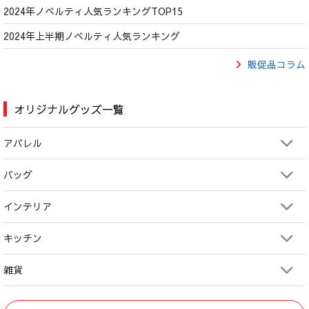
2024年ノベルティ人気ランキングTOP15
2024年上半期ノベルティ人気ランキング
販促品コラム
オリジナルグッズ一覧
アパレル
バッグ
インテリア
キッチン
雑貨