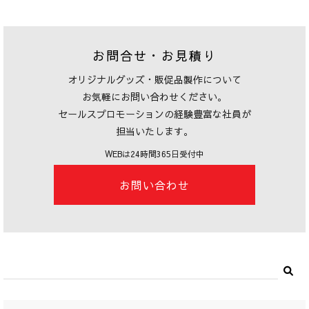
お問合せ・お見積り
オリジナルグッズ・販促品製作について
お気軽にお問い合わせください。
セールスプロモーションの経験豊富な社員が
担当いたします。
WEBは24時間365日受付中
お問い合わせ