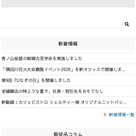
新着情報
秀ノ山部屋の朝稽古見学会を実施しました
「隅田川花火大会観覧イベント2026」を新オフィスで開催しま...
第9回『Uなぎの日』を開催しました
老舗鰻店の特上うな重で、社員・取引先をおもてなし
新動画：カフェビストロ シェルティー様 オリジナルニットバッ...
新着情報一覧
販促品コラム