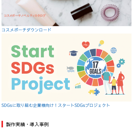
コスメポーチダウンロード
SDGsに取り組む企業様向け！スタートSDGsプロジェクト
製作実績・導入事例