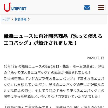
トップ
新着情報
繊維ニュースに自社開発商品『洗って使える
エコバッグ』が紹介されました！
2020.10.13
10月13日の繊維ニュースの6面(素材・機器・ホーム製品)に、弊社
の『洗って使えるエコバッグ』の記事が掲載されました！
自社開発商品『レジカゴで使えるエコバッグ』『着られるエコバ
ッグ』にも触れていただき、弊社のエコバッグの売上が好調なこ
とや品揃えの強化、そして今回の『洗って使えるエコバッグ』の
開発に至った経緯などいろいろな切口で書いていただきました！
「簡単に洗えて清潔を保てる」「お弁当の汁漏れ・傾きの心配い