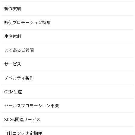
製作実績
販促プロモーション特集
生産体制
よくあるご質問
サービス
ノベルティ製作
OEM生産
セールスプロモーション事業
SDGs関連サービス
自社コンテナ定期便