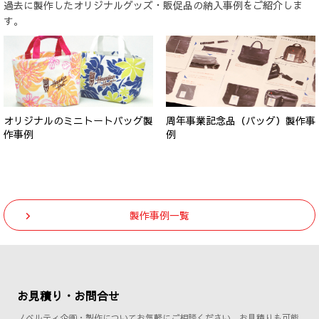
過去に製作したオリジナルグッズ・販促品の納入事例をご紹介しま
す。
オリジナルのミニトートバッグ製
周年事業記念品（バッグ）製作事
作事例
例
製作事例一覧
お見積り・お問合せ
ノベルティ企画・製作についてお気軽にご相談ください。お見積りも可能