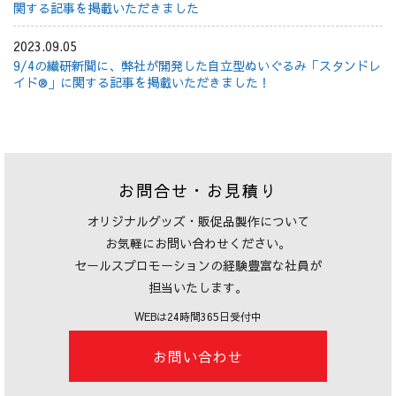
関する記事を掲載いただきました
2023.09.05
9/4の繊研新聞に、弊社が開発した自立型ぬいぐるみ「スタンドレ
イド®」に関する記事を掲載いただきました！
お問合せ・お見積り
オリジナルグッズ・販促品製作について
お気軽にお問い合わせください。
セールスプロモーションの経験豊富な社員が
担当いたします。
WEBは24時間365日受付中
お問い合わせ