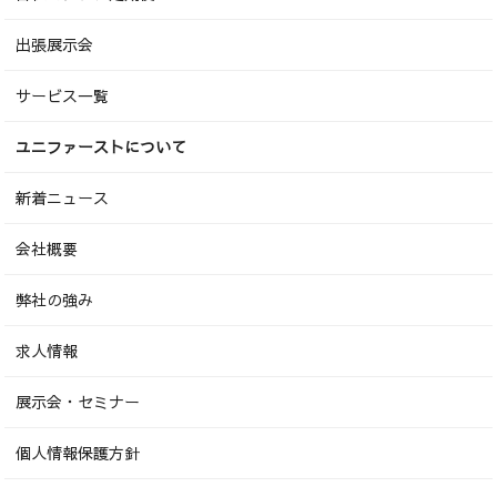
出張展示会
サービス一覧
ユニファーストについて
新着ニュース
会社概要
弊社の強み
求人情報
展示会・セミナー
個人情報保護方針