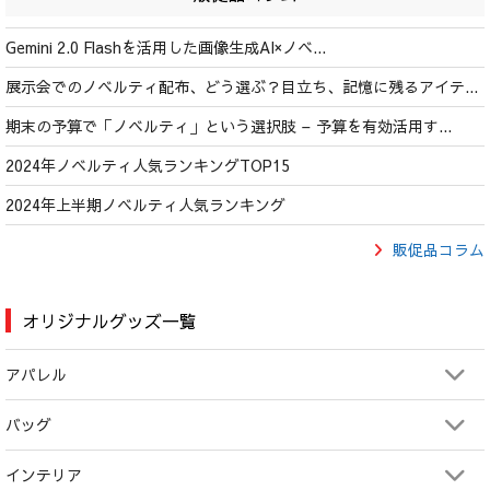
Gemini 2.0 Flashを活用した画像生成AI×ノベ...
展示会でのノベルティ配布、どう選ぶ？目立ち、記憶に残るアイテ...
期末の予算で「ノベルティ」という選択肢 – 予算を有効活用す...
2024年ノベルティ人気ランキングTOP15
2024年上半期ノベルティ人気ランキング
販促品コラム
オリジナルグッズ一覧
アパレル
バッグ
インテリア