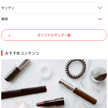
キッチン
雑貨
オリジナルグッズ一覧
おすすめコンテンツ