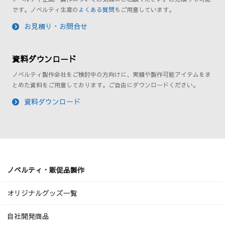
です。ノベルティ生産の
よくある質問
もご用意しています。
お見積り・お問合せ
資料ダウンロード
ノベルティ製作会社をご検討中の方向けに、実績や製作可能アイテムをま
とめた資料をご用意しております。ご自由にダウンロードください。
資料ダウンロード
ノベルティ・販促品製作
オリジナルグッズ一覧
自社開発商品