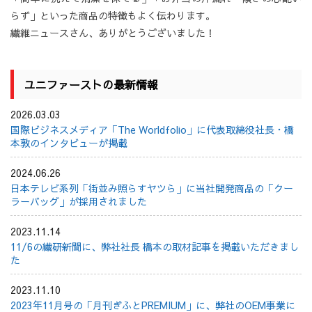
らず」といった商品の特徴もよく伝わります。
繊維ニュースさん、ありがとうございました！
ユニファーストの最新情報
2026.03.03
国際ビジネスメディア「The Worldfolio」に代表取締役社長・橋
本敦のインタビューが掲載
2024.06.26
日本テレビ系列「街並み照らすヤツら」に当社開発商品の「クー
ラーバッグ」が採用されました
2023.11.14
11/6の繊研新聞に、弊社社長 橋本の取材記事を掲載いただきまし
た
2023.11.10
2023年11月号の「月刊ぎふとPREMIUM」に、弊社のOEM事業に