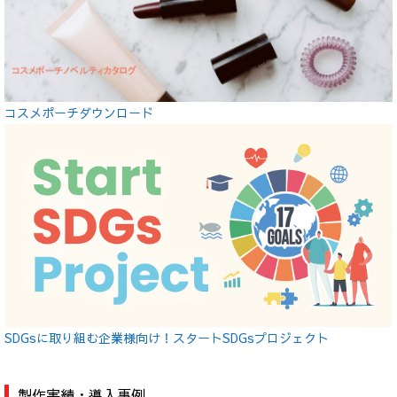
コスメポーチダウンロード
SDGsに取り組む企業様向け！スタートSDGsプロジェクト
製作実績・導入事例