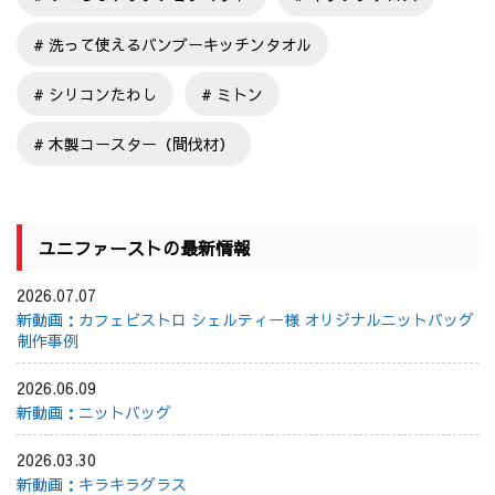
洗って使えるバンブーキッチンタオル
シリコンたわし
ミトン
木製コースター（間伐材）
ユニファーストの最新情報
2026.07.07
新動画：カフェビストロ シェルティー様 オリジナルニットバッグ
制作事例
2026.06.09
新動画：ニットバッグ
2026.03.30
新動画：キラキラグラス