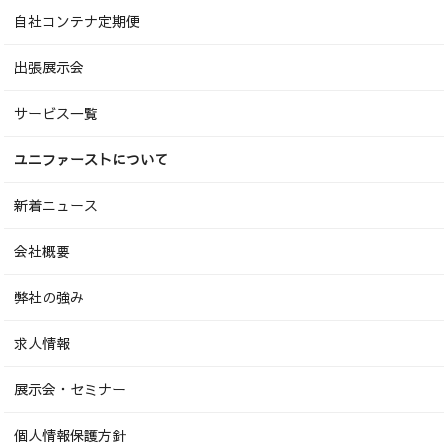
自社コンテナ定期便
出張展示会
サービス一覧
ユニファーストについて
新着ニュース
会社概要
弊社の強み
求人情報
展示会・セミナー
個人情報保護方針