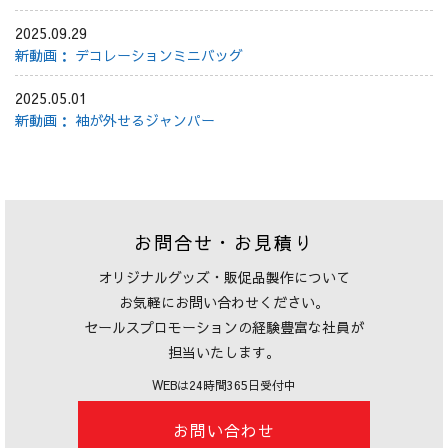
2025.09.29
新動画： デコレーションミニバッグ
2025.05.01
新動画： 袖が外せるジャンパー
お問合せ・お見積り
オリジナルグッズ・販促品製作について
お気軽にお問い合わせください。
セールスプロモーションの経験豊富な社員が
担当いたします。
WEBは24時間365日受付中
お問い合わせ