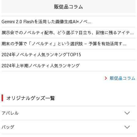
販促品コラム
Gemini 2.0 Flashを活用した画像生成AI×ノベ...
展示会でのノベルティ配布、どう選ぶ？目立ち、記憶に残るアイテ...
期末の予算で「ノベルティ」という選択肢 – 予算を有効活用す...
2024年ノベルティ人気ランキングTOP15
2024年上半期ノベルティ人気ランキング
販促品コラム
オリジナルグッズ一覧
アパレル
バッグ