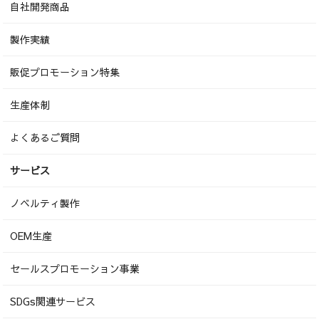
自社開発商品
製作実績
販促プロモーション特集
生産体制
よくあるご質問
サービス
ノベルティ製作
OEM生産
セールスプロモーション事業
SDGs関連サービス