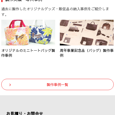
過去に製作したオリジナルグッズ・販促品の納入事例をご紹介しま
す。
オリジナルのミニトートバッグ製
周年事業記念品（バッグ）製作事
作事例
例
製作事例一覧
お見積り・お問合せ