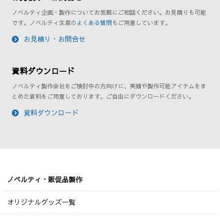
ノベルティ企画・製作についてお気軽にご相談ください。お見積りも可能
です。ノベルティ生産の
よくある質問
もご用意しています。
お見積り・お問合せ
資料ダウンロード
ノベルティ製作会社をご検討中の方向けに、実績や製作可能アイテムをま
とめた資料をご用意しております。ご自由にダウンロードください。
資料ダウンロード
ノベルティ・販促品製作
オリジナルグッズ一覧