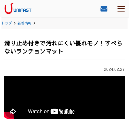
トップ
新着情報
滑り止め付きで汚れにくい優れモノ！すべら
ないランチョンマット
2024.02.27