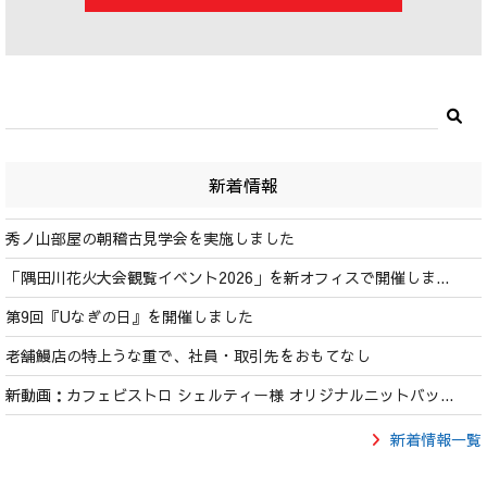
新着情報
秀ノ山部屋の朝稽古見学会を実施しました
「隅田川花火大会観覧イベント2026」を新オフィスで開催しま...
第9回『Uなぎの日』を開催しました
老舗鰻店の特上うな重で、社員・取引先をおもてなし
新動画：カフェビストロ シェルティー様 オリジナルニットバッ...
新着情報一覧