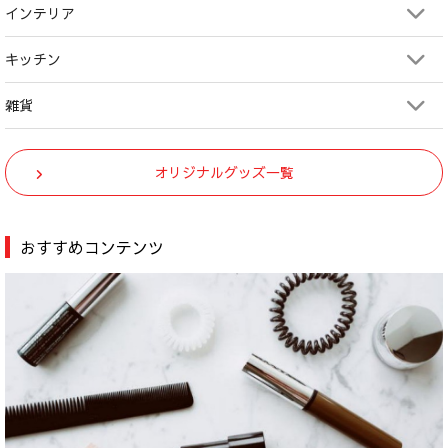
インテリア
キッチン
雑貨
オリジナルグッズ一覧
おすすめコンテンツ