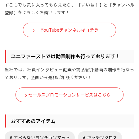
すこしでも気に入ってもらえたら、 【いいね！】と【チャンネル
登録】をよろしくお願いします！
YouTubeチャンネルはコチラ
ユニファーストでは動画制作も行っております！
当社では、社員インタビュー動画や商品紹介動画の制作も行なっ
ております。企画から是非ご相談ください！
セールスプロモーションサービスはこちら
おすすめのアイテム
すべらないランチョンマット
キッチンクロス