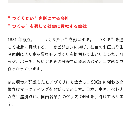
”つくりたい”を形にする会社
”つくる”を通して社会に貢献する会社
1981 年設立。「”つくりたい”を形にする。”つくる”を通
して社会に貢献する。」をビジョンに掲げ、独自の企画力や生
産体制により高品質なモノづくりを提供してまいりました。バ
ッグ、ポーチ、ぬいぐるみの分野では業界のパイオニア的な存
在となっています。
また環境に配慮したモノづくりにも注力し、SDGs に関わる企
業向けマーケティングを開始しています。日本、中国、ベトナ
ムを生産拠点に、国内各業界のグッズ OEM を手掛けておりま
す。