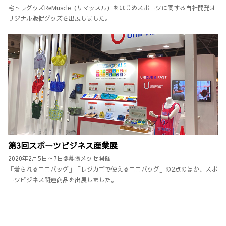
宅トレグッズReMuscle（リマッスル）をはじめスポーツに関する自社開発オ
リジナル販促グッズを出展しました。
第3回スポーツビジネス産業展
2020年2月5日～7日@幕張メッセ開催
「着られるエコバッグ」「レジカゴで使えるエコバッグ」の2点のほか、スポ
ーツビジネス関連商品を出展しました。