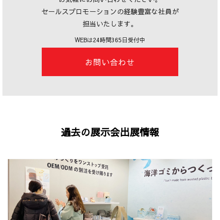
セールスプロモーションの経験豊富な社員が
担当いたします。
WEBは24時間365日受付中
お問い合わせ
過去の展示会出展情報