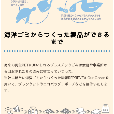
海洋ゴミからつくった製品ができる
まで
従来の再生PETに用いられるプラスチックごみは家庭や事業所か
ら回収されたもののみに留まっていました。
当社は新たに海洋ゴミからつくった繊維REPREVE® Our Oceanを
用いて、ブランケットやエコバッグ、ポーチなどを製作いたしま
す。