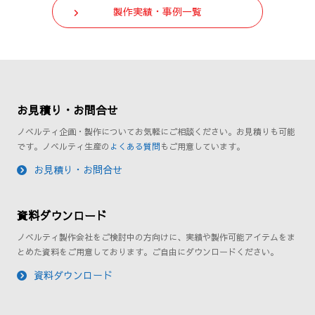
製作実績・事例一覧
お見積り・お問合せ
ノベルティ企画・製作についてお気軽にご相談ください。お見積りも可能
です。ノベルティ生産の
よくある質問
もご用意しています。
お見積り・お問合せ
資料ダウンロード
ノベルティ製作会社をご検討中の方向けに、実績や製作可能アイテムをま
とめた資料をご用意しております。ご自由にダウンロードください。
資料ダウンロード