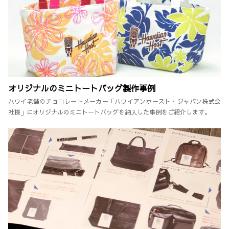
オリジナルのミニトートバッグ製作事例
ハワイ老舗のチョコレートメーカー「ハワイアンホースト・ジャパン株式会
社様」にオリジナルのミニトートバッグを納入した事例をご紹介します。