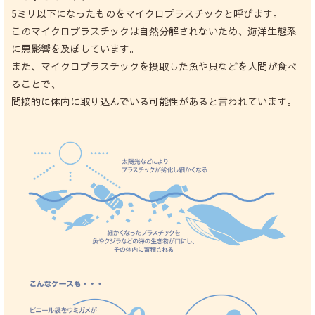
5ミリ以下になったものをマイクロプラスチックと呼びます。
このマイクロプラスチックは自然分解されないため、海洋生態系
に悪影響を及ぼしています。
また、マイクロプラスチックを摂取した魚や貝などを人間が食べ
ることで、
間接的に体内に取り込んでいる可能性があると言われています。