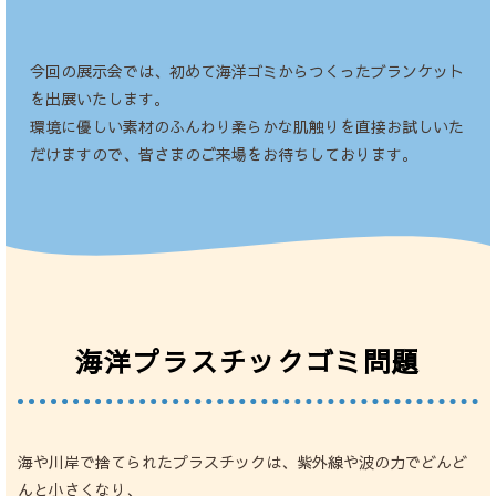
今回の展示会では、初めて海洋ゴミからつくったブランケット
を出展いたします。
環境に優しい素材のふんわり柔らかな肌触りを直接お試しいた
だけますので、皆さまのご来場をお待ちしております。
海洋プラスチックゴミ問題
海や川岸で捨てられたプラスチックは、紫外線や波の力でどんど
んと小さくなり、