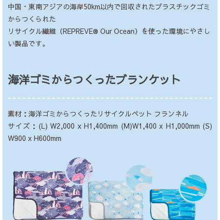
中国・東南アジアの海岸50km以内で回収されたプラスチックゴミ
からつくられた
リサイクル繊維（REPREVE® Our Ocean）を使った環境にやさし
い製品です。
海洋ゴミからつくったブランケット
素材：海洋ゴミからつくったリサイクルペット フランネル
サイズ：(L) W2,000 x H1,400mm (M)W1,400 x H1,000mm (S)
W900 x H600mm