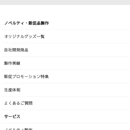
ノベルティ・販促品製作
オリジナルグッズ一覧
自社開発商品
製作実績
販促プロモーション特集
生産体制
よくあるご質問
サービス
ノベルティ製作