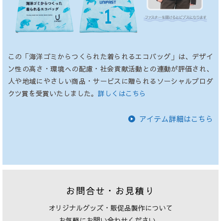
この「海洋ゴミからつくられた着られるエコバッグ」は、デザイ
ン性の高さ・環境への配慮・社会貢献活動との連動が評価され、
人や地域にやさしい商品・サービスに贈られるソーシャルプロダ
クツ賞を受賞いたしました。
詳しくはこちら
アイテム詳細はこちら
お問合せ・お見積り
オリジナルグッズ・販促品製作について
お気軽にお問い合わせください。