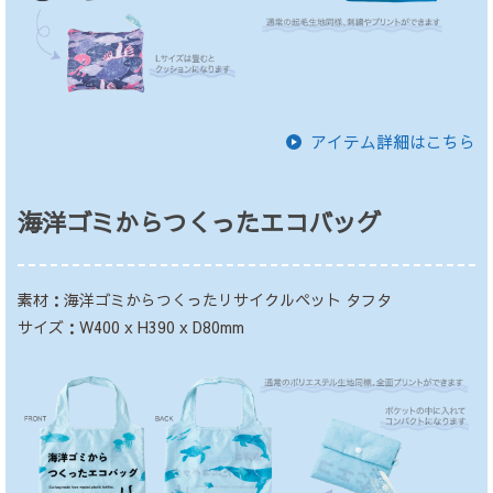
アイテム詳細はこちら
海洋ゴミからつくったエコバッグ
素材：海洋ゴミからつくったリサイクルペット タフタ
サイズ：W400 x H390 x D80mm