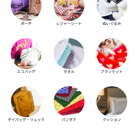
ポーチ
レジャーシート
ぬいぐるみ
エコバッグ
タオル
ブランケット
デイバッグ・リュック
バンダナ
クッション