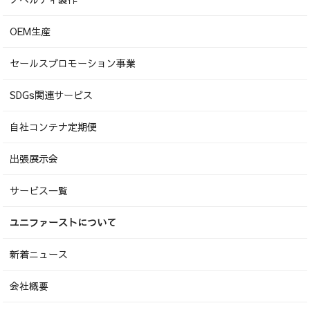
OEM生産
セールスプロモーション事業
SDGs関連サービス
自社コンテナ定期便
出張展示会
サービス一覧
ユニファーストについて
新着ニュース
会社概要