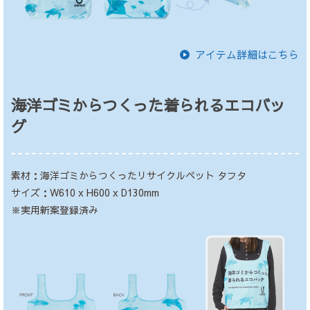
アイテム詳細はこちら
海洋ゴミからつくった着られるエコバッ
グ
素材：海洋ゴミからつくったリサイクルペット タフタ
サイズ：W610 x H600 x D130mm
※実用新案登録済み