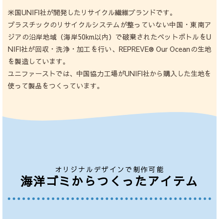
米国UNIFI社が開発したリサイクル繊維ブランドです。
プラスチックのリサイクルシステムが整っていない中国・東南ア
ジアの沿岸地域（海岸50km以内）で破棄されたペットボトルをU
NIFI社が回収・洗浄・加工を行い、REPREVE® Our Oceanの生地
を製造しています。
ユニファーストでは、中国協力工場がUNIFI社から購入した生地を
使って製品をつくっています。
オリジナルデザインで制作可能
海洋ゴミからつくったアイテム