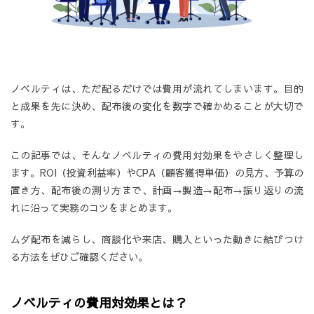
ノベルティは、ただ配るだけでは費用が流れてしまいます。目的
と成果を先に決め、配布後の変化を数字で確かめることが大切で
す。
この記事では、そんなノベルティの費用対効果をやさしく整理し
ます。ROI（投資利益率）やCPA（顧客獲得単価）の見方、予算の
置き方、配布後の測り方まで、計画→製造→配布→振り返りの流
れに沿って実務のコツをまとめます。
ムダ配布を減らし、商談化や来店、購入といった動きに結びつけ
る方法をぜひご確認ください。
ノベルティの費用対効果とは？