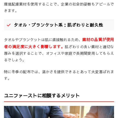
環境配慮素材を使用することで、企業の社会的姿勢もアピールで
きます。
タオル・ブランケット系：肌ざわりと耐久性
素材の品質が使用
タオルやブランケットは肌に直接触れるため、
者の満足度に大きく影響します。
肌ざわりの良い素材と適切な
厚みを選択することで、オフィスや家庭で長期間愛用してもらえ
るでしょう。
特に冬季の配布では、温かさを提供できるとあって大変喜ばれま
す。
ユニファーストに相談するメリット