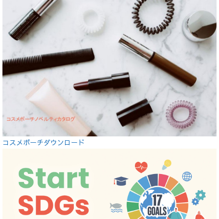
コスメポーチダウンロード