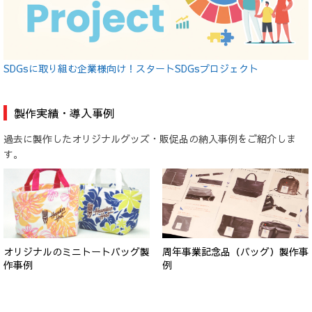
SDGsに取り組む企業様向け！スタートSDGsプロジェクト
製作実績・導入事例
過去に製作したオリジナルグッズ・販促品の納入事例をご紹介しま
す。
オリジナルのミニトートバッグ製
周年事業記念品（バッグ）製作事
作事例
例