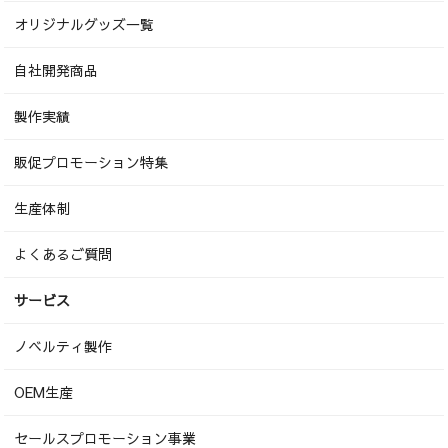
オリジナルグッズ一覧
自社開発商品
製作実績
販促プロモーション特集
生産体制
よくあるご質問
サービス
ノベルティ製作
OEM生産
セールスプロモーション事業