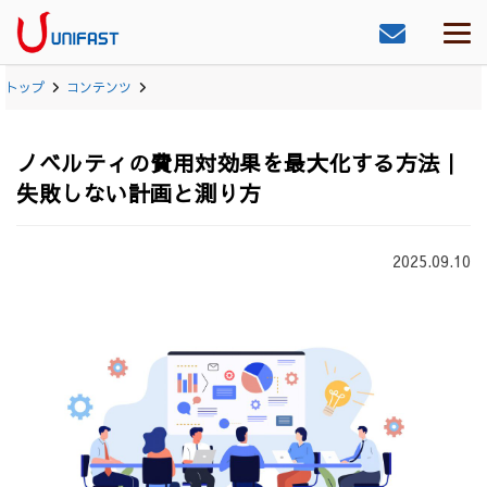
トップ
コンテンツ
ノベルティの費用対効果を最大化する方法｜
失敗しない計画と測り方
2025.09.10