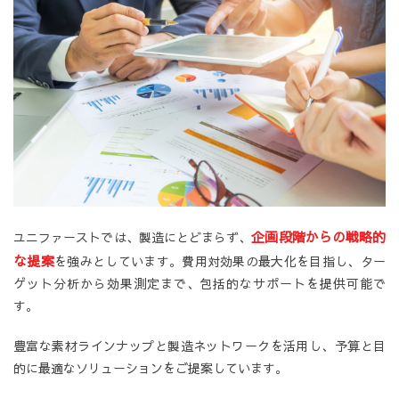
企画段階からの戦略的
ユニファーストでは、製造にとどまらず、
な提案
を強みとしています。費用対効果の最大化を目指し、ター
ゲット分析から効果測定まで、包括的なサポートを提供可能で
す。
豊富な素材ラインナップと製造ネットワークを活用し、予算と目
的に最適なソリューションをご提案しています。