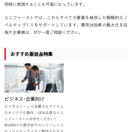
同時に実現することも可能になっています。
ユニファーストでは、これらすべての要素を統合した戦略的なノ
ベルティづくりをサポートしています。費用対効果の最大化を目
指す企業様は、ぜひ一度ご相談ください。
おすすめ販促品特集
ビジネス･企業向け
ビジネスシーンで活躍するアイテム
のオリジナル製作、OEM生産ならユ
ニファーストにお任せください！
BtoB向けの展示会やカンファレンス
のノベルティアイテム製作ももちろ