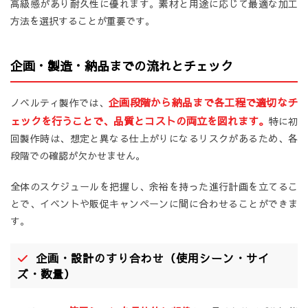
高級感があり耐久性に優れます。素材と用途に応じて最適な加工
方法を選択することが重要です。
企画・製造・納品までの流れとチェック
企画段階から納品まで各工程で適切なチ
ノベルティ製作では、
ェックを行うことで、品質とコストの両立を図れます。
特に初
回製作時は、想定と異なる仕上がりになるリスクがあるため、各
段階での確認が欠かせません。
全体のスケジュールを把握し、余裕を持った進行計画を立てるこ
とで、イベントや販促キャンペーンに間に合わせることができま
す。
企画・設計のすり合わせ（使用シーン・サイ
ズ・数量）