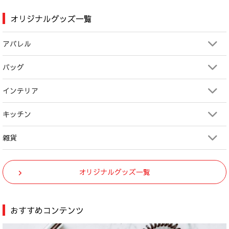
オリジナルグッズ一覧
アパレル
バッグ
インテリア
キッチン
雑貨
オリジナルグッズ一覧
おすすめコンテンツ