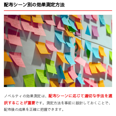
配布シーン別の効果測定方法
配布シーンに応じて適切な手法を選
ノベルティの効果測定は、
択することが重要
です。測定方法を事前に設計しておくことで、
配布後の成果を正確に把握できます。