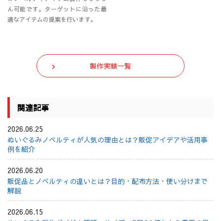
ん可能です。ターゲットに沿った最
適なアイテムの提案を行います。
製作実績一覧
関連記事
2026.06.25
ぬいぐるみノベルティが人気の理由とは？販促アイデアや活用事
例を紹介
2026.06.20
販促品とノベルティの違いとは？目的・配布方法・使い分けまで
解説
2026.06.15