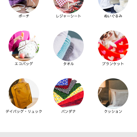
ポーチ
レジャーシート
ぬいぐるみ
エコバッグ
タオル
ブランケット
デイバッグ・リュック
バンダナ
クッション