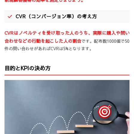
CVR（コンバージョン率）の考え方
CVRはノベルティを受け取った人のうち、実際に購入や問い
合わせなどの行動を起こした人の割合
です。配布数1000個で50
件の問い合わせがあればCVRは5%となります。
目的とKPIの決め方