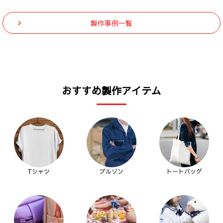
製作事例一覧
おすすめ製作アイテム
Tシャツ
ブルゾン
トートバッグ