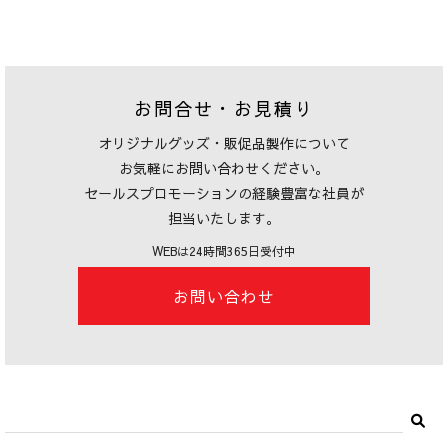
お問合せ・お見積り
オリジナルグッズ・販促品製作について
お気軽にお問い合わせください。
セールスプロモーションの経験豊富な社員が
担当いたします。
WEBは24時間365日受付中
お問い合わせ