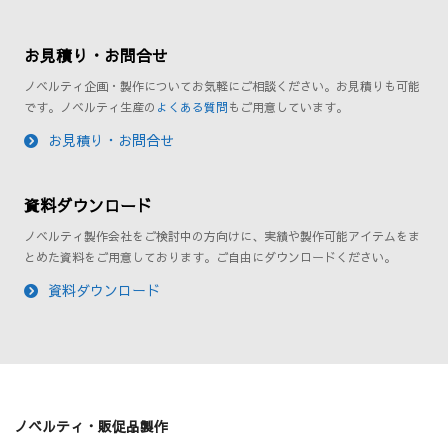
お見積り・お問合せ
ノベルティ企画・製作についてお気軽にご相談ください。お見積りも可能
です。ノベルティ生産の
よくある質問
もご用意しています。
お見積り・お問合せ
資料ダウンロード
ノベルティ製作会社をご検討中の方向けに、実績や製作可能アイテムをま
とめた資料をご用意しております。ご自由にダウンロードください。
資料ダウンロード
ノベルティ・販促品製作