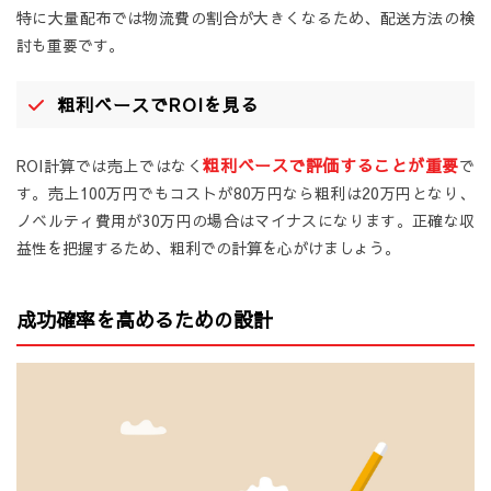
特に大量配布では物流費の割合が大きくなるため、配送方法の検
討も重要です。
粗利ベースでROIを見る
粗利ベースで評価することが重要
ROI計算では売上ではなく
で
す。売上100万円でもコストが80万円なら粗利は20万円となり、
ノベルティ費用が30万円の場合はマイナスになります。正確な収
益性を把握するため、粗利での計算を心がけましょう。
成功確率を高めるための設計