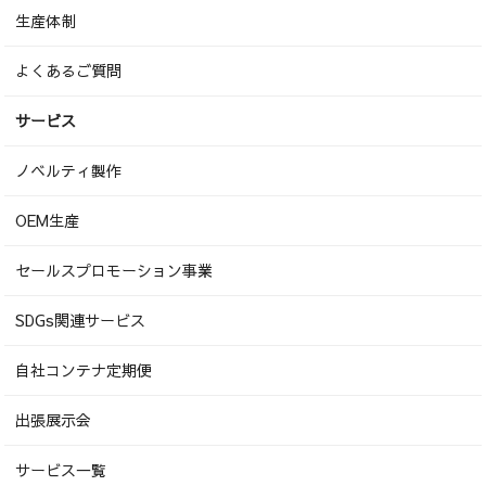
生産体制
よくあるご質問
サービス
ノベルティ製作
OEM生産
セールスプロモーション事業
SDGs関連サービス
自社コンテナ定期便
出張展示会
サービス一覧