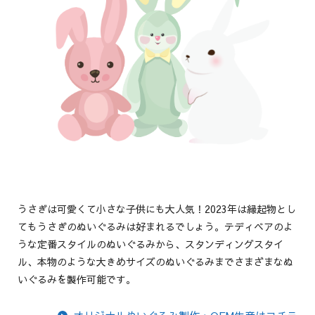
うさぎは可愛くて小さな子供にも大人気！2023年は縁起物とし
てもうさぎのぬいぐるみは好まれるでしょう。テディベアのよ
うな定番スタイルのぬいぐるみから、スタンディングスタイ
ル、本物のような大きめサイズのぬいぐるみまでさまざまなぬ
いぐるみを製作可能です。