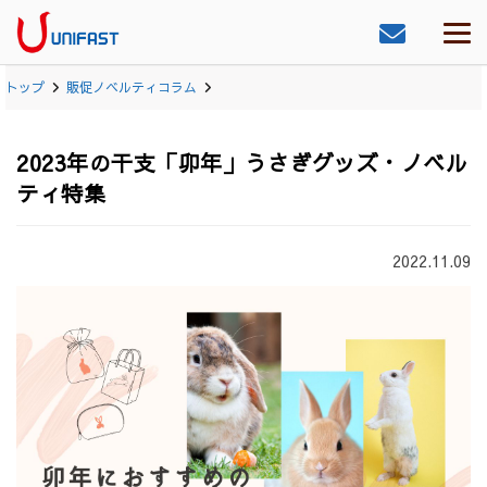
トップ
販促ノベルティコラム
2023年の干支「卯年」うさぎグッズ・ノベル
ティ特集
2022.11.09