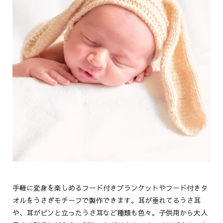
手軽に変身を楽しめるフード付きブランケットやフード付きタ
オルをうさぎモチーフで製作できます。耳が垂れてるうさ耳
や、耳がピンと立ったうさ耳など種類も色々。子供用から大人