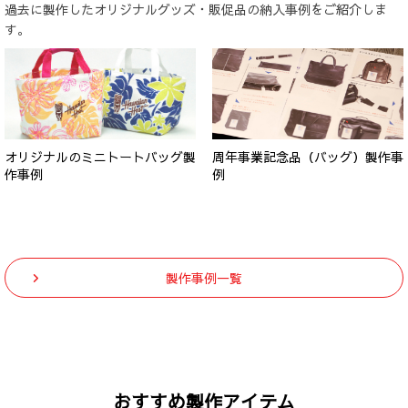
過去に製作したオリジナルグッズ・販促品の納入事例をご紹介しま
す。
オリジナルのミニトートバッグ製
周年事業記念品（バッグ）製作事
作事例
例
製作事例一覧
おすすめ製作アイテム