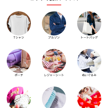
Tシャツ
ブルゾン
トートバッグ
ポーチ
レジャーシート
ぬいぐるみ