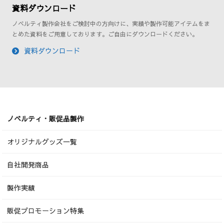
資料ダウンロード
ノベルティ製作会社をご検討中の方向けに、実績や製作可能アイテムをま
とめた資料をご用意しております。ご自由にダウンロードください。
資料ダウンロード
ノベルティ・販促品製作
オリジナルグッズ一覧
自社開発商品
製作実績
販促プロモーション特集