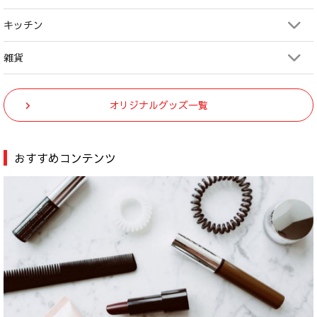
キッチン
雑貨
オリジナルグッズ一覧
おすすめコンテンツ