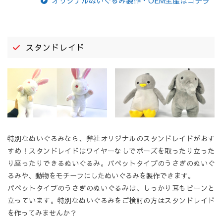
オリジナルぬいぐるみ製作・OEM生産はコチラ
スタンドレイド
特別なぬいぐるみなら、弊社オリジナルのスタンドレイドがおす
すめ！スタンドレイドはワイヤーなしでポーズを取ったり立った
り座ったりできるぬいぐるみ。パペットタイプのうさぎのぬいぐ
るみや、動物をモチーフにしたぬいぐるみを製作できます。
パペットタイプのうさぎのぬいぐるみは、しっかり耳もピーンと
立っています。特別なぬいぐるみをご検討の方はスタンドレイド
を作ってみませんか？