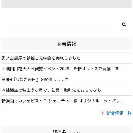
新着情報
秀ノ山部屋の朝稽古見学会を実施しました
「隅田川花火大会観覧イベント2026」を新オフィスで開催しま...
第9回『Uなぎの日』を開催しました
老舗鰻店の特上うな重で、社員・取引先をおもてなし
新動画：カフェビストロ シェルティー様 オリジナルニットバッ...
新着情報一覧
販促品コラム