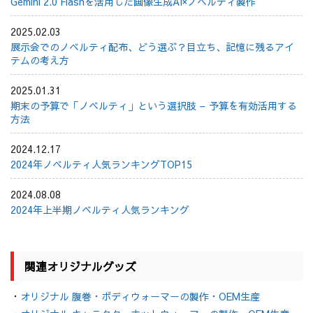
Gemini 2.0 Flashを活用した画像生成AI×ノベルティ製作
2025.02.03
展示会でのノベルティ配布、どう選ぶ？目立ち、記憶に残るアイ
テムの考え方
2025.01.31
期末の予算で「ノベルティ」という選択肢 – 予算を有効活用する
方法
2024.12.17
2024年ノベルティ人気ランキングTOP15
2024.08.08
2024年上半期ノベルティ人気ランキング
関連オリジナルグッズ
・
オリジナル 腹巻・ボディウォーマーの製作・OEM生産