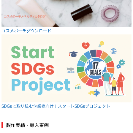
コスメポーチダウンロード
SDGsに取り組む企業様向け！スタートSDGsプロジェクト
製作実績・導入事例