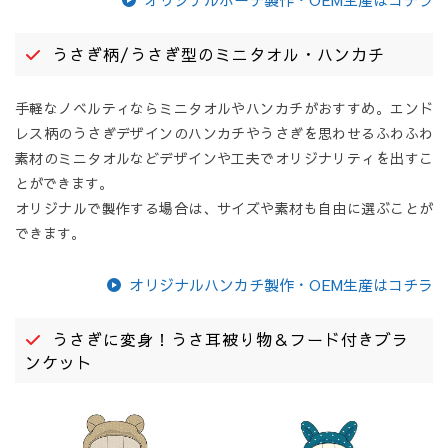
うさぎ柄/うさぎ型のミニタオル・ハンカチ
手軽なノベルティならミニタオルやハンカチがおすすめ。エンド
レス柄のうさぎデザインのハンカチやうさぎを思わせるふわふわ
素材のミニタオルなどデザインや工夫でオリジナリティを出すこ
とができます。
オリジナルで製作する場合は、サイズや素材も自由に選ぶことが
できます。
オリジナルハンカチ製作・OEM生産はコチラ
うさぎに変身！うさ耳被り物＆フード付きブラ
ンケット