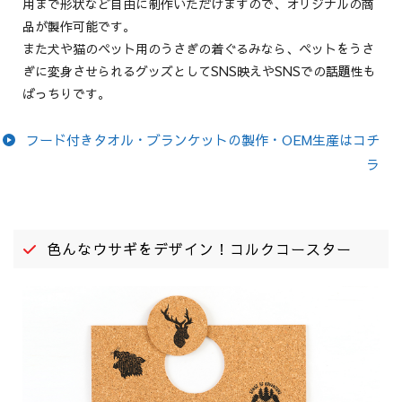
用まで形状など自由に制作いただけますので、オリジナルの商
品が製作可能です。
また犬や猫のペット用のうさぎの着ぐるみなら、ペットをうさ
ぎに変身させられるグッズとしてSNS映えやSNSでの話題性も
ばっちりです。
フード付きタオル・ブランケットの製作・OEM生産はコチ
ラ
色んなウサギをデザイン！コルクコースター