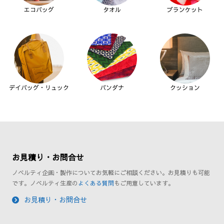
エコバッグ
タオル
ブランケット
デイバッグ・リュック
バンダナ
クッション
お見積り・お問合せ
ノベルティ企画・製作についてお気軽にご相談ください。お見積りも可能
です。ノベルティ生産の
よくある質問
もご用意しています。
お見積り・お問合せ