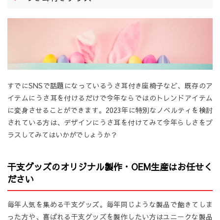
すでにSNSで話題になっているうさ耳付き座椅子など、既存のア
イテムにうさ耳を付けるだけで今年ならではのトレンドアイテム
に変身させることができます。2023年に特別なノベルティを検討
されている方は、デザインにうさ耳を付けてみて今年らしさをプ
ラスしてみてはいかがでしょうか？
干支グッズのオリジナル製作・OEM生産はお任せく
ださい
毎年人気を集める干支グッズ。毎年同じような製品で飽きてしま
った方や、喜ばれる干支グッズを製作したい方はユニークな製品