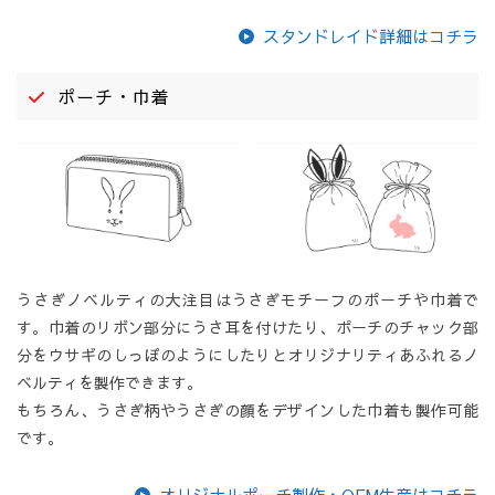
スタンドレイド詳細はコチラ
ポーチ・巾着
うさぎノベルティの大注目はうさぎモチーフのポーチや巾着で
す。巾着のリボン部分にうさ耳を付けたり、ポーチのチャック部
分をウサギのしっぽのようにしたりとオリジナリティあふれるノ
ベルティを製作できます。
もちろん、うさぎ柄やうさぎの顔をデザインした巾着も製作可能
です。
オリジナルポーチ製作・OEM生産はコチラ