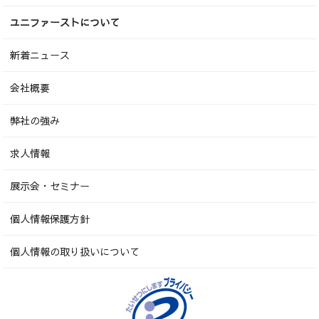
ユニファーストについて
新着ニュース
会社概要
弊社の強み
求人情報
展示会・セミナー
個人情報保護方針
個人情報の取り扱いについて