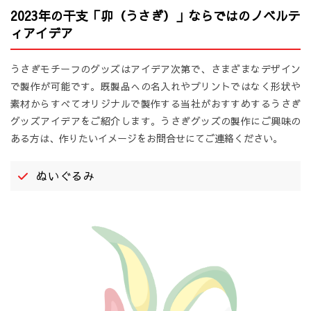
2023年の干支「卯（うさぎ）」ならではのノベルテ
ィアイデア
うさぎモチーフのグッズはアイデア次第で、さまざまなデザイン
で製作が可能です。既製品への名入れやプリントではなく形状や
素材からすべてオリジナルで製作する当社がおすすめするうさぎ
グッズアイデアをご紹介します。うさぎグッズの製作にご興味の
ある方は、作りたいイメージをお問合せにてご連絡ください。
ぬいぐるみ