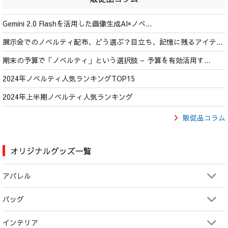
Gemini 2.0 Flashを活用した画像生成AI×ノベ...
展示会でのノベルティ配布、どう選ぶ？目立ち、記憶に残るアイテ...
期末の予算で「ノベルティ」という選択肢 – 予算を有効活用す...
2024年ノベルティ人気ランキングTOP15
2024年上半期ノベルティ人気ランキング
販促品コラム
オリジナルグッズ一覧
アパレル
バッグ
インテリア