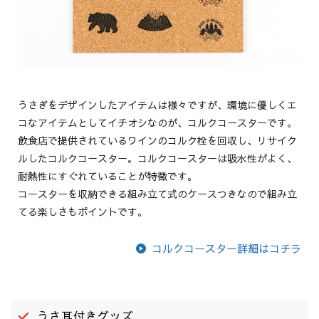
うさぎをデザインしたアイテムは様々ですが、環境に優しくエ
コなアイテムとしてイチオシなのが、コルクコースターです。
飲食店で提供されているワインのコルク栓を回収し、リサイク
ルしたコルクコースター。コルクコースターは吸水性がよく、
耐熱性にすぐれていることが特徴です。
コースターを収納できる組み立て式のケースつきなので組み立
てる楽しさもポイントです。
コルクコースター詳細はコチラ
うさ耳付きグッズ