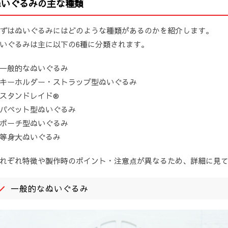
ぬいぐるみの主な種類
ずはぬいぐるみにはどのような種類があるのかを紹介します。
いぐるみは主に以下の6種に分類されます。
一般的なぬいぐるみ
キーホルダー・ストラップ型ぬいぐるみ
スタンドレイド®
パペット型ぬいぐるみ
ポーチ型ぬいぐるみ
等身大ぬいぐるみ
れぞれ特徴や製作時のポイント・注意点が異なるため、詳細に見
一般的なぬいぐるみ