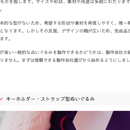
ものを指します。サイズや形状、素材や用途は多岐にわたりま
。
本的な型がないため、希望する形状や素材を再現しやすく、唯一
となります。しかしその反面、デザインの幅が広いため、完成品
ます。
が高い一般的なぬいぐるみを製作できるかどうかは、製作会社の
りません。まずは信頼できる製作会社選びから始めるようにしま
キーホルダー・ストラップ型ぬいぐるみ