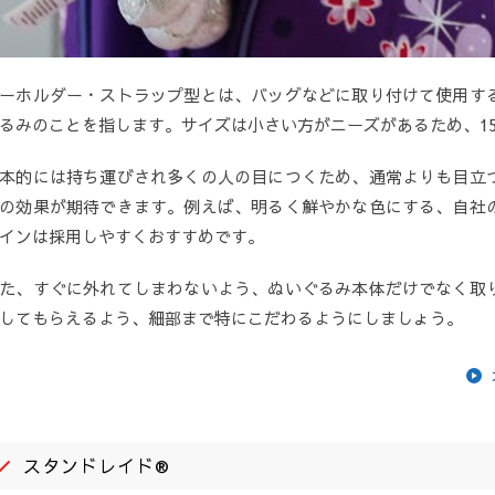
ーホルダー・ストラップ型とは、バッグなどに取り付けて使用す
るみのことを指します。サイズは小さい方がニーズがあるため、1
本的には持ち運びされ多くの人の目につくため、通常よりも目立
の効果が期待できます。例えば、明るく鮮やかな色にする、自社
インは採用しやすくおすすめです。
た、すぐに外れてしまわないよう、ぬいぐるみ本体だけでなく取
してもらえるよう、細部まで特にこだわるようにしましょう。
スタンドレイド®