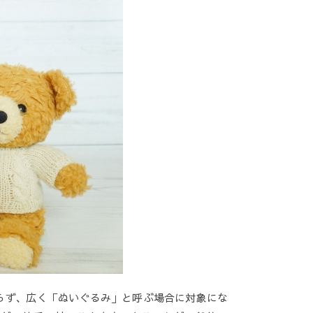
らず、広く「ぬいぐるみ」と呼ぶ場合に対象にな