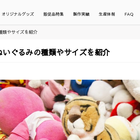
オリジナルグッズ
販促品特集
製作実績
生産体制
FAQ
種類やサイズを紹介
ぬいぐるみの種類やサイズを紹介