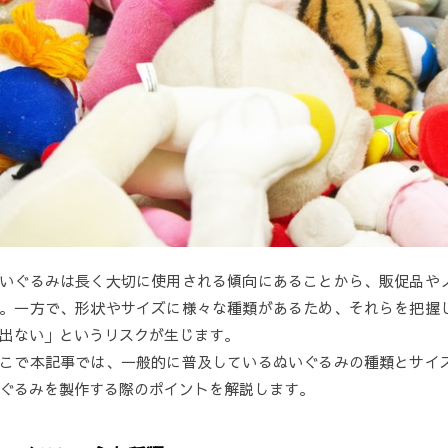
いぐるみは長く大切に使用される傾向にあることから、販促品や
。一方で、形状やサイズに様々な種類があるため、それらを把握
出ない」というリスクが生じます。
こで本記事では、一般的に普及しているぬいぐるみの種類とサイ
ぐるみを製作する際のポイントを解説します。