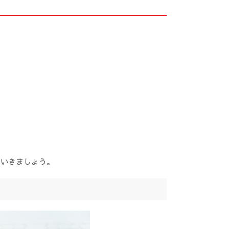
ていきましょう。