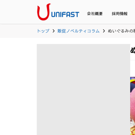
会社概要
採用情報
トップ
販促ノベルティコラム
ぬいぐるみの