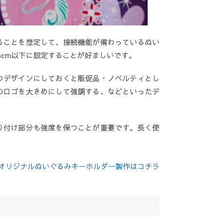
ることを想定して、接続機能が備わっているぬい
5cm以下に設定することが好ましいです。
つデザインにしておくと販促品・ノベルティとし
のロゴを大きめにして強調する、などといったデ
り付け部分も強度を保つことが重要です。長く使
オリジナルぬいぐるみキーホルダー製作はコチラ