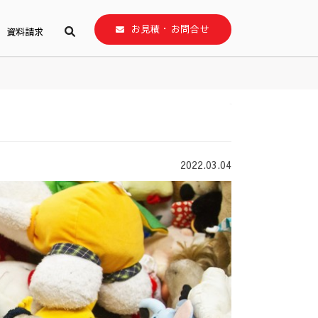
お見積・お問合せ
資料請求
2022.03.04