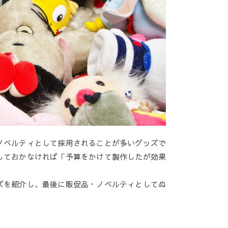
ノベルティとして採用されることが多いグッズで
しておかなければ「予算をかけて製作したが効果
ズを紹介し、最後に販促品・ノベルティとしてぬ