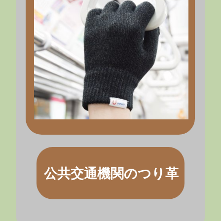
公共交通機関のつり革