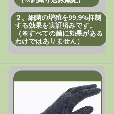
２、細菌の増殖を99.9%抑制
する効果を実証済みです。
（※すべての菌に効果がある
わけではありません）