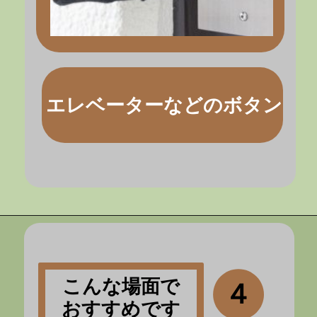
エレベーターなどのボタン
こんな場面で
４
おすすめです