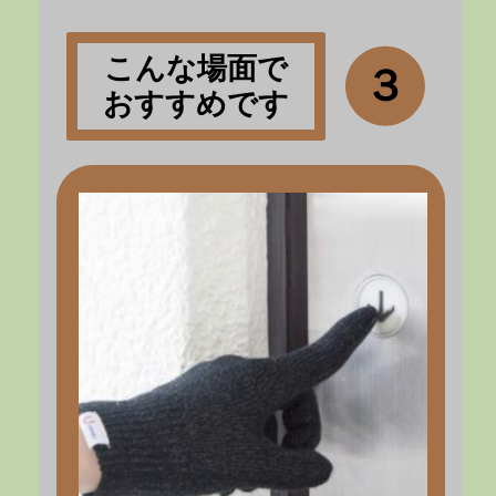
こんな場面で
３
おすすめです