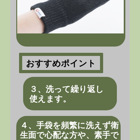
おすすめポイント
３、洗って繰り返し
使えます。
４、手袋を頻繁に洗えず衛
生面で心配な方や、素手で