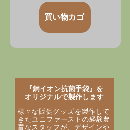
買い物カゴ
『銅イオン抗菌手袋』を
オリジナルで製作します
様々な販促グッズを製作して
きたユニファーストの経験豊
富なスタッフが、デザインや