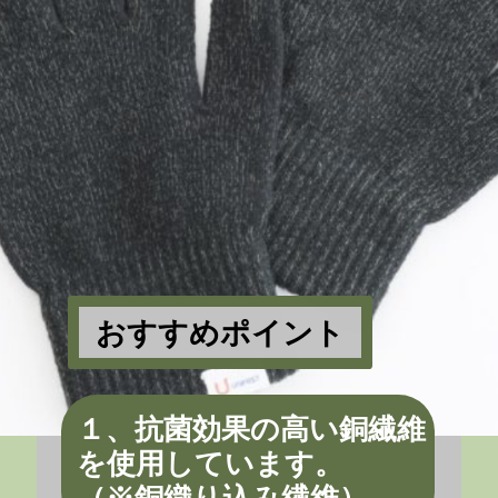
おすすめポイント
１、抗菌効果の高い銅繊維
を使用しています。
（※銅織り込み繊維）