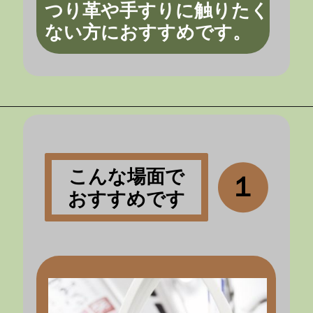
つり革や手すりに触りたく
ない方におすすめです。
こんな場面で
１
おすすめです