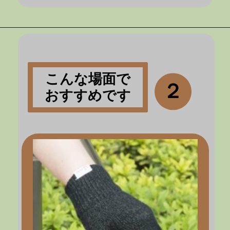
こんな場面で
２
おすすめです