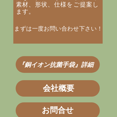
素材、形状、仕様をご提案し
ます。
まずは一度お問い合わせ下さい！
『銅イオン抗菌手袋』詳細
会社概要
お問合せ